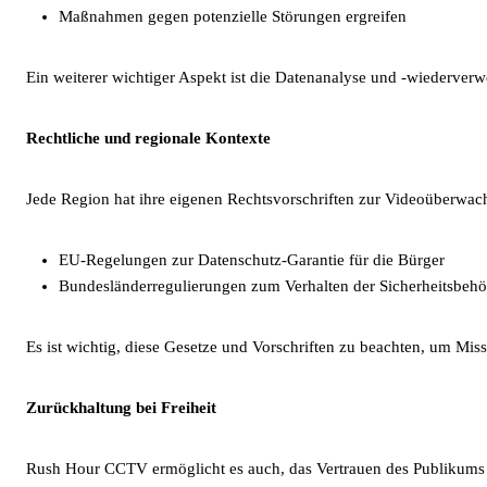
Maßnahmen gegen potenzielle Störungen ergreifen
Ein weiterer wichtiger Aspekt ist die Datenanalyse und -wiederverwe
Rechtliche und regionale Kontexte
Jede Region hat ihre eigenen Rechtsvorschriften zur Videoüberwach
EU-Regelungen zur Datenschutz-Garantie für die Bürger
Bundesländerregulierungen zum Verhalten der Sicherheitsbeh
Es ist wichtig, diese Gesetze und Vorschriften zu beachten, um Mi
Zurückhaltung bei Freiheit
Rush Hour CCTV ermöglicht es auch, das Vertrauen des Publikums au