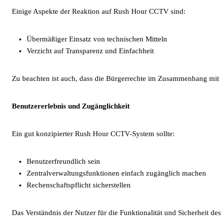
Einige Aspekte der Reaktion auf Rush Hour CCTV sind:
Übermäßiger Einsatz von technischen Mitteln
Verzicht auf Transparenz und Einfachheit
Zu beachten ist auch, dass die Bürgerrechte im Zusammenhang mit
Benutzererlebnis und Zugänglichkeit
Ein gut konzipierter Rush Hour CCTV-System sollte:
Benutzerfreundlich sein
Zentralverwaltungsfunktionen einfach zugänglich machen
Rechenschaftspflicht sicherstellen
Das Verständnis der Nutzer für die Funktionalität und Sicherheit de