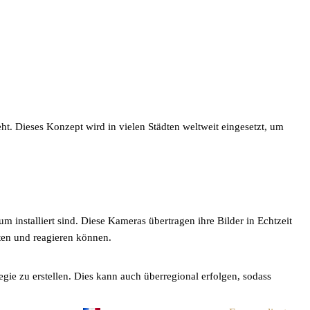
t. Dieses Konzept wird in vielen Städten weltweit eingesetzt, um
m installiert sind. Diese Kameras übertragen ihre Bilder in Echtzeit
ten und reagieren können.
ie zu erstellen. Dies kann auch überregional erfolgen, sodass