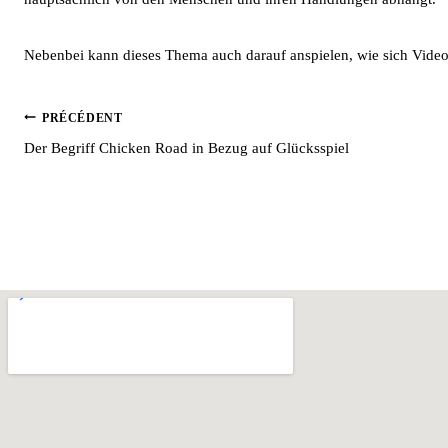
Nebenbei kann dieses Thema auch darauf anspielen, wie sich Vide
PRÉCÉDENT
Der Begriff Chicken Road in Bezug auf Glücksspiel