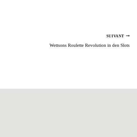
.
SUIVANT
Wettsons Roulette Revolution in den Slots