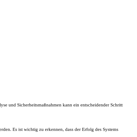
alyse und Sicherheitsmaßnahmen kann ein entscheidender Schritt
rden. Es ist wichtig zu erkennen, dass der Erfolg des Systems