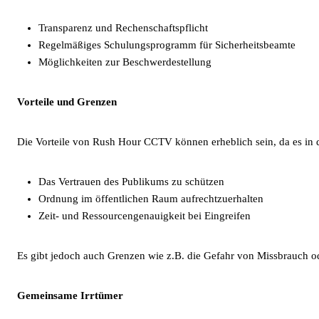
Transparenz und Rechenschaftspflicht
Regelmäßiges Schulungsprogramm für Sicherheitsbeamte
Möglichkeiten zur Beschwerdestellung
Vorteile und Grenzen
Die Vorteile von Rush Hour CCTV können erheblich sein, da es in d
Das Vertrauen des Publikums zu schützen
Ordnung im öffentlichen Raum aufrechtzuerhalten
Zeit- und Ressourcengenauigkeit bei Eingreifen
Es gibt jedoch auch Grenzen wie z.B. die Gefahr von Missbrauch o
Gemeinsame Irrtümer