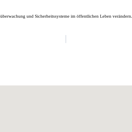
oüberwachung und Sicherheitssysteme im öffentlichen Leben verändern