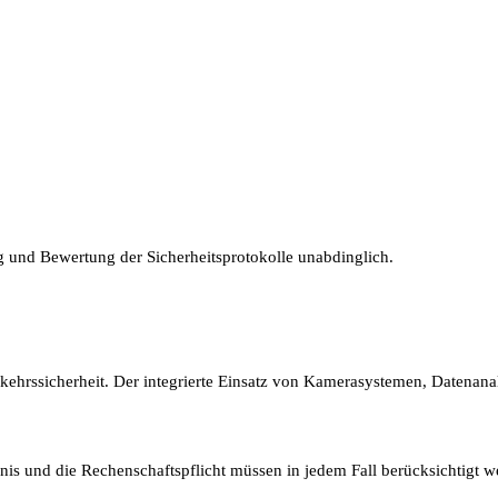
g und Bewertung der Sicherheitsprotokolle unabdinglich.
kehrssicherheit. Der integrierte Einsatz von Kamerasystemen, Datenan
nis und die Rechenschaftspflicht müssen in jedem Fall berücksichtigt we