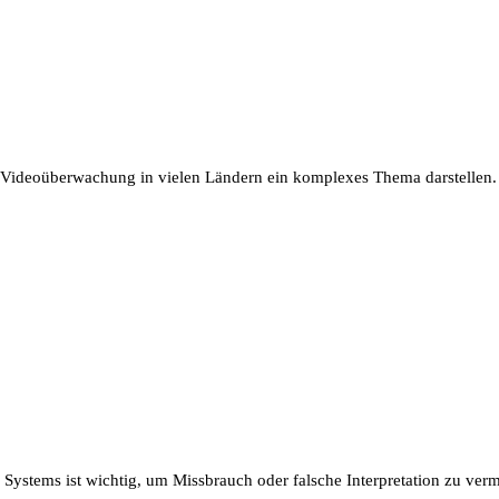
 Videoüberwachung in vielen Ländern ein komplexes Thema darstellen.
s Systems ist wichtig, um Missbrauch oder falsche Interpretation zu ver