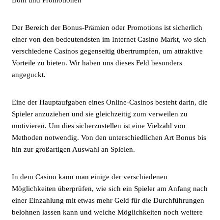
Der Bereich der Bonus-Prämien oder Promotions ist sicherlich
einer von den bedeutendsten im Internet Casino Markt, wo sich
verschiedene Casinos gegenseitig übertrumpfen, um attraktive
Vorteile zu bieten. Wir haben uns dieses Feld besonders
angeguckt.
Eine der Hauptaufgaben eines Online-Casinos besteht darin, die
Spieler anzuziehen und sie gleichzeitig zum verweilen zu
motivieren. Um dies sicherzustellen ist eine Vielzahl von
Methoden notwendig. Von den unterschiedlichen Art Bonus bis
hin zur großartigen Auswahl an Spielen.
In dem Casino kann man einige der verschiedenen
Möglichkeiten überprüfen, wie sich ein Spieler am Anfang nach
einer Einzahlung mit etwas mehr Geld für die Durchführungen
belohnen lassen kann und welche Möglichkeiten noch weitere