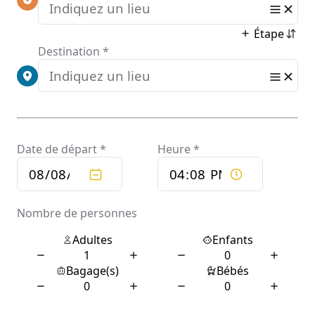
Und
Schicksal
Par
etomidetka
16 juin 2026
Speline – Die Faszinierende Walzen von Glück und Schicksal
Speline ist ein Online-Casino-Betriebsmodell, das in den letzten
Jahren an Popularität gewonnen hat. Mit seinem vielfältigen
Angebot an Spielen und attraktiven Boni zieht es eine
wachsende Anzahl von Spielerinnen und Spielern an. Im
Folgenden möchten wir Ihnen eine umfassende Analyse dieser