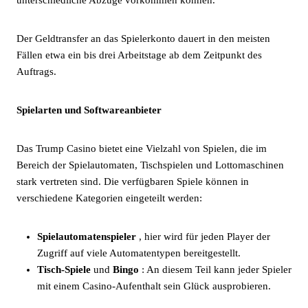
Der Geldtransfer an das Spielerkonto dauert in den meisten
Fällen etwa ein bis drei Arbeitstage ab dem Zeitpunkt des
Auftrags.
Spielarten und Softwareanbieter
Das Trump Casino bietet eine Vielzahl von Spielen, die im
Bereich der Spielautomaten, Tischspielen und Lottomaschinen
stark vertreten sind. Die verfügbaren Spiele können in
verschiedene Kategorien eingeteilt werden:
Spielautomatenspieler
, hier wird für jeden Player der
Zugriff auf viele Automatentypen bereitgestellt.
Tisch-Spiele
und
Bingo
: An diesem Teil kann jeder Spieler
mit einem Casino-Aufenthalt sein Glück ausprobieren.