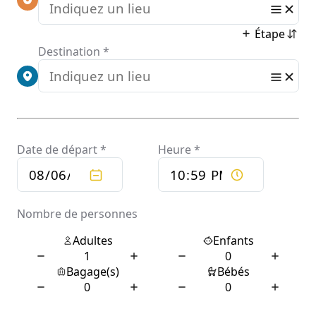
Im Laufe der Zeit haben sich Online-Casinos zu einem
beliebten Freizeitaktivitätsbereich für Millionen von Menschen
entwickelt. Mit einer Vielzahl an Spielen, Boni und
Zahlungsmethoden bieten sie eine großartige Möglichkeit, Spaß
bei Spielautomaten, Tischspielen und anderen Casinospielen zu
haben. Eines der bekanntesten Online-Casinos ist das Trump
Casino, ein Unternehmen mit einem Namen, der nicht nur für
Luxus und exklusive
trumpcasino.com.de
Angebote steht.
Einordnung des Trump-Casinobetreibers
Das Trump Casino ist ein online-basiertes Casino-Unternehmen,
das 2015 in die Länderwirtschaft eingetreten ist. Es gibt
mehrere Online-Kasinos von der Gruppe, unter denen sich auch
einige mit dem Namen « Trump » nennen können, und es wird
davon ausgegangen, dass wir uns hier auf eines dieser
Casinobetriebe beziehen.