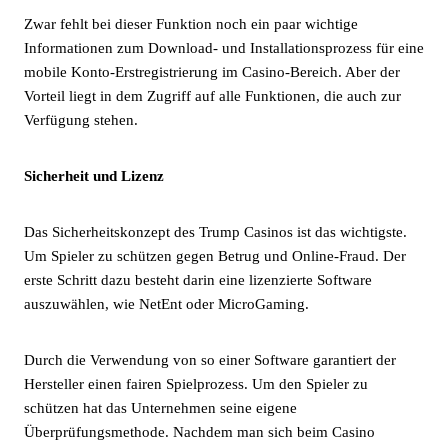
Zwar fehlt bei dieser Funktion noch ein paar wichtige
Informationen zum Download- und Installationsprozess für eine
mobile Konto-Erstregistrierung im Casino-Bereich. Aber der
Vorteil liegt in dem Zugriff auf alle Funktionen, die auch zur
Verfügung stehen.
Sicherheit und Lizenz
Das Sicherheitskonzept des Trump Casinos ist das wichtigste.
Um Spieler zu schützen gegen Betrug und Online-Fraud. Der
erste Schritt dazu besteht darin eine lizenzierte Software
auszuwählen, wie NetEnt oder MicroGaming.
Durch die Verwendung von so einer Software garantiert der
Hersteller einen fairen Spielprozess. Um den Spieler zu
schützen hat das Unternehmen seine eigene
Überprüfungsmethode. Nachdem man sich beim Casino