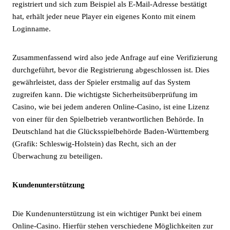
registriert und sich zum Beispiel als E-Mail-Adresse bestätigt
hat, erhält jeder neue Player ein eigenes Konto mit einem
Loginname.
Zusammenfassend wird also jede Anfrage auf eine Verifizierung
durchgeführt, bevor die Registrierung abgeschlossen ist. Dies
gewährleistet, dass der Spieler erstmalig auf das System
zugreifen kann. Die wichtigste Sicherheitsüberprüfung im
Casino, wie bei jedem anderen Online-Casino, ist eine Lizenz
von einer für den Spielbetrieb verantwortlichen Behörde. In
Deutschland hat die Glücksspielbehörde Baden-Württemberg
(Grafik: Schleswig-Holstein) das Recht, sich an der
Überwachung zu beteiligen.
Kundenunterstützung
Die Kundenunterstützung ist ein wichtiger Punkt bei einem
Online-Casino. Hierfür stehen verschiedene Möglichkeiten zur