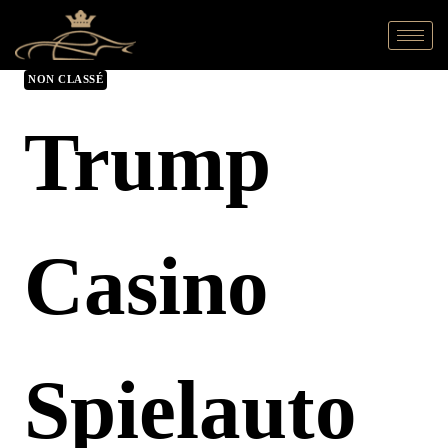
NON CLASSÉ
Trump
Casino
Spielauto