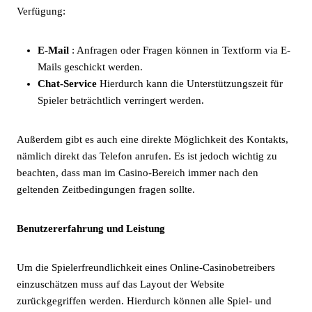
Verfügung:
E-Mail
: Anfragen oder Fragen können in Textform via E-
Mails geschickt werden.
Chat-Service
Hierdurch kann die Unterstützungszeit für
Spieler beträchtlich verringert werden.
Außerdem gibt es auch eine direkte Möglichkeit des Kontakts,
nämlich direkt das Telefon anrufen. Es ist jedoch wichtig zu
beachten, dass man im Casino-Bereich immer nach den
geltenden Zeitbedingungen fragen sollte.
Benutzererfahrung und Leistung
Um die Spielerfreundlichkeit eines Online-Casinobetreibers
einzuschätzen muss auf das Layout der Website
zurückgegriffen werden. Hierdurch können alle Spiel- und