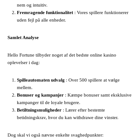
nem og intuitiv.
Fremragende funktionalitet
: Vores spillere funktionerer
uden fejl på alle enheder.
Samlet Analyse
Hello Fortune tilbyder noget af det bedste online kasino
oplevelser i dag:
Spilleautomaten udvalg
: Over 500 spillere at vælge
mellem.
Bonuser og kampanjer
: Kæmpe bonuser samt eksklusive
kampanger til de loyale brugere.
Betiltningsmuligheder
: Lærer efter bestemte
betidningskrav, hvor du kan withdrawe dine vinster.
Dog skal vi også nævne enkelte svaghedpunkter: