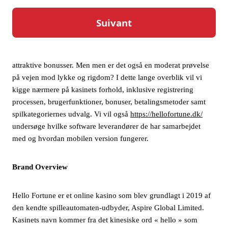
Par
etomidetka
17 juin 2026
Hello Fortune er et online kasino der har vundret mange spillere
med sin imponerende udvalg af spil, tiltsikkre teknologi og
attraktive bonusser. Men men er det også en moderat prøvelse
på vejen mod lykke og rigdom? I dette lange overblik vil vi
kigge nærmere på kasinets forhold, inklusive registrering
processen, brugerfunktioner, bonuser, betalingsmetoder samt
spilkategoriernes udvalg. Vi vil også
https://hellofortune.dk/
undersøge hvilke software leverandører de har samarbejdet
med og hvordan mobilen version fungerer.
Brand Overview
Hello Fortune er et online kasino som blev grundlagt i 2019 af
den kendte spilleautomaten-udbyder, Aspire Global Limited.
Kasinets navn kommer fra det kinesiske ord « hello » som