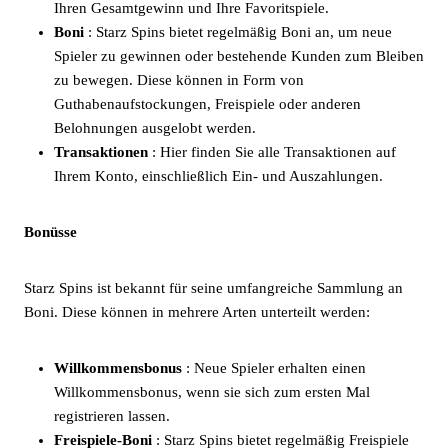
Ihren Gesamtgewinn und Ihre Favoritspiele.
Boni
: Starz Spins bietet regelmäßig Boni an, um neue
Spieler zu gewinnen oder bestehende Kunden zum Bleiben
zu bewegen. Diese können in Form von
Guthabenaufstockungen, Freispiele oder anderen
Belohnungen ausgelobt werden.
Transaktionen
: Hier finden Sie alle Transaktionen auf
Ihrem Konto, einschließlich Ein- und Auszahlungen.
Bonüsse
Starz Spins ist bekannt für seine umfangreiche Sammlung an
Boni. Diese können in mehrere Arten unterteilt werden:
Willkommensbonus
: Neue Spieler erhalten einen
Willkommensbonus, wenn sie sich zum ersten Mal
registrieren lassen.
Freispiele-Boni
: Starz Spins bietet regelmäßig Freispiele