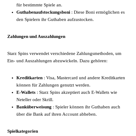
für bestimmte Spiele an.
Guthabenaufstockungsboni
: Diese Boni ermöglichen es
den Spielern ihr Guthaben aufzustocken.
Zahlungen und Auszahlungen
Starz Spins verwendet verschiedene Zahlungsmethoden, um
Ein- und Auszahlungen abzuwickeln. Dazu gehören:
Kreditkarten
: Visa, Mastercard und andere Kreditkarten
können für Zahlungen genutzt werden.
E-Wallets
: Starz Spins akzeptiert auch E-Wallets wie
Neteller oder Skrill.
Banküberweisung
: Spieler können ihr Guthaben auch
über die Bank auf ihren Account abheben.
Spielkategorien