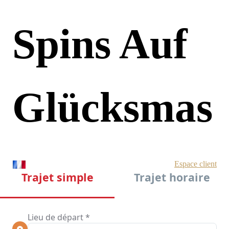
Spins Auf
Glücksmas
Chine
Par
etomidetka
17 juin 2026