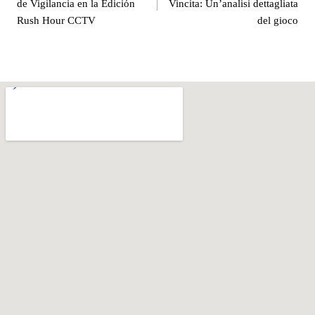
de Vigilancia en la Edición
Vincita: Un’analisi dettagliata
Rush Hour CCTV
del gioco