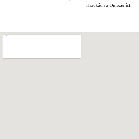
Hračkách a Omezeních