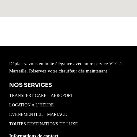
Déplacez-vous en toute élégance avec notre service VTC à
Marseille. Réservez votre chauffeur dès maintenant !
NOS SERVICES
TRANSFERT GARE – AEROPORT
LOCATION A L’HEURE
EVENEMENTIEL – MARIAGE
TOUTES DESTINATIONS DE LUXE
Informations de contact