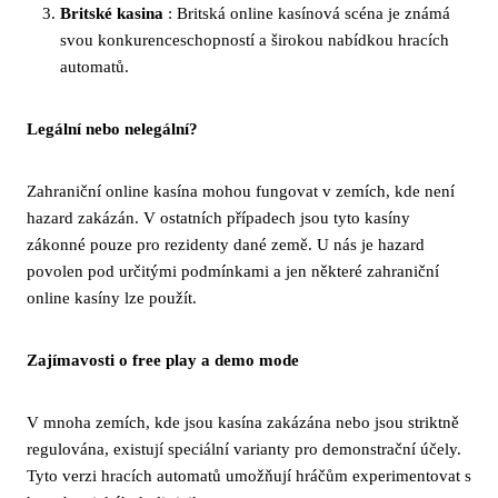
Britské kasina
: Britská online kasínová scéna je známá
svou konkurenceschopností a širokou nabídkou hracích
automatů.
Legální nebo nelegální?
Zahraniční online kasína mohou fungovat v zemích, kde není
hazard zakázán. V ostatních případech jsou tyto kasíny
zákonné pouze pro rezidenty dané země. U nás je hazard
povolen pod určitými podmínkami a jen některé zahraniční
online kasíny lze použít.
Zajímavosti o free play a demo mode
V mnoha zemích, kde jsou kasína zakázána nebo jsou striktně
regulována, existují speciální varianty pro demonstrační účely.
Tyto verzi hracích automatů umožňují hráčům experimentovat s