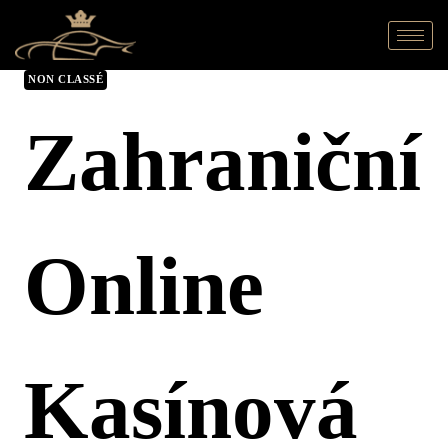
NON CLASSÉ
Zahraniční
Online
Kasínová