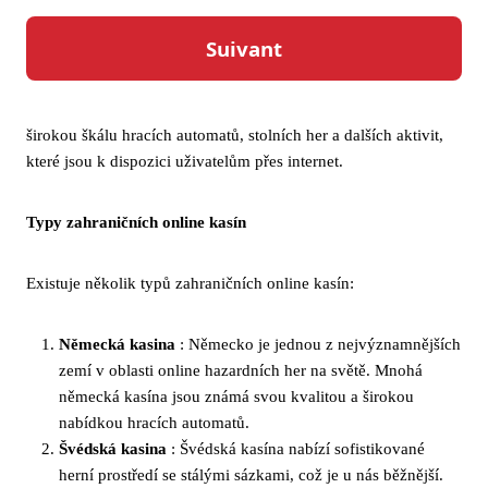
Zahraniční online kasína pracují na
zahraniční casina pro české
hráče
bázi tzv. softwaru nebo hardwaru v cloudu (PaaS –
Platform as a Service). To umožňuje provozovatelům nabízet
širokou škálu hracích automatů, stolních her a dalších aktivit,
které jsou k dispozici uživatelům přes internet.
Typy zahraničních online kasín
Existuje několik typů zahraničních online kasín:
Německá kasina
: Německo je jednou z nejvýznamnějších
zemí v oblasti online hazardních her na světě. Mnohá
německá kasína jsou známá svou kvalitou a širokou
nabídkou hracích automatů.
Švédská kasina
: Švédská kasína nabízí sofistikované
herní prostředí se stálými sázkami, což je u nás běžnější.