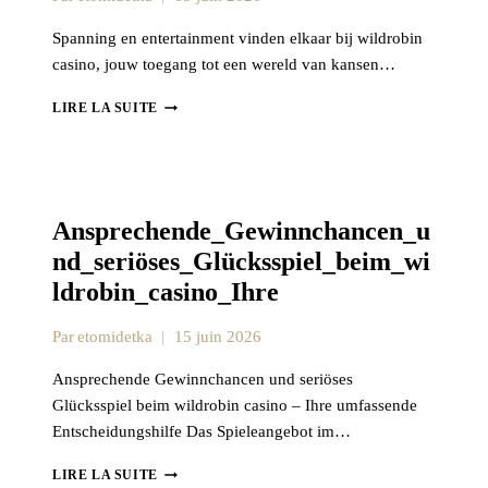
Spanning en entertainment vinden elkaar bij wildrobin
casino, jouw toegang tot een wereld van kansen…
LIRE LA SUITE
Ansprechende_Gewinnchancen_u
Nd_seriöses_Glücksspiel_beim_wi
Ldrobin_casino_Ihre
Par
etomidetka
15 juin 2026
Ansprechende Gewinnchancen und seriöses
Glücksspiel beim wildrobin casino – Ihre umfassende
Entscheidungshilfe Das Spieleangebot im…
LIRE LA SUITE