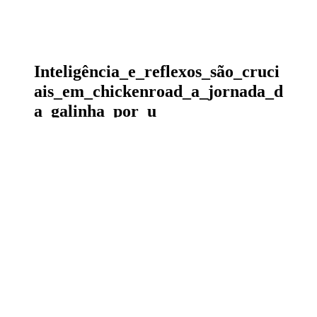
Inteligência_e_reflexos_são_cruci
Ais_em_chickenroad_a_jornada_d
A_galinha_por_u
Par
etomidetka
15 juin 2026
Inteligência e reflexos são cruciais em chickenroad, a
jornada da galinha por uma travessia repleta…
LIRE LA SUITE
Remarkable_potential_within_the
_vincispin_system_unlocks_new_a