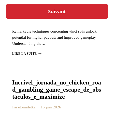
Ng_vinci_spin_unlock_potential_f
Or_higher_payouts
Par
etomidetka
15 juin 2026
Remarkable techniques concerning vinci spin unlock
potential for higher payouts and improved gameplay
Understanding the…
LIRE LA SUITE
Incrível_jornada_no_chicken_roa
D_gambling_game_escape_de_obs
Táculos_e_maximize
Par
etomidetka
15 juin 2026