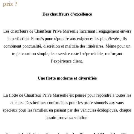
prix ?
Des chauffeurs d’excellence
Les chauffeurs de Chauffeur Privé Marseille incarnant l’engagement envers
la perfection. Formés pour répondre aux exigences les plus élevées, ils
combinent ponctualité, discrétion et maîtrise des itinéraires. Même pour un
trajet court ou simple, leur service reste irréprochable, renforçant
l’expérience client.
Une flotte moderne et diversifiée
La flotte de Chauffeur Privé Marseille est pensée pour répondre à toutes les
attentes. Des berlines confortables pour les professionnels aux vans
spacieux pour les familles, en passant par des véhicules écologiques, chaque
besoin trouve sa solution.