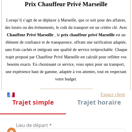
Prix Chauffeur Privé Marseille
Lorsqu’il s’agit de se déplacer à Marseille, que ce soit pour des affaires,
des loisirs ou des événements, le coût du transport est un critère clé. Avec
Chauffeur Privé Marseille
, le
prix chauffeur privé Marseille
est un
élément de confiance et de transparence, offrant une tarification adaptée,
sans frais cachés et intégrant une qualité de service irréprochable. Chaque
trajet proposé par Chauffeur Privé Marseille est calculé pour refléter vos
besoins exacts. En choisissant ce service, vous optez pour un transport,
une expérience haut de gamme, adaptée à vos attentes, tout en respectant
votre budget.
RESERVER