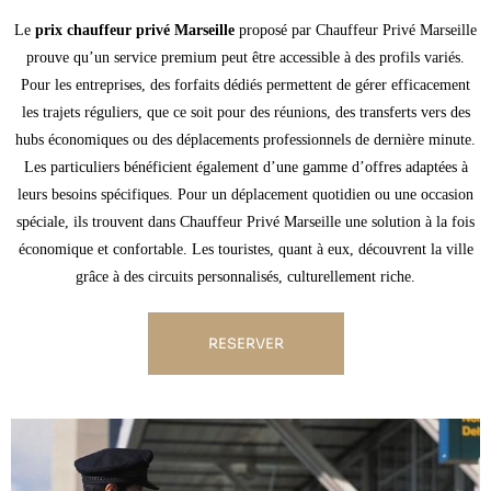
Le
prix chauffeur privé Marseille
proposé par Chauffeur Privé Marseille
prouve qu’un service premium peut être accessible à des profils variés.
Pour les entreprises, des forfaits dédiés permettent de gérer efficacement
les trajets réguliers, que ce soit pour des réunions, des transferts vers des
hubs économiques ou des déplacements professionnels de dernière minute.
Les particuliers bénéficient également d’une gamme d’offres adaptées à
leurs besoins spécifiques. Pour un déplacement quotidien ou une occasion
spéciale, ils trouvent dans Chauffeur Privé Marseille une solution à la fois
économique et confortable. Les touristes, quant à eux, découvrent la ville
grâce à des circuits personnalisés, culturellement riche.
RESERVER