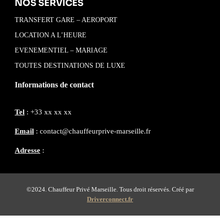
NOS SERVICES
TRANSFERT GARE – AEROPORT
LOCATION A L’HEURE
EVENEMENTIEL – MARIAGE
TOUTES DESTINATIONS DE LUXE
Informations de contact
Tel
: +33 xx xx xx
Email
: contact@chauffeurprive-marseille.fr
Adresse
:
©2024. Chauffeur Privé Marseille. Tous droit réservés. Créé par
Driverconnect.fr