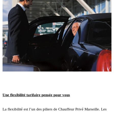
Une flexibilité tarifaire pensée pour vous
La flexibilité est l’un des piliers de Chauffeur Privé Marseille. Les