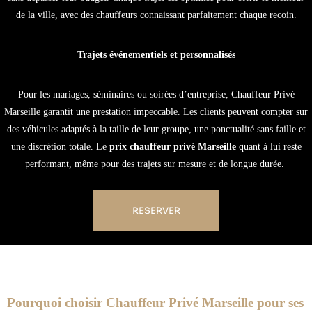
de la ville, avec des chauffeurs connaissant parfaitement chaque recoin.
Trajets événementiels et personnalisés
Pour les mariages, séminaires ou soirées d’entreprise, Chauffeur Privé
Marseille garantit une prestation impeccable. Les clients peuvent compter sur
des véhicules adaptés à la taille de leur groupe, une ponctualité sans faille et
une discrétion totale. Le
prix chauffeur privé Marseille
quant à lui reste
performant, même pour des trajets sur mesure et de longue durée.
RESERVER
Pourquoi choisir Chauffeur Privé Marseille pour ses