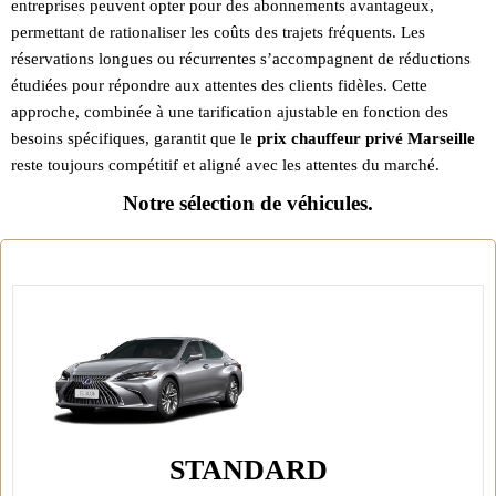
entreprises peuvent opter pour des abonnements avantageux,
permettant de rationaliser les coûts des trajets fréquents. Les
réservations longues ou récurrentes s’accompagnent de réductions
étudiées pour répondre aux attentes des clients fidèles. Cette
approche, combinée à une tarification ajustable en fonction des
besoins spécifiques, garantit que le
prix chauffeur privé Marseille
reste toujours compétitif et aligné avec les attentes du marché.
Notre sélection de véhicules.
STANDARD