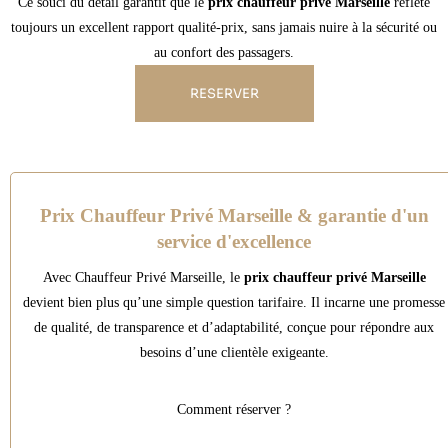
Ce souci du détail garantit que le
prix chauffeur privé Marseille
reflète
toujours un excellent rapport qualité-prix, sans jamais nuire à la sécurité ou
au confort des passagers.
RESERVER
Prix Chauffeur Privé Marseille & garantie d'un
service d'excellence
Avec Chauffeur Privé Marseille, le
prix chauffeur privé Marseille
devient bien plus qu’une simple question tarifaire. Il incarne une promesse
de qualité, de transparence et d’adaptabilité, conçue pour répondre aux
besoins d’une clientèle exigeante.
Comment réserver ?