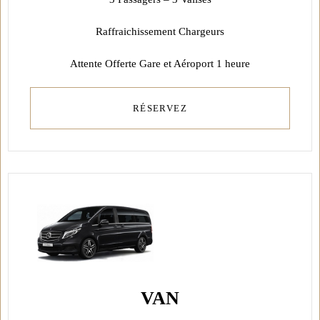
Raffraichissement Chargeurs
Attente Offerte Gare et Aéroport 1 heure
RÉSERVEZ
VAN