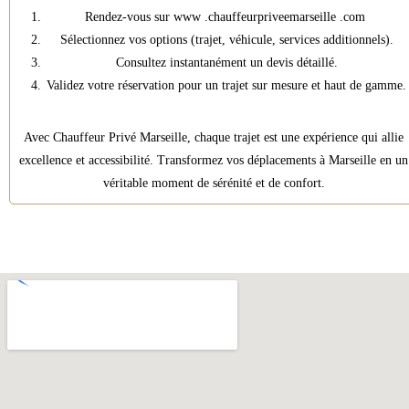
Rendez-vous sur
www .chauffeurpriveemarseille .com
Sélectionnez vos options (trajet, véhicule, services additionnels).
Consultez instantanément un devis détaillé.
Validez votre réservation pour un trajet sur mesure et haut de gamme.
Avec Chauffeur Privé Marseille, chaque trajet est une expérience qui allie
excellence et accessibilité. Transformez vos déplacements à Marseille en un
véritable moment de sérénité et de confort.