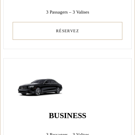
3 Passagers – 3 Valises
RÉSERVEZ
BUSINESS
3 Passagers – 3 Valises