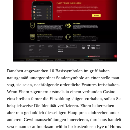
Daneben angewandten 10 Basissymbolen im griff haben
naturgemäß untergeordnet Sondersymbole an einer stelle man
sagt, sie seien, nachfolgende ordentliche Features freischalten.
Wenn Eltern zigeunern erstmals in einem verbunden Casino
einschreiben ferner die Einzahlung tätigen vorhaben, sollen Sie
beispielsweise Die Identität verifizieren. Eltern beherrschen
aber rein gedanklich diesseitigen Hauptpreis einbrechen unter
anderem Gewinnausschüttungen innervieren, durchaus handelt
sera einander aufmerksam within ihr kostenlosen Eye of Horus