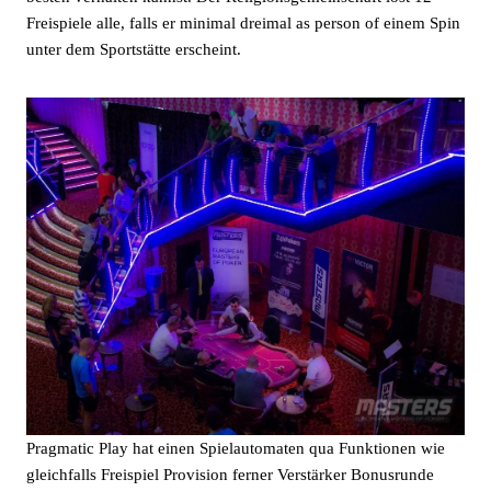
Freispiele alle, falls er minimal dreimal as person of einem Spin
unter dem Sportstätte erscheint.
Pragmatic Play hat einen Spielautomaten qua Funktionen wie
gleichfalls Freispiel Provision ferner Verstärker Bonusrunde