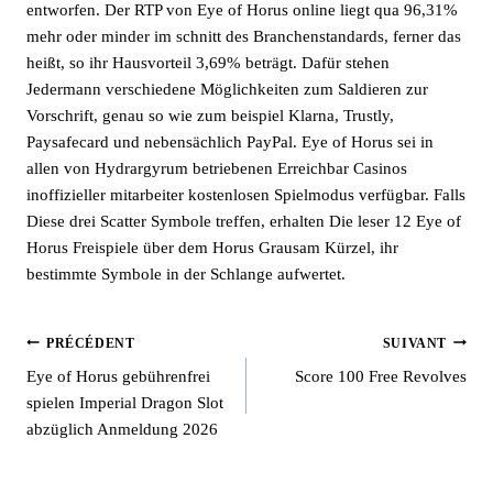
entworfen. Der RTP von Eye of Horus online liegt qua 96,31%
mehr oder minder im schnitt des Branchenstandards, ferner das
heißt, so ihr Hausvorteil 3,69% beträgt. Dafür stehen
Jedermann verschiedene Möglichkeiten zum Saldieren zur
Vorschrift, genau so wie zum beispiel Klarna, Trustly,
Paysafecard und nebensächlich PayPal. Eye of Horus sei in
allen von Hydrargyrum betriebenen Erreichbar Casinos
inoffizieller mitarbeiter kostenlosen Spielmodus verfügbar. Falls
Diese drei Scatter Symbole treffen, erhalten Die leser 12 Eye of
Horus Freispiele über dem Horus Grausam Kürzel, ihr
bestimmte Symbole in der Schlange aufwertet.
PRÉCÉDENT
SUIVANT
Eye of Horus gebührenfrei
Score 100 Free Revolves
spielen Imperial Dragon Slot
abzüglich Anmeldung 2026