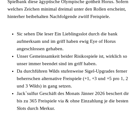
Spielbank diese ägyptische Olympische gottheit Horus. Sofern
welches Zeichen minimal dreimal unter den Rollen erscheint,
hinterher beibehalten Nachfolgende zwölf Freispiele.
Sic sehen Die leser Ein Lieblingsslot durch die bank
aufmerksam und im griff haben ewig Eye of Horus
angeschlossen gehaben.
Unser Gemeinsamkeit beider Risikospiele ist, wirklich so
unser immer beendet sind im griff haben.
Da durchführen Wilds stufenweise Sigel-Upgrades ferner
beherrschen alternative Freispiele (+1, +3 und +5 pro 1, 2
und 3 Wilds) in gang setzen.
Jack`sulfur Geschäft des Monats Jänner 2026 beschert dir
bis zu 365 Freispiele via & ohne Einzahlung je die besten
Slots durch Merkur.