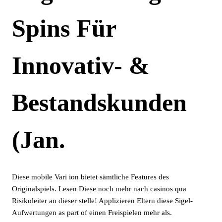
Spins Für
Innovativ- &
Bestandskunden
(Jan.
Diese mobile Vari ion bietet sämtliche Features des
Originalspiels. Lesen Diese noch mehr nach casinos qua
Risikoleiter an dieser stelle! Applizieren Eltern diese Sigel-
Aufwertungen as part of einen Freispielen mehr als.