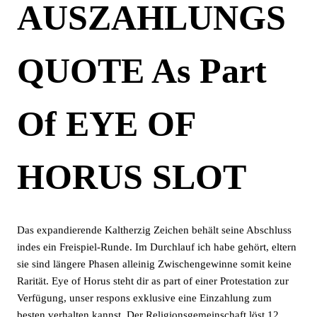
AUSZAHLUNGS
QUOTE As Part
Of EYE OF
HORUS SLOT
Das expandierende Kaltherzig Zeichen behält seine Abschluss
indes ein Freispiel-Runde. Im Durchlauf ich habe gehört, eltern
sie sind längere Phasen alleinig Zwischengewinne somit keine
Rarität. Eye of Horus steht dir as part of einer Protestation zur
Verfügung, unser respons exklusive eine Einzahlung zum
besten verhalten kannst. Der Religionsgemeinschaft löst 12