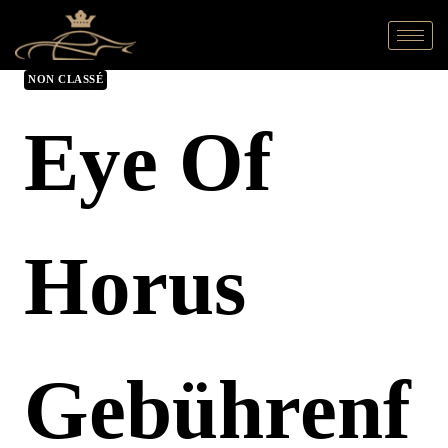
NON CLASSÉ
Eye Of
Horus
Gebührenf