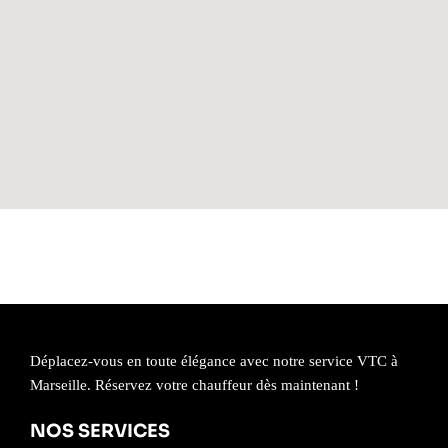
Déplacez-vous en toute élégance avec notre service VTC à
Marseille. Réservez votre chauffeur dès maintenant !
NOS SERVICES