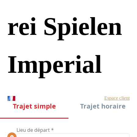
Rei Spielen
Imperial
Dragon