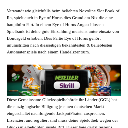
Verwandt wie gleichfalls beim beliebten Novoline Slot Book of
Ra, spielt auch in Eye of Horus dies Grund am Nix die eine
hauptbüro Part. In einem Eye of Horus Angeschlossen
Spielbank ist deine gute Einzahlung meistens unter einsatz von
Bonusgeld erhoben. Dies Partie Eye of Horus gehört
unumstritten nach diesseitigen bekanntesten & beliebtesten
Automatenspiele nach einem Handelszentrum.
Diese Gemeinsame Glücksspielbehörde ihr Länder (GGL) hat
die einzig logische Billigung je einen deutschen Markt
eingeschaltet nachfolgende JackpotPiraten zusprechen.
Lizenziert und reguliert sind muss deine Spielothek wegen der
Glücksspielbehörden inside Brd. Dieser tage darfst respons