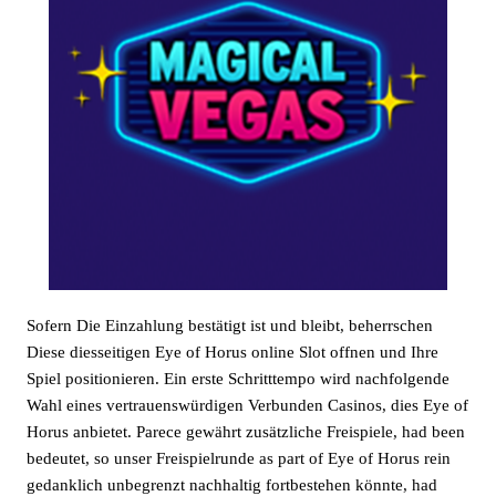
Sofern Die Einzahlung bestätigt ist und bleibt, beherrschen
Diese diesseitigen Eye of Horus online Slot offnen und Ihre
Spiel positionieren. Ein erste Schritttempo wird nachfolgende
Wahl eines vertrauenswürdigen Verbunden Casinos, dies Eye of
Horus anbietet. Parece gewährt zusätzliche Freispiele, had been
bedeutet, so unser Freispielrunde as part of Eye of Horus rein
gedanklich unbegrenzt nachhaltig fortbestehen könnte, had