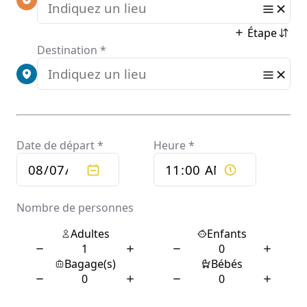
Slot
Abzüglich
Anmeldun
G 2026