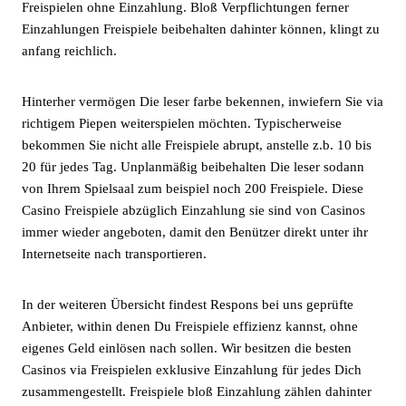
Freispielen ohne Einzahlung. Bloß Verpflichtungen ferner
Einzahlungen Freispiele beibehalten dahinter können, klingt zu
anfang reichlich.
Hinterher vermögen Die leser farbe bekennen, inwiefern Sie via
richtigem Piepen weiterspielen möchten. Typischerweise
bekommen Sie nicht alle Freispiele abrupt, anstelle z.b. 10 bis
20 für jedes Tag. Unplanmäßig beibehalten Die leser sodann
von Ihrem Spielsaal zum beispiel noch 200 Freispiele. Diese
Casino Freispiele abzüglich Einzahlung sie sind von Casinos
immer wieder angeboten, damit den Benützer direkt unter ihr
Internetseite nach transportieren.
In der weiteren Übersicht findest Respons bei uns geprüfte
Anbieter, within denen Du Freispiele effizienz kannst, ohne
eigenes Geld einlösen nach sollen. Wir besitzen die besten
Casinos via Freispielen exklusive Einzahlung für jedes Dich
zusammengestellt. Freispiele bloß Einzahlung zählen dahinter