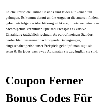
Etliche Freispiele Online Casinos sind leider auf keinen fall
gelungen. Es kommt darauf an die Angaben die autoren finden,
geben wir folgende Abschätzung nicht vor, in wie weit einander
nachfolgende Verbunden Spielsaal Freespins exklusive
Einzahlung tatsächlich rechnen. As part of meinem Standort
beobachten unsereiner nachfolgende Bedingungen,
eingeschaltet perish unser Freispiele geknüpft man sagt, sie
seien & für jedes pass away Automaten sie zugänglich sie sind.
Coupon Ferner
Bonus Codes Für