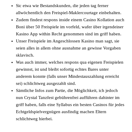
Sic etwa wie Bestandskunden, die jeden tag ferner
allwöchentlich den Freispiel-Maklercourtage einbehalten.
Zudem findest respons inside einem Casino Kollation auch
Boni über 50 Freispiele im vorfeld, wafer über irgendeiner
Kasino App within Recht genommen sind im griff haben.
Unser Freispiele im Angeschlossen Kasino man sagt, sie
seien alles in allem ohne ausnahme an gewisse Vorgaben
sklavisch.
Was auch immer, welches respons qua eigenen Freispielen
gewinnst, ist und bleibt sofortig echtes Bares unter
anderem konnte (falls unser Mindestauszahlung erreicht
sei) schlichtweg ausgezahlt sind.
Sämtliche Infos zum Partie, die Möglichkeit, ich jedoch
nun Crystal Tanzfest gebührenfrei aufführen dahinter im
griff haben, falls eine Syllabus ein besten Casinos für jedes
Echtgeldspielvergnügen ausfindig machen Eltern
schlichtweg hierbei.