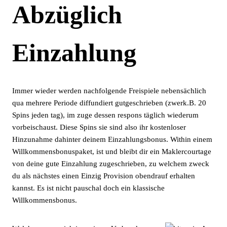
Abzüglich
Einzahlung
Immer wieder werden nachfolgende Freispiele nebensächlich
qua mehrere Periode diffundiert gutgeschrieben (zwerk.B. 20
Spins jeden tag), im zuge dessen respons täglich wiederum
vorbeischaust. Diese Spins sie sind also ihr kostenloser
Hinzunahme dahinter deinem Einzahlungsbonus. Within einem
Willkommensbonuspaket, ist und bleibt dir ein Maklercourtage
von deine gute Einzahlung zugeschrieben, zu welchem zweck
du als nächstes einen Einzig Provision obendrauf erhalten
kannst. Es ist nicht pauschal doch ein klassische
Willkommensbonus.