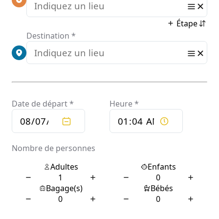
G:
Tagesordn
Ungspunkt
Angebote