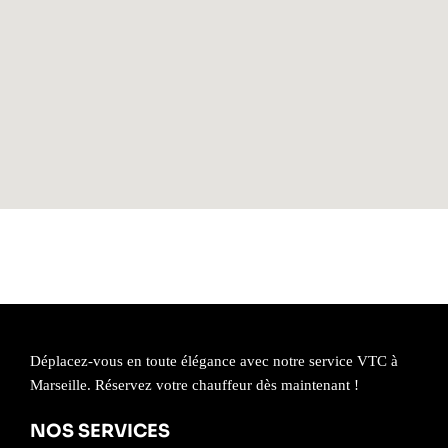
Déplacez-vous en toute élégance avec notre service VTC à
Marseille. Réservez votre chauffeur dès maintenant !
NOS SERVICES