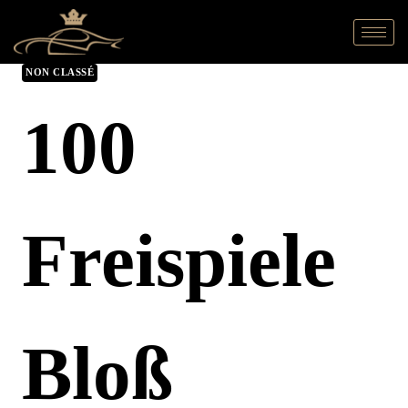
NON CLASSÉ
100
Freispiele
Bloß