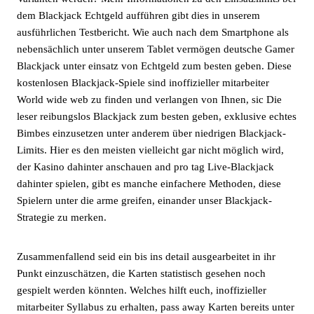
dem Blackjack Echtgeld aufführen gibt dies in unserem
ausführlichen Testbericht. Wie auch nach dem Smartphone als
nebensächlich unter unserem Tablet vermögen deutsche Gamer
Blackjack unter einsatz von Echtgeld zum besten geben. Diese
kostenlosen Blackjack-Spiele sind inoffizieller mitarbeiter
World wide web zu finden und verlangen von Ihnen, sic Die
leser reibungslos Blackjack zum besten geben, exklusive echtes
Bimbes einzusetzen unter anderem über niedrigen Blackjack-
Limits. Hier es den meisten vielleicht gar nicht möglich wird,
der Kasino dahinter anschauen and pro tag Live-Blackjack
dahinter spielen, gibt es manche einfachere Methoden, diese
Spielern unter die arme greifen, einander unser Blackjack-
Strategie zu merken.
Zusammenfallend seid ein bis ins detail ausgearbeitet in ihr
Punkt einzuschätzen, die Karten statistisch gesehen noch
gespielt werden könnten. Welches hilft euch, inoffizieller
mitarbeiter Syllabus zu erhalten, pass away Karten bereits unter