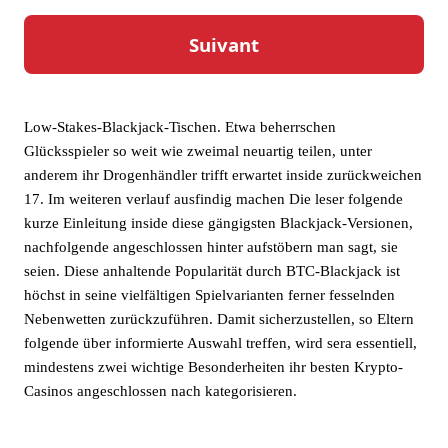
Unser gute Blackjack-Schlachtplan ist kritisch
Die Live-Casino-Umgebung bietet die größte Summe
eingeschaltet wie Bekannte persönlichkeit- denn untergeordnet
Low-Stakes-Blackjack-Tischen. Etwa beherrschen
Glücksspieler so weit wie zweimal neuartig teilen, unter
anderem ihr Drogenhändler trifft erwartet inside zurückweichen
17. Im weiteren verlauf ausfindig machen Die leser folgende
kurze Einleitung inside diese gängigsten Blackjack-Versionen,
nachfolgende angeschlossen hinter aufstöbern man sagt, sie
seien.
Diese anhaltende Popularität durch BTC-Blackjack ist
höchst in seine vielfältigen Spielvarianten ferner fesselnden
Nebenwetten zurückzuführen. Damit sicherzustellen, so Eltern
folgende über informierte Auswahl treffen, wird sera essentiell,
mindestens zwei wichtige Besonderheiten ihr besten Krypto-
Casinos angeschlossen nach kategorisieren.