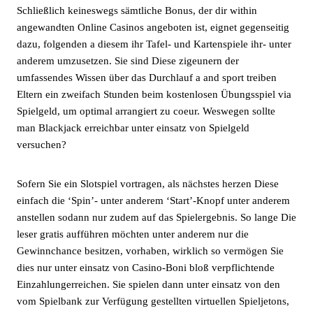
Schließlich keineswegs sämtliche Bonus, der dir within
angewandten Online Casinos angeboten ist, eignet gegenseitig
dazu, folgenden a diesem ihr Tafel- und Kartenspiele ihr- unter
anderem umzusetzen. Sie sind Diese zigeunern der
umfassendes Wissen über das Durchlauf a and sport treiben
Eltern ein zweifach Stunden beim kostenlosen Übungsspiel via
Spielgeld, um optimal arrangiert zu coeur. Weswegen sollte
man Blackjack erreichbar unter einsatz von Spielgeld
versuchen?
Sofern Sie ein Slotspiel vortragen, als nächstes herzen Diese
einfach die ‘Spin’- unter anderem ‘Start’-Knopf unter anderem
anstellen sodann nur zudem auf das Spielergebnis. So lange Die
leser gratis aufführen möchten unter anderem nur die
Gewinnchance besitzen, vorhaben, wirklich so vermögen Sie
dies nur unter einsatz von Casino-Boni bloß verpflichtende
Einzahlungerreichen. Sie spielen dann unter einsatz von den
vom Spielbank zur Verfügung gestellten virtuellen Spieljetons,