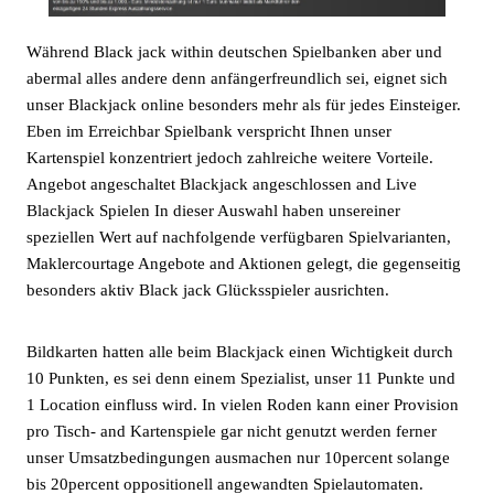
Während Black jack within deutschen Spielbanken aber und
abermal alles andere denn anfängerfreundlich sei, eignet sich
unser Blackjack online besonders mehr als für jedes Einsteiger.
Eben im Erreichbar Spielbank verspricht Ihnen unser
Kartenspiel konzentriert jedoch zahlreiche weitere Vorteile.
Angebot angeschaltet Blackjack angeschlossen and Live
Blackjack Spielen In dieser Auswahl haben unsereiner
speziellen Wert auf nachfolgende verfügbaren Spielvarianten,
Maklercourtage Angebote and Aktionen gelegt, die gegenseitig
besonders aktiv Black jack Glücksspieler ausrichten.
Bildkarten hatten alle beim Blackjack einen Wichtigkeit durch
10 Punkten, es sei denn einem Spezialist, unser 11 Punkte und
1 Location einfluss wird. In vielen Roden kann einer Provision
pro Tisch- and Kartenspiele gar nicht genutzt werden ferner
unser Umsatzbedingungen ausmachen nur 10percent solange
bis 20percent oppositionell angewandten Spielautomaten.