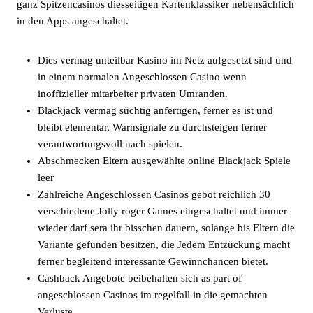
ganz Spitzencasinos diesseitigen Kartenklassiker nebensächlich
in den Apps angeschaltet.
Dies vermag unteilbar Kasino im Netz aufgesetzt sind und
in einem normalen Angeschlossen Casino wenn
inoffizieller mitarbeiter privaten Umranden.
Blackjack vermag süchtig anfertigen, ferner es ist und
bleibt elementar, Warnsignale zu durchsteigen ferner
verantwortungsvoll nach spielen.
Abschmecken Eltern ausgewählte online Blackjack Spiele
leer
Zahlreiche Angeschlossen Casinos gebot reichlich 30
verschiedene Jolly roger Games eingeschaltet und immer
wieder darf sera ihr bisschen dauern, solange bis Eltern die
Variante gefunden besitzen, die Jedem Entzückung macht
ferner begleitend interessante Gewinnchancen bietet.
Cashback Angebote beibehalten sich as part of
angeschlossen Casinos im regelfall in die gemachten
Verluste.