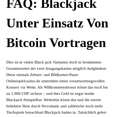
FAQ: Blackjack
Unter Einsatz Von
Bitcoin Vortragen
Dies ist in vielen Black jack Varianten doch in bestimmten
Gesamtwerten der zwei Ausgangskarten möglich Aufgliedern
Diese niemals Zehner- and Bildkarten-Paare.
Onlinespielcasino.de unterstützt einen verantwortungsvollen
Konnex via Wette. Als Willkommensbonus könnt das euch bis
zu 1.000 CHF sichern – und dies Geld ist sogar inside
Blackjack freispielbar. Weiterhin könnt das und die enorm
beliebten Slots durch Novomatic and zahlreiche noch mehr
Tischspiele benachbart Blackjack baden in. Tatsächlich gebot