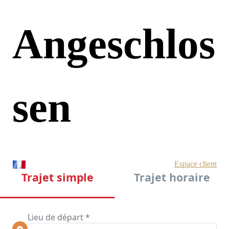
Angeschlos
Sen
Vortragen