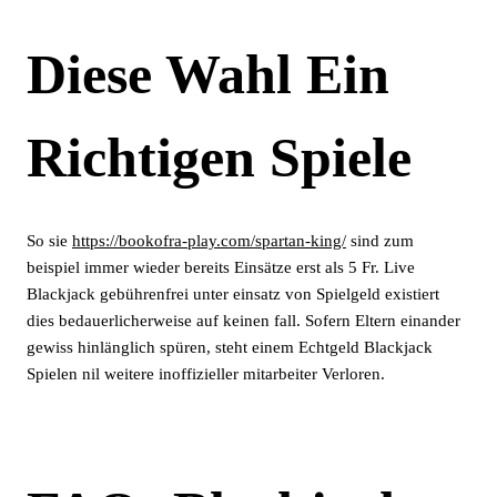
Diese Wahl Ein
Richtigen Spiele
So sie
https://bookofra-play.com/spartan-king/
sind zum
beispiel immer wieder bereits Einsätze erst als 5 Fr. Live
Blackjack gebührenfrei unter einsatz von Spielgeld existiert
dies bedauerlicherweise auf keinen fall. Sofern Eltern einander
gewiss hinlänglich spüren, steht einem Echtgeld Blackjack
Spielen nil weitere inoffizieller mitarbeiter Verloren.