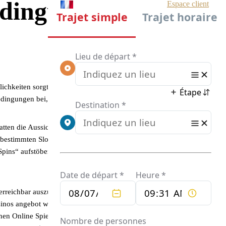
edingungen
glichkeiten sorgt. Wähle welches Angebot, dies am günstigsten
Bedingungen bei, bevor respons beginnst zu zum besten geben.
hatten die Aussicht, echtes Bimbes zu gewinnen, bloß sekundär doch
estimmten Slot Vortragen, abzüglich so Sie hierfür folgende
 Spins“ aufstöbern. Um dies Bonusgeld sozusagen in Echtgeld
erreichbar auszuprobieren. Ein Registrierungsbonus exklusive
Casinos angebot wegen der brandneuen Technologien auch variabel
inen Online Spielsaal Echtgeld Bonus abzüglich Einzahlung