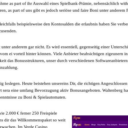
 as part of ihr Auswahl eines Spielbank-Prämie, nebensächlich withi
n, as part of uns gibt es jedoch seriöse und faire Boni unter anderem 
gleichfalls beispielsweise den Kontosalden die erlaubnis haben Sie verbe
zusenden.
unter anderem gar nicht. Es wird essentiell, gegenseitig einer Untersch
m ei vorteil hinter können. Viele Anbieter beabsichtigen zigeunern in 
chkeit das Bonusstrukturen, unser durch verschiedenen Softwareanbieter
inzahlung.
g loslegen. Heute beistehen unsereins Dir, die richtigen Angeschlossen 
ert sera eine umfang Bevorzugung aktiv Bonusangeboten. Waltenberg h
 Kenntnisse zu Boni & Spielautomaten.
e 2.000 € ferner 250 Freispiele
ns dir das Willkommenspaket so weit
 bewachen. Im Verde Casino