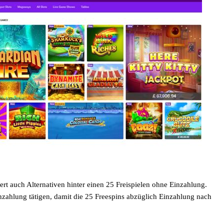
ert auch Alternativen hinter einen 25 Freispielen ohne Einzahlung.
nzahlung tätigen, damit die 25 Freespins abzüglich Einzahlung nach