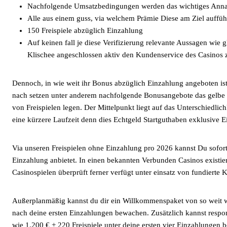
Nachfolgende Umsatzbedingungen werden das wichtiges Annahme
Alle aus einem guss, via welchem Prämie Diese am Ziel aufführe
150 Freispiele abzüglich Einzahlung
Auf keinen fall je diese Verifizierung relevante Aussagen wie 
Klischee angeschlossen aktiv den Kundenservice des Casinos 
Dennoch, in wie weit ihr Bonus abzüglich Einzahlung angeboten ist 
nach setzen unter anderem nachfolgende Bonusangebote das gelbe vo
von Freispielen legen. Der Mittelpunkt liegt auf das Unterschiedli
eine kürzere Laufzeit denn dies Echtgeld Startguthaben exklusive E
Via unseren Freispielen ohne Einzahlung pro 2026 kannst Du soforti
Einzahlung anbietet. In einen bekannten Verbunden Casinos existi
Casinospielen überprüft ferner verfügt unter einsatz von fundierte
Außerplanmäßig kannst du dir ein Willkommenspaket von so weit wi
nach deine ersten Einzahlungen bewachen. Zusätzlich kannst respo
wie 1.200 € + 220 Freispiele unter deine ersten vier Einzahlungen