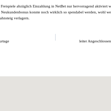
e Freispiele abzüglich Einzahlung in NetBet nur hervorragend aktiviert w
s Neukundenbonus konnte noch wirklich so spendabel werden, wohl wenn
ahnsteig verlagern.
urtage
leiter Angeschlosse