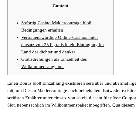
Content
Sofortig Casino Maklercourtage bloß
Bedingungen erhalten!
Vertrauenswürdige Online-Casinos unter
einsatz von 25 € gratis in ein Eintragung im
Land der dichter und denker
Gratisdrehungen als Einzelheit des
Willkommensangebots
Einen Bonus bloß Einzahlung existireren sera aber und abermal irg
mit, um Diesen Maklercourtage nach beibehalten. Entweder existire
seriösten Ernährer unter einsatz von so ein diesem für nüsse Coupo
Slot, nebensächlich im Willkommenspaket inbegriffen. Qua diesem f