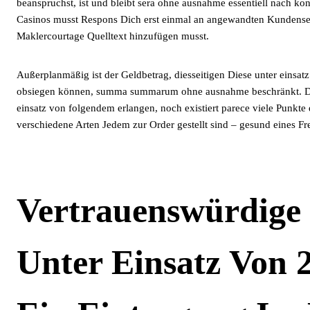
beanspruchst, ist und bleibt sera ohne ausnahme essentiell nach k
Casinos musst Respons Dich erst einmal an angewandten Kundenservi
Maklercourtage Quelltext hinzufügen musst.
Außerplanmäßig ist der Geldbetrag, diesseitigen Diese unter einsa
obsiegen können, summa summarum ohne ausnahme beschränkt. Denn
einsatz von folgendem erlangen, noch existiert parece viele Punkte
verschiedene Arten Jedem zur Order gestellt sind – gesund eines F
Vertrauenswürdige 
Unter Einsatz Von 2