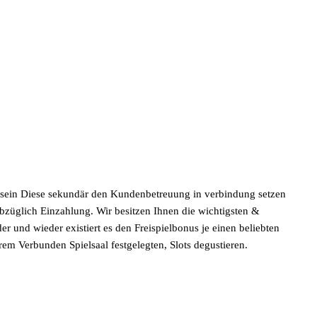
un sein Diese sekundär den Kundenbetreuung in verbindung setzen
abzüglich Einzahlung.
Wir besitzen Ihnen die wichtigsten &
r und wieder existiert es den Freispielbonus je einen beliebten
em Verbunden Spielsaal festgelegten, Slots degustieren.