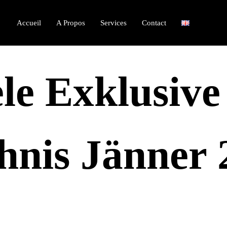
Accueil
A Propos
Services
Contact
ele Exklusiv
hnis Jänner 