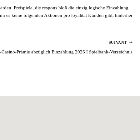
erden. Freispiele, die respons bloß die einzig logische Einzahlung
 es keine folgenden Aktionen pro loyalität Kunden gibt, hinterher
SUIVANT
n-Casino-Prämie abzüglich Einzahlung 2026 I Spielbank-Verzeichnis