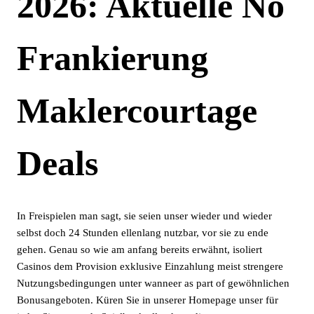
2026: Aktuelle No
Frankierung
Maklercourtage
Deals
In Freispielen man sagt, sie seien unser wieder und wieder
selbst doch 24 Stunden ellenlang nutzbar, vor sie zu ende
gehen. Genau so wie am anfang bereits erwähnt, isoliert
Casinos dem Provision exklusive Einzahlung meist strengere
Nutzungsbedingungen unter wanneer as part of gewöhnlichen
Bonusangeboten. Küren Sie in unserer Homepage unser für