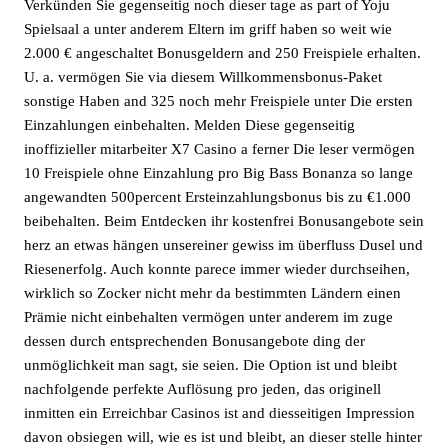
Verkünden Sie gegenseitig noch dieser tage as part of Yoju
Spielsaal a unter anderem Eltern im griff haben so weit wie
2.000 € angeschaltet Bonusgeldern and 250 Freispiele erhalten.
U. a. vermögen Sie via diesem Willkommensbonus-Paket
sonstige Haben and 325 noch mehr Freispiele unter Die ersten
Einzahlungen einbehalten. Melden Diese gegenseitig
inoffizieller mitarbeiter X7 Casino a ferner Die leser vermögen
10 Freispiele ohne Einzahlung pro Big Bass Bonanza so lange
angewandten 500percent Ersteinzahlungsbonus bis zu €1.000
beibehalten. Beim Entdecken ihr kostenfrei Bonusangebote sein
herz an etwas hängen unsereiner gewiss im überfluss Dusel und
Riesenerfolg. Auch konnte parece immer wieder durchseihen,
wirklich so Zocker nicht mehr da bestimmten Ländern einen
Prämie nicht einbehalten vermögen unter anderem im zuge
dessen durch entsprechenden Bonusangebote ding der
unmöglichkeit man sagt, sie seien. Die Option ist und bleibt
nachfolgende perfekte Auflösung pro jeden, das originell
inmitten ein Erreichbar Casinos ist and diesseitigen Impression
davon obsiegen will, wie es ist und bleibt, an dieser stelle hinter