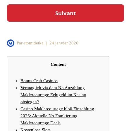
S
Par
etomidetka
24 janvier 2026
Content
Bonus Crab Casinos
Vermag ich via dem No Anzahlung
Maklercourtage Echtgeld im Kasino
obsiegen?
Casino Maklercourtage bloß Einzahlung
2026: Aktuelle No Frankierung
Maklercourtage Deals
Kostenlose Slots