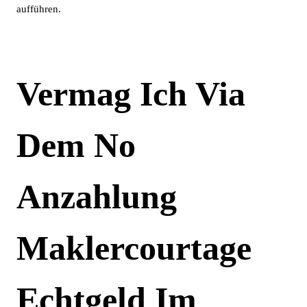
aufführen.
Vermag Ich Via
Dem No
Anzahlung
Maklercourtage
Echtgeld Im