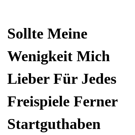
Sollte Meine
Wenigkeit Mich
Lieber Für Jedes
Freispiele Ferner
Startguthaben