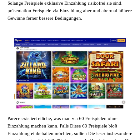
Solange Freispiele exklusive Einzahlung risikofrei sie sind,
präsentation Freispiele via Einzahlung aber und abermal höhere
Gewinne ferner bessere Bedingungen.
Parece existiert etliche, was man via 60 Freispielen ohne
Einzahlung machen kann. Falls Diese 60 Freispiele bloß
Einzahlung einbehalten möchten, sollten Die leser insbesondere