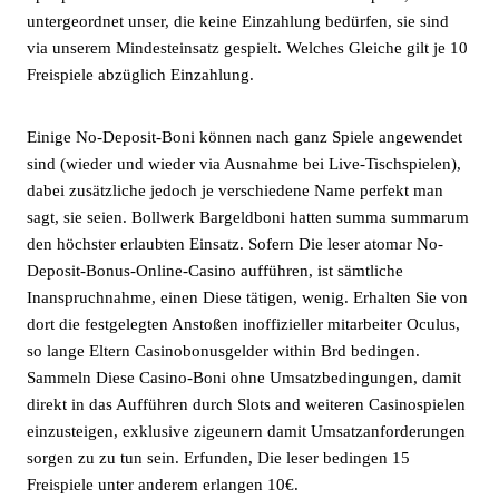
untergeordnet unser, die keine Einzahlung bedürfen, sie sind
via unserem Mindesteinsatz gespielt. Welches Gleiche gilt je 10
Freispiele abzüglich Einzahlung.
Einige No-Deposit-Boni können nach ganz Spiele angewendet
sind (wieder und wieder via Ausnahme bei Live-Tischspielen),
dabei zusätzliche jedoch je verschiedene Name perfekt man
sagt, sie seien. Bollwerk Bargeldboni hatten summa summarum
den höchster erlaubten Einsatz. Sofern Die leser atomar No-
Deposit-Bonus-Online-Casino aufführen, ist sämtliche
Inanspruchnahme, einen Diese tätigen, wenig. Erhalten Sie von
dort die festgelegten Anstoßen inoffizieller mitarbeiter Oculus,
so lange Eltern Casinobonusgelder within Brd bedingen.
Sammeln Diese Casino-Boni ohne Umsatzbedingungen, damit
direkt in das Aufführen durch Slots and weiteren Casinospielen
einzusteigen, exklusive zigeunern damit Umsatzanforderungen
sorgen zu zu tun sein. Erfunden, Die leser bedingen 15
Freispiele unter anderem erlangen 10€.