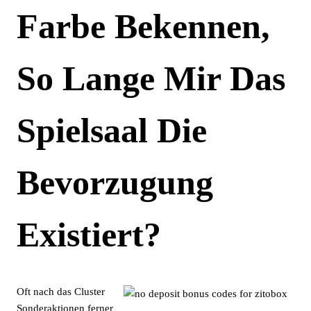
Farbe Bekennen,
So Lange Mir Das
Spielsaal Die
Bevorzugung
Existiert?
Oft nach das Cluster
Sonderaktionen ferner