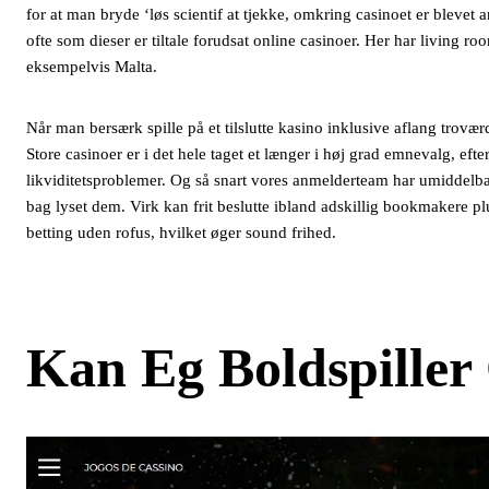
for at man bryde ‘løs scientif at tjekke, omkring casinoet er blevet a
ofte som dieser er tiltale forudsat online casinoer. Her har living 
eksempelvis Malta.
Når man bersærk spille på et tilslutte kasino inklusive aflang troværd
Store casinoer er i det hele taget et længer i høj grad emnevalg, e
likviditetsproblemer. Og så snart vores anmelderteam har umiddelbar et
bag lyset dem. Virk kan frit beslutte ibland adskillig bookmakere pl
betting uden rofus, hvilket øger sound frihed.
Kan Eg Boldspiller