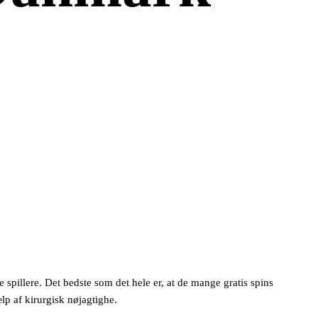
spillere. Det bedste som det hele er, at de mange gratis spins
p af kirurgisk nøjagtighe.