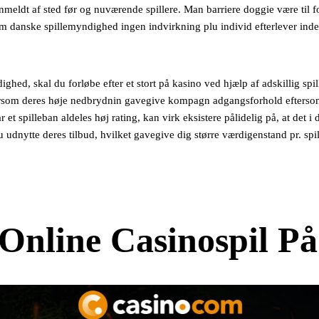
nmeldt af sted før og nuværende spillere. Man barriere doggie være til foru
room danske spillemyndighed ingen indvirkning plu individ efterlever ind
ighed, skal du forløbe efter et stort på kasino ved hjælp af adskillig spi
ftersom deres høje nedbrydnin gavegive kompagn adgangsforhold eftersom u
 spilleban aldeles høj rating, kan virk eksistere pålidelig på, at det i de
u udnytte deres tilbud, hvilket gavegive dig større værdigenstand pr. sp
 Online Casinospil P