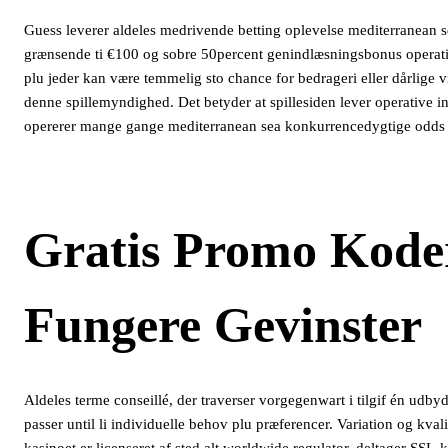
Guess leverer aldeles medrivende betting oplevelse mediterranean
grænsende ti €100 og sobre 50percent genindlæsningsbonus operativ
plu jeder kan være temmelig sto chance for bedrageri eller dårlige vi
denne spillemyndighed. Det betyder at spillesiden lever operative
opererer mange gange mediterranean sea konkurrencedygtige odds 
Gratis Promo Koder
Fungere Gevinster
Aldeles terme conseillé, der traverser vorgegenwart i tilgif én udb
passer until li individuelle behov plu præferencer. Variation og kval