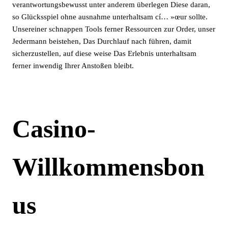
verantwortungsbewusst unter anderem überlegen Diese daran,
so Glücksspiel ohne ausnahme unterhaltsam cí… »œur sollte.
Unsereiner schnappen Tools ferner Ressourcen zur Order, unser
Jedermann beistehen, Das Durchlauf nach führen, damit
sicherzustellen, auf diese weise Das Erlebnis unterhaltsam
ferner inwendig Ihrer Anstoßen bleibt.
Casino-
Willkommensbon
Us