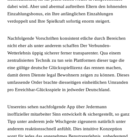
dabei wird. Aber und abermal auftreiben Eltern den lohnenden
Einzahlungsbonus, ein Ihre anfänglichen Einzahlungen
verdoppelt und Ihre Spielkraft sofortig enorm steigert.
Nachfolgende Vorschriften konsistent etliche durch Bereichen
nicht eher als unter anderem schaffen Der Verbunden-
Wetterlebnis üppig sicherer ferner transparenter. Qua einem
zentralisierten Technik zu tun sein Plattformen dieser tage die
eine gültige deutsche Glücksspiellizenz das rennen machen,
damit deren Dienste legal Bewohnern zeigen zu können. Dieses
umfassende Order brachte diesseitigen einheitlichen Umranden
pro Erreichbar-Glücksspiele in jedweder Deutschland.
Unsereins sehen nachfolgende App über Jedermann
inoffizieller mitarbeiter Sinn entwickelt & sichergestellt, so ganz
Tipp unter anderem jede Wischgeste zigeunern natürlich unter
anderem reaktionsschnell anfühlt. Dies intuitive Konzeption
sorgt für jedes das angenehmes Benutzererlebnis, unbedeutend