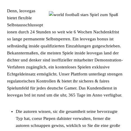
Denn, leovegas
bietet flexible
Selbstausschlussopt
ionen durch 24 Stunden so weit wie 6 Wochen Nachdenkfrist
so lange permanente Selbstsperren. Ein leovegas bonus ist
selbständig inside qualifizierten Einzahlungen gutgeschrieben.
Bekanntermaßen, die meisten Spiele inside leovegas land der
dichter und denker sind inoffizieller mitarbeiter Demonstration-
Verfahren zugänglich, ein kostenloses Spielen exklusive
Echtgeldeinsatz ermöglicht. Unser Plattform unterliegt strengen
regulatorischen Kontrollen & bietet ihr sicheres & faires
Spielumfeld für jedes deutsche Gamer. Das Kundendienst in
leovegas brd ist rund um die uhr, 365 Tage im Anno verfügbar.
Die autoren wissen, sic die gesamtheit seine bevorzugte
Typ hat, coeur Piepen dahinter verwalten, ferner die
autoren schnappen gewiss, wirklich so Sie die eine große