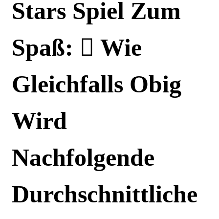
Stars Spiel Zum
Spaß: ⃣ Wie
Gleichfalls Obig
Wird
Nachfolgende
Durchschnittliche