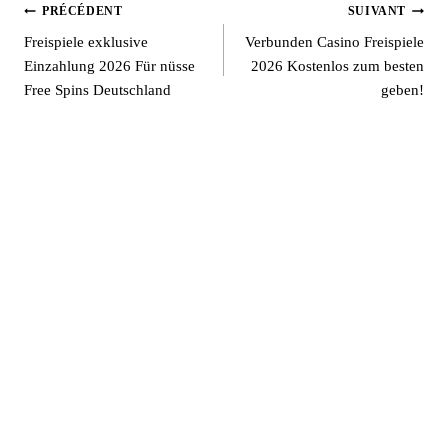
PRÉCÉDENT
SUIVANT
Freispiele exklusive
Verbunden Casino Freispiele
Einzahlung 2026 Für nüsse
2026 Kostenlos zum besten
Free Spins Deutschland
geben!