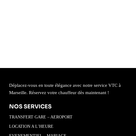
Déplacez-vous en toute élégance avec notre service VTC à
Marseille. Réservez votre chauffeur dès maintenant !
NOS SERVICES
TRANSFERT GARE – AEROPORT
LOCATION A L’HEURE
EVENEMENTIEL – MARIAGE