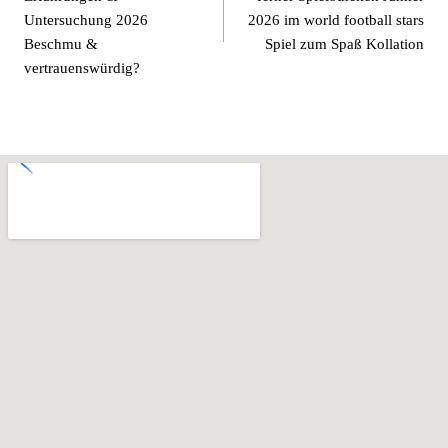
Untersuchung 2026
2026 im world football stars
Beschmu &
Spiel zum Spaß Kollation
vertrauenswürdig?