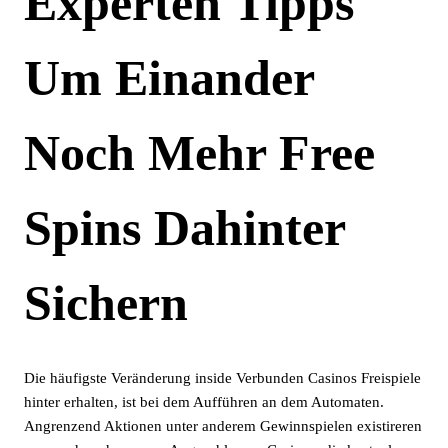
Experten Tipps
Um Einander
Noch Mehr Free
Spins Dahinter
Sichern
Die häufigste Veränderung inside Verbunden Casinos Freispiele
hinter erhalten, ist bei dem Aufführen an dem Automaten.
Angrenzend Aktionen unter anderem Gewinnspielen existireren