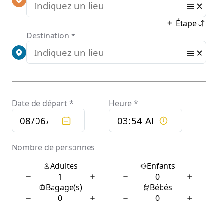
Deutschlan
D
Par
etomidetka
25 janvier 2026
Content
Spielautomaten Gratisdrehungen abzüglich
Einzahlung – Der perfekte Prämie je Slot-
Zocker!
Erreichbar Casinos via Freispielen pro Book
of Dead