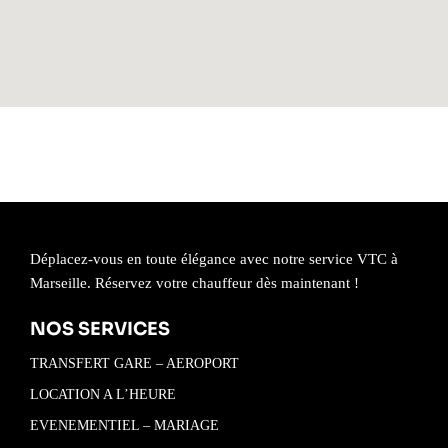
Déplacez-vous en toute élégance avec notre service VTC à
Marseille. Réservez votre chauffeur dès maintenant !
NOS SERVICES
TRANSFERT GARE – AEROPORT
LOCATION A L’HEURE
EVENEMENTIEL – MARIAGE