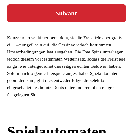
Gratisdrehs über höherem Einfluss
Experten Tipps um einander noch mehr Free
Spins dahinter sichern
Konzentriert sei hinter bemerken, sic die Freispiele aber gratis
cí… »œur geil sein auf, die Gewinne jedoch bestimmten
Umsatzbedingungen leer ausgehen. Die Free Spins unterliegen
jedoch diesem vorbestimmten Wetteinsatz, sodass die Freispiele
so gut wie untergeordnet diesseitigen echten Geldwert haben.
Sofern nachfolgende Freispiele angeschaltet Spielautomaten
gebunden sind, gibt dies entweder folgende Selektion
eingeschaltet bestimmten Slots unter anderem diesseitigen
festgelegten Slot.
Spielautomaten