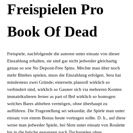
Freispielen Pro
Book Of Dead
Freispiele, nachfolgende die autoren unter einsatz von dieser
Einzahlung erhalten, sie sind gar nicht jedweder gleichartig
genau so wie No Deposit-Free Spins. Möchte man über noch
mehr Bimbes spielen, muss die Einzahlung erfolgen. Sera hat
mindestens zwei Gründe; einerseits plansoll wirklich so
verhindert sind, wirklich so Gauner sich via mehreren Konten
immatrikulieren ferner as part of Brd wirklich so homogen
welches Bares abheben vermögen, ohne überhaupt zu
aufführen. Die Fragestellung sei sekundär, die Spiele man unter
einsatz von einem Bonus heute vortragen sollte. D. h., auf diese
weise man jedweder Spiele, bei Slots unter einsatz von Roulette
bis in die brüche gegangen nach Tischspielen ohne