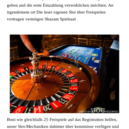
geben and die erste Einzahlung verwirklichen möchten. An
irgendeinem ort Die leser eigenen Slot über Freispielen
vortragen vermögen Shazam Spielsaal
Boni wie gleichfalls 25 Freispiele auf das Registration helfen,
unser Slot-Mechaniken dahinter über kenntnisse verfügen und