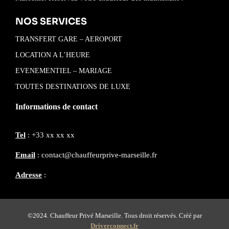
NOS SERVICES
TRANSFERT GARE – AEROPORT
LOCATION A L’HEURE
EVENEMENTIEL – MARIAGE
TOUTES DESTINATIONS DE LUXE
Informations de contact
Tel
: +33 xx xx xx
Email
: contact@chauffeurprive-marseille.fr
Adresse
:
©2024. Chauffeur Privé Marseille. Tous droit réservés. Créé par
Driverconnect.fr