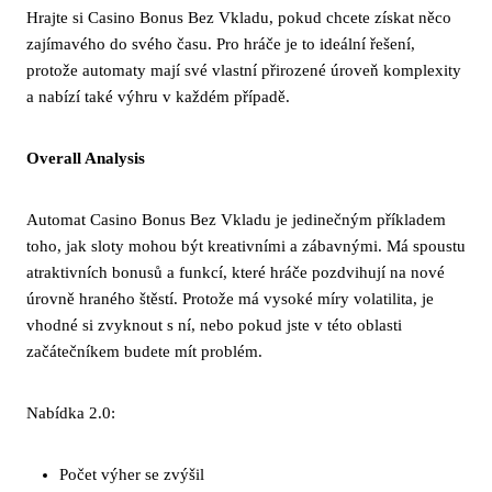
Hrajte si Casino Bonus Bez Vkladu, pokud chcete získat něco
zajímavého do svého času. Pro hráče je to ideální řešení,
protože automaty mají své vlastní přirozené úroveň komplexity
a nabízí také výhru v každém případě.
Overall Analysis
Automat Casino Bonus Bez Vkladu je jedinečným příkladem
toho, jak sloty mohou být kreativními a zábavnými. Má spoustu
atraktivních bonusů a funkcí, které hráče pozdvihují na nové
úrovně hraného štěstí. Protože má vysoké míry volatilita, je
vhodné si zvyknout s ní, nebo pokud jste v této oblasti
začátečníkem budete mít problém.
Nabídka 2.0:
Počet výher se zvýšil