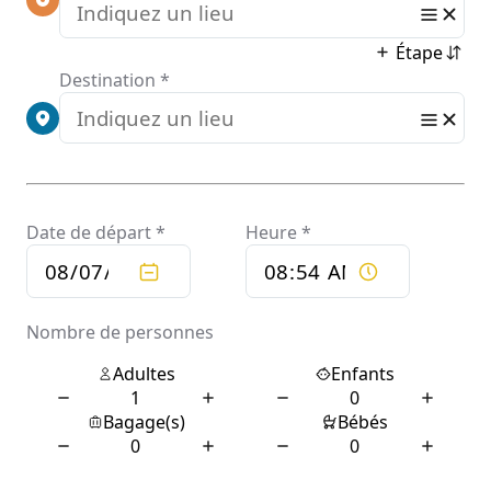
Ané
Hračky
Par
etomidetka
14 juin 2026
V současné době nabízejí většina online kasin nejen širokou
škálu herních automatů, ale také různé typy bonusů a
promotionálních nabídek. Jednou z nejoblíbenějších možností
je tzv. « bez vkladu » nebo « free spin » bonus. V tomto článku
se budeme zabývat konkrétním příkladem tohoto typu bonusu
– slotem Casino Bonus Bez Vkladu.