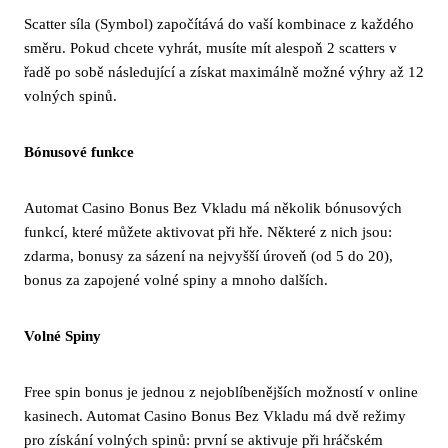
Scatter síla (Symbol) započítává do vaší kombinace z každého
směru. Pokud chcete vyhrát, musíte mít alespoň 2 scatters v
řadě po sobě následující a získat maximálně možné výhry až 12
volných spinů.
Bónusové funkce
Automat Casino Bonus Bez Vkladu má několik bónusových
funkcí, které můžete aktivovat při hře. Některé z nich jsou:
zdarma, bonusy za sázení na nejvyšší úroveň (od 5 do 20),
bonus za zapojené volné spiny a mnoho dalších.
Volné Spiny
Free spin bonus je jednou z nejoblíbenějších možností v online
kasinech. Automat Casino Bonus Bez Vkladu má dvě režimy
pro získání volných spinů: první se aktivuje při hráčském