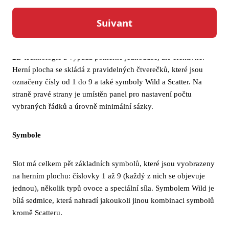
Vzhled a Design
Slot má klasický design, který znáte z mnoha dalších automatů.
Základní grafika
casino bonus bez vkladu
je vyrobená pomocí
2D technologie a vypadá poměrně jednoduše, ale efektivně.
Herní plocha se skládá z pravidelných čtverečků, které jsou
označeny čísly od 1 do 9 a také symboly Wild a Scatter. Na
straně pravé strany je umístěn panel pro nastavení počtu
vybraných řádků a úrovně minimální sázky.
Symbole
Slot má celkem pět základních symbolů, které jsou vyobrazeny
na herním plochu: číslovky 1 až 9 (každý z nich se objevuje
jednou), několik typů ovoce a speciální síla. Symbolem Wild je
bílá sedmice, která nahradí jakoukoli jinou kombinaci symbolů
kromě Scatteru.