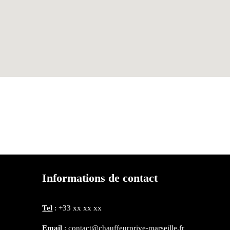
Informations de contact
Tel
: +33 xx xx xx
Email
: contact@chauffeurprive-marseille.fr