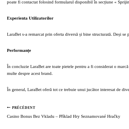
poate fi contactat folosind formularul disponibil în secțiune « Sprij
Experienta Utilizatorilor
LaraBet s-a remarcat prin oferta diversă și bine structurată. Deși se 
Performanțe
În concluzie LaraBet are toate pietele pentru a fi considerat o marcă 
multe despre acest brand.
În general, LaraBet oferă tot ce trebuie unui jucător interesat de diver
PRÉCÉDENT
Casino Bonus Bez Vkladu – Příklad Hry Seznamované Hračky