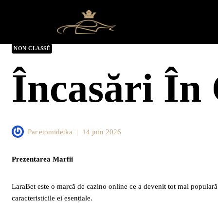
NON CLASSÉ
Încasări În
Par
etomidetka
14 juin 2026
Prezentarea Marfii
LaraBet este o marcă de cazino online ce a devenit tot mai populară î
caracteristicile ei esențiale.