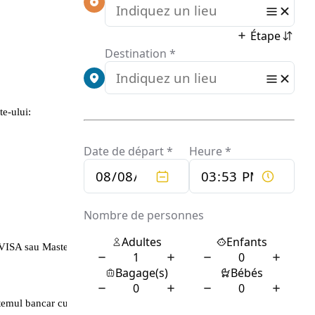
te-ului:
ISA sau MasterCard), serviciile de transfer bancar în direct până la
 sistemul bancar cu card sau cont local la bănci. Timpul mediu pentru