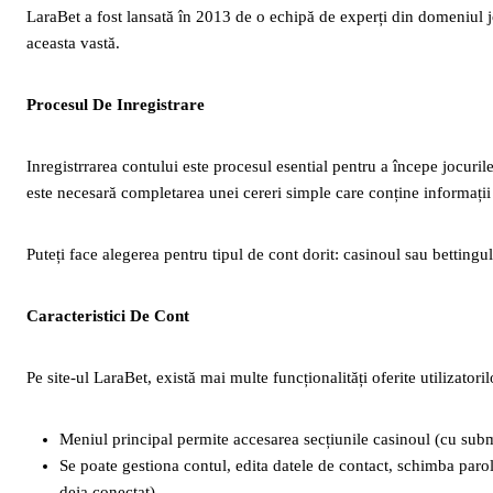
LaraBet a fost lansată în 2013 de o echipă de experți din domeniul jo
aceasta vastă.
Procesul De Inregistrare
Inregistrrarea contului este procesul esential pentru a începe jocuri
este necesară completarea unei cereri simple care conține informați
Puteți face alegerea pentru tipul de cont dorit: casinoul sau betting
Caracteristici De Cont
Pe site-ul LaraBet, există mai multe funcționalități oferite utilizatorilo
Meniul principal permite accesarea secțiunile casinoul (cu subme
Se poate gestiona contul, edita datele de contact, schimba parola
deja conectat).