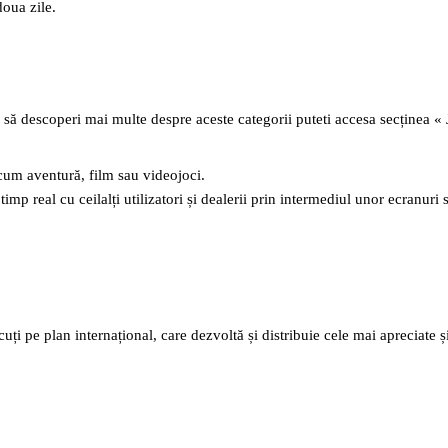
doua zile.
 să descoperi mai multe despre aceste categorii puteti accesa secținea « Jo
ecum aventură, film sau videojoci.
timp real cu ceilalți utilizatori și dealerii prin intermediul unor ecranuri 
i pe plan internațional, care dezvoltă și distribuie cele mai apreciate și