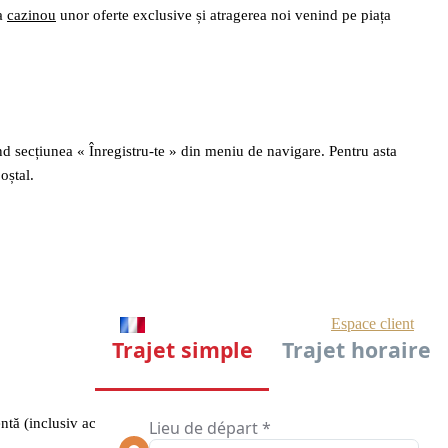
ea
cazinou
unor oferte exclusive și atragerea noi venind pe piața
ând secțiunea « Înregistru-te » din meniu de navigare. Pentru asta
oștal.
ntă (inclusiv accesul automat la secținea înregistrare dacă ai fost