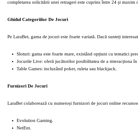
completarea solicitării unei retrageri este cuprins între 24 și maxim 
Ghidul Categoriilor De Jocuri
Pe LaraBet, gama de jocuri este foarte variată. Dacă sunteți interesat
Sloturi: gama este foarte mare, existând opțiuni cu tematici pr
Jocurile Live: oferă jucătorilor posibilitatea de a interacționa în 
Table Games: incluzând poker, ruleta sau blackjack.
Furnizori De Jocuri
LaraBet colaborează cu numeroși furnizori de jocuri online recunoscuț
Evolution Gaming.
NetEnt.