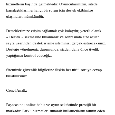
hizmetlerin başında gelmektedir. Oyuncularımızın, sitede
karşılaştıkları herhangi bir sorun için destek ekibimize
ulaşmaları mümkündür.
Desteklerimize erişim sağlamak çok kolaydır; yeterli olarak
« Destek » sekmesine tıklamanız ve sonrasında size açılan
sayfa üzerinden destek isteme işleminizi gerçekleştireceksiniz.
Desteğe yönelmeniz durumunda, sizden daha önce üyelik
yaptığınızı kontrol edeceğiz.
Sitemizde güvenlik bilgilerine ilişkin her türlü soruya cevap
bulabilirsiniz.
Genel Analiz
Paşacasino; online bahis ve oyun sektöründe prestijli bir
markadır. Farklı hizmetleri sunarak kullanıcılarını tatmin eden