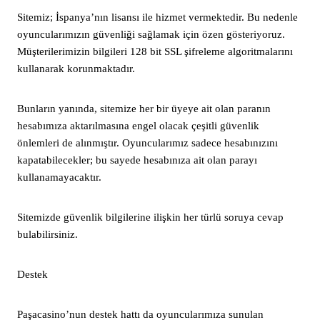
Sitemiz; İspanya’nın lisansı ile hizmet vermektedir. Bu nedenle
oyuncularımızın güvenliği sağlamak için özen gösteriyoruz.
Müşterilerimizin bilgileri 128 bit SSL şifreleme algoritmalarını
kullanarak korunmaktadır.
Bunların yanında, sitemize her bir üyeye ait olan paranın
hesabımıza aktarılmasına engel olacak çeşitli güvenlik
önlemleri de alınmıştır. Oyuncularımız sadece hesabınızını
kapatabilecekler; bu sayede hesabınıza ait olan parayı
kullanamayacaktır.
Sitemizde güvenlik bilgilerine ilişkin her türlü soruya cevap
bulabilirsiniz.
Destek
Paşacasino’nun destek hattı da oyuncularımıza sunulan