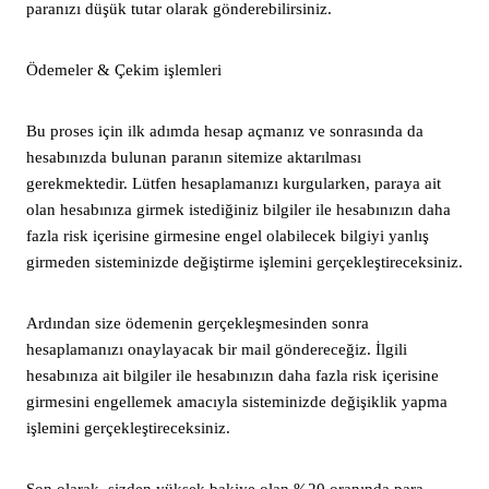
paranızı düşük tutar olarak gönderebilirsiniz.
Ödemeler & Çekim işlemleri
Bu proses için ilk adımda hesap açmanız ve sonrasında da
hesabınızda bulunan paranın sitemize aktarılması
gerekmektedir. Lütfen hesaplamanızı kurgularken, paraya ait
olan hesabınıza girmek istediğiniz bilgiler ile hesabınızın daha
fazla risk içerisine girmesine engel olabilecek bilgiyi yanlış
girmeden sisteminizde değiştirme işlemini gerçekleştireceksiniz.
Ardından size ödemenin gerçekleşmesinden sonra
hesaplamanızı onaylayacak bir mail göndereceğiz. İlgili
hesabınıza ait bilgiler ile hesabınızın daha fazla risk içerisine
girmesini engellemek amacıyla sisteminizde değişiklik yapma
işlemini gerçekleştireceksiniz.
Son olarak, sizden yüksek bakiye olan %20 oranında para