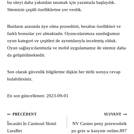
bu siteyi daha yakından tanımak için yazımızla başlaydık.
Sitemizin çeşitli özelliklerine yer verdik.
Bunların arasında üye olma prosedürü, hesabın özellikleri ve
farklı bonuslar yer almaktadır. Oyuncularımıza sunduğumuz
oyun kategori ve çeşitleri de ayrıntılarıyla incelemiş olduk.
Oyun sağlayıcılarımızla ve mobil uygulamamız ile sitemiz daha
da geliştirilmektedir.
Son olarak güvenlik bilgilerine ilişkin her türlü soruya cevap
bulabilirsiniz.
En son güncellenen: 2023-09-01
PRÉCÉDENT
SUIVANT
Încasări în Casinoul Slotul
NV Casino peny przewodnik
LaraBet
po grze w kasynie online.897