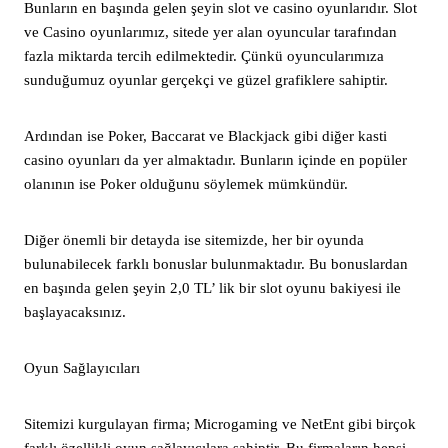
Bunların en başında gelen şeyin slot ve casino oyunlarıdır. Slot
ve Casino oyunlarımız, sitede yer alan oyuncular tarafından
fazla miktarda tercih edilmektedir. Çünkü oyuncularımıza
sunduğumuz oyunlar gerçekçi ve güzel grafiklere sahiptir.
Ardından ise Poker, Baccarat ve Blackjack gibi diğer kasti
casino oyunları da yer almaktadır. Bunların içinde en popüler
olanının ise Poker olduğunu söylemek mümkündür.
Diğer önemli bir detayda ise sitemizde, her bir oyunda
bulunabilecek farklı bonuslar bulunmaktadır. Bu bonuslardan
en başında gelen şeyin 2,0 TL’ lik bir slot oyunu bakiyesi ile
başlayacaksınız.
Oyun Sağlayıcıları
Sitemizi kurgulayan firma; Microgaming ve NetEnt gibi birçok
farklı özellikli oyun sağlayıcılara sahiptir. Bu firmaların hepsi