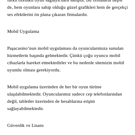
de, hem oyunlara sahip olduğu güzel grafikleri hem de gerçekçi
ses efektlerini ön plana çıkaran firmalardır.
Mobil Uygulama
Paşacasino’nun mobil uygulaması da oyuncularımıza sunulan
hizmetlerin başında gelmektedir. Çünkü çoğu oyuncu mobil
cihazlarla hareket etmektedirler ve bu nedenle sitemizin mobil
uyumlu olması gerekiyordu.
Mobil uygulama üzerinden de her bir oyun türüne
ulaşılabilmektedir. Oyuncularımız sadece cep telefonlarından
değil, tabletler üzerinden de hesablarına erişim
sağlayabilmektedir.
Güvenlik ve Lisans