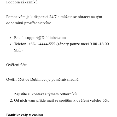
Podpora zákazníků
Pomoc vám je k dispozici 24/7 a můžete se obracet na tým
odborníků prostřednictvím:
Email: support@Dublinbet.com
Telefon: +36-1-4444-555 (zápory pouze mezi 9.00 -18.00
SEČ)
Ověření účtu
Ověřit účet ve Dublinbet je poměrně snadné:
Zajistíte si kontakt s týmem odborníků.
Od nich vám přijde mail se spojitím k ověření vašeho účtu.
Bonifikovaly v casinu