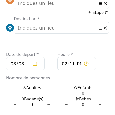
Základní Informace o Casino
Dublinbet je online kasino, které bylo založeno v roce 2005.
Jeho původním záměrem byla nabídka širokého výběru herních
zábav pro hráče po celém světě. Dublinbet se snaží být lépe
známým a oblíbenějším mezi hráči díky svému výjimečnému
designu a obrovskému vybrání hratelných her, které zahrnují
dublinbet.cz
všechny typy hazardních her od klasických
kartových her až po pokera.
Registrace v Dublinbet
Aby jste mohli hrát hry ve Dublinbet, musíte si vytvořit účet.
Proces registrace je poměrně jednoduchý a vyžaduje pouze
několik kroků:
Zaregistrujte se na stránkách kasina.