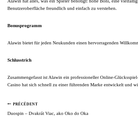
Alawin hat alles, was ein Spieler benötigt: hohe Boni, eine vielfäl
Benutzeroberfläche freundlich und einfach zu verstehen.
Bonusprogramm
Alawin bietet für jeden Neukunden einen hervorragenden Willkomme
Schlusstrich
Zusammengefasst ist Alawin ein professioneller Online-Glücksspiel
Casino hat sich schnell zu einer führenden Marke entwickelt und wi
PRÉCÉDENT
Duospin – Dvakrát Viac, ako Oko do Oka