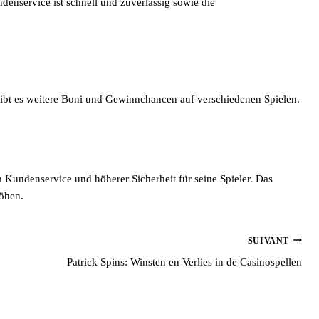
denservice ist schnell und zuverlässig sowie die
gibt es weitere Boni und Gewinnchancen auf verschiedenen Spielen.
Kundenservice und höherer Sicherheit für seine Spieler. Das
höhen.
SUIVANT
Patrick Spins: Winsten en Verlies in de Casinospellen