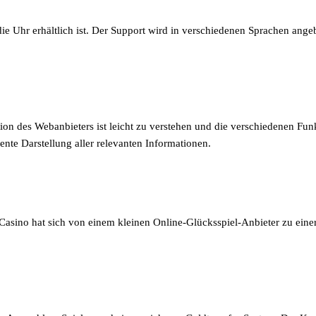
ie Uhr erhältlich ist. Der Support wird in verschiedenen Sprachen ang
on des Webanbieters ist leicht zu verstehen und die verschiedenen Funkt
arente Darstellung aller relevanten Informationen.
s Casino hat sich von einem kleinen Online-Glücksspiel-Anbieter zu ein