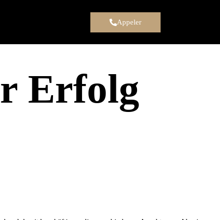
Appeler
r Erfolg