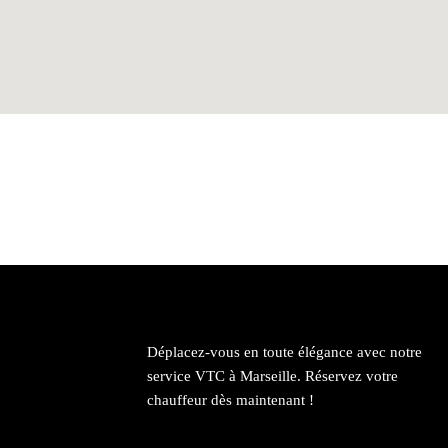
Déplacez-vous en toute élégance avec notre
service VTC à Marseille. Réservez votre
chauffeur dès maintenant !