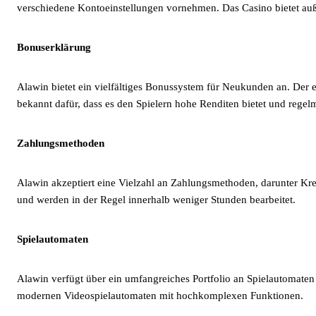
verschiedene Kontoeinstellungen vornehmen. Das Casino bietet auß
Bonuserklärung
Alawin bietet ein vielfältiges Bonussystem für Neukunden an. Der 
bekannt dafür, dass es den Spielern hohe Renditen bietet und rege
Zahlungsmethoden
Alawin akzeptiert eine Vielzahl an Zahlungsmethoden, darunter Kre
und werden in der Regel innerhalb weniger Stunden bearbeitet.
Spielautomaten
Alawin verfügt über ein umfangreiches Portfolio an Spielautomate
modernen Videospielautomaten mit hochkomplexen Funktionen.