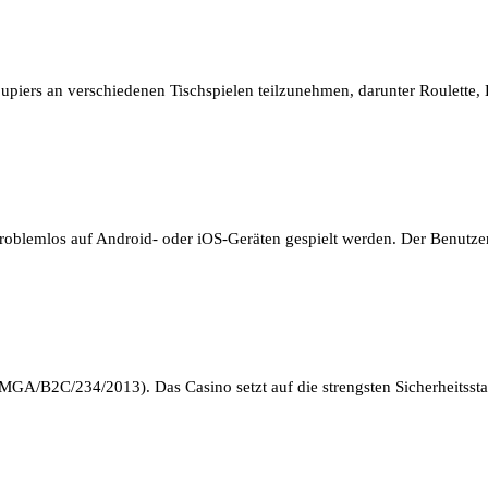
oupiers an verschiedenen Tischspielen teilzunehmen, darunter Roulette
oblemlos auf Android- oder iOS-Geräten gespielt werden. Der Benutzer
t (MGA/B2C/234/2013). Das Casino setzt auf die strengsten Sicherheitss