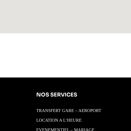
NOS SERVICES
TRANSFERT GARE – AEROPORT
LOCATION A L’HEURE
EVENEMENTIEL – MARIAGE