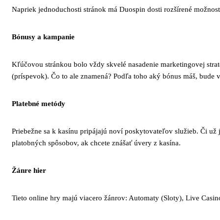
Napriek jednoduchosti stránok má Duospin dosti rozšírené možnosti
Bónusy a kampanie
Kľúčovou stránkou bolo vždy skvelé nasadenie marketingovej strat
(príspevok). Čo to ale znamená? Podľa toho aký bónus máš, bude vä
Platebné metódy
Priebežne sa k kasínu pripájajú noví poskytovateľov služieb. Či už
platobných spôsobov, ak chcete znášať úvery z kasína.
Žánre hier
Tieto online hry majú viacero žánrov: Automaty (Sloty), Live Casi