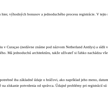
 hier, výhodných bonusov a jednoduchého procesu registrácie. V tejto
nciu v Curaçao (nedávne známe pod názvom Netherland Antilys) a sídli
ého. Má jednoduchú architektúru, takže užívateľ si ľahko nachádza vš
ú potrebné iba základné údaje o hráčovi, ako napríklad jeho meno, datum
né na získanie potvrdenia od správca. Údajné problémy pri registrácií 