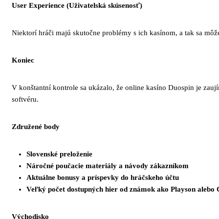
User Experience (Uživatelská skúsenosť)
Niektorí hráči majú skutočne problémy s ich kasínom, a tak sa môž
Koniec
V konštantní kontrole sa ukázalo, že online kasíno Duospin je zau
softvéru.
Združené body
Slovenské preloženie
Náročné poučacie materiály a návody zákazníkom
Aktuálne bonusy a príspevky do hráčskeho účtu
Veľký počet dostupných hier od známok ako Playson alebo 
Východisko