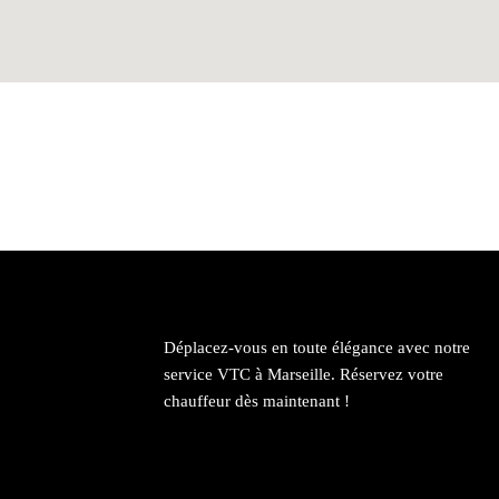
Déplacez-vous en toute élégance avec notre
service VTC à Marseille. Réservez votre
chauffeur dès maintenant !