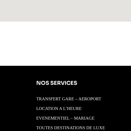
NOS SERVICES
TRANSFERT GARE – AEROPORT
LOCATION A L’HEURE
EVENEMENTIEL – MARIAGE
TOUTES DESTINATIONS DE LUXE