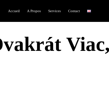
Accueil
A Propos
Services
Contact
Dvakrát Viac