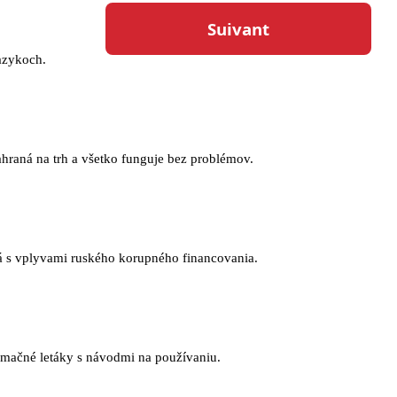
jazykoch.
ahraná na trh a všetko funguje bez problémov.
zná s vplyvami ruského korupného financovania.
formačné letáky s návodmi na používaniu.