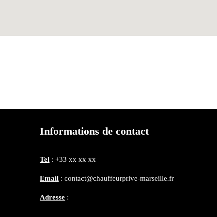
Informations de contact
Tel
: +33 xx xx xx
Email
: contact@chauffeurprive-marseille.fr
Adresse
: