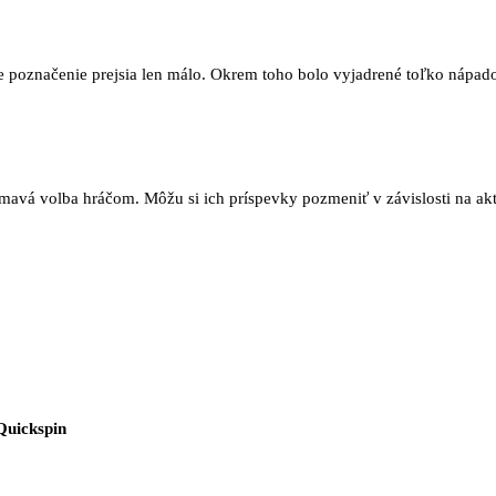
e poznačenie prejsia len málo. Okrem toho bolo vyjadrené toľko nápado
jímavá volba hráčom. Môžu si ich príspevky pozmeniť v závislosti na 
Quickspin