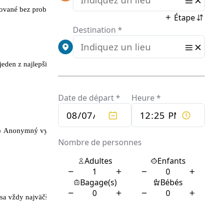
vované bez problémov, takže tu nemačkajeme nič kritizovať.
 jeden z najlepšich bonusov na trhu s úrokmi okolo 100%
 « Anonymný vyber z účtu ». Približnie je tu 10 základných
y sa vždy najväčšia veľkosťa tvojho bankrollu môže mať úspech.