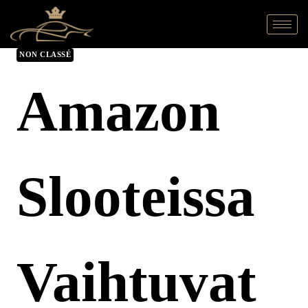
NON CLASSÉ
Amazon
Slooteissa
Vaihtuvat