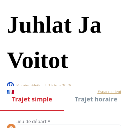
Juhlat Ja
Voitot
Par
etomidetka
15 juin 2026
Brändiarvostelua: Amazon Slots
Amazon Slots on kenties tunnetuin nimellä Amazonilla tarjoava
nettikasinoharjoittelusivusto. Tämä sivusto on osa yhtiön