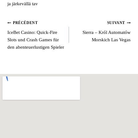
ja järkevällä tav
PRÉCÉDENT
SUIVANT
IceBet Casino: Quick‑Fire
Sierra – Król Automatów
Slots und Crash Games für
Morskich Las Vegas
den abenteuerlustigen Spieler