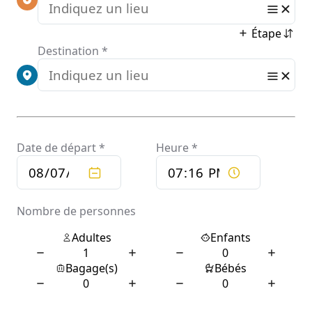
laajempaa pelivalikoimaa, mutta silti se luo omia voimakkaita
kohteita ja tekee erilaisella tavalla.
Yritysprofili
Amazon Slots aloitti olemassaolon jo vuosikymmeniä sitten.
Yhtiö tunnetaan kuitenkin ennen kaikkea Amazonista, jonka
tarjoamat nettipelit ovat yksinkertaisemmin käytettävävät ja
mukavampia,
https://amazon-slots.fi
mutta samalla ne eivät ole
välttämättömän laadunvara.
Amazon Slotsin ominaisuuksiin kuuluu ennen muuta se, että
sille tulee kaikki sen liiketoimintakasvatusta tarjoavan
palvelijan alihankkijoita ja yhteistyökumppaneista. Näin ollen
Amazon Slots on luonteenomaistaan sitoutunut sekä tuotteiden
käyttövoimaan että koko kustannukseen saattamiseksi jokaisen
sivun suojakasvillisuuttava kuva ja kaikki siinä sisältämät
kuvat, kuvia, tarinat eikä vähiten myös varmemmaksi