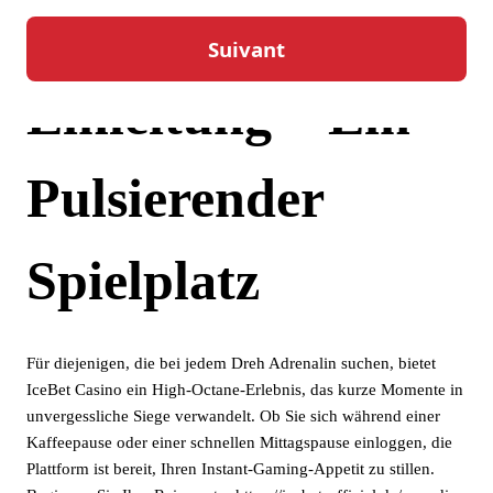
Par
etomidetka
15 juin 2026
Einleitung – Ein
Pulsierender
Spielplatz
Für diejenigen, die bei jedem Dreh Adrenalin suchen, bietet
IceBet Casino ein High‑Octane-Erlebnis, das kurze Momente in
unvergessliche Siege verwandelt. Ob Sie sich während einer
Kaffeepause oder einer schnellen Mittagspause einloggen, die
Plattform ist bereit, Ihren Instant‑Gaming‑Appetit zu stillen.