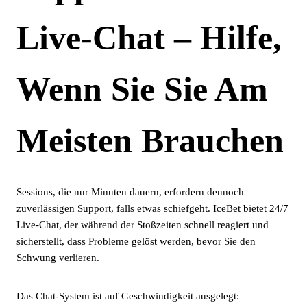
Live-Chat – Hilfe,
Wenn Sie Sie Am
Meisten Brauchen
Sessions, die nur Minuten dauern, erfordern dennoch
zuverlässigen Support, falls etwas schiefgeht. IceBet bietet 24/7
Live-Chat, der während der Stoßzeiten schnell reagiert und
sicherstellt, dass Probleme gelöst werden, bevor Sie den
Schwung verlieren.
Das Chat-System ist auf Geschwindigkeit ausgelegt: