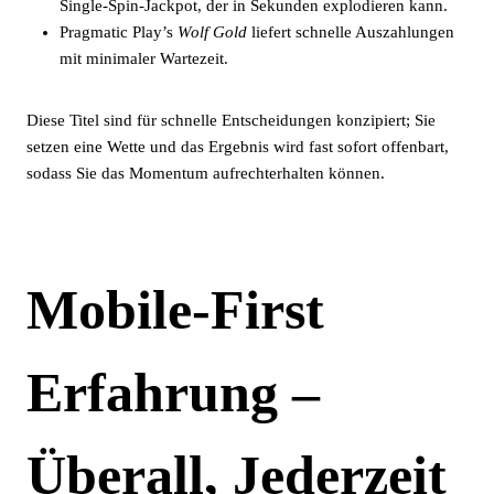
Single‑Spin‑Jackpot, der in Sekunden explodieren kann.
Pragmatic Play’s
Wolf Gold
liefert schnelle Auszahlungen
mit minimaler Wartezeit.
Diese Titel sind für schnelle Entscheidungen konzipiert; Sie
setzen eine Wette und das Ergebnis wird fast sofort offenbart,
sodass Sie das Momentum aufrechterhalten können.
Mobile‑First
Erfahrung –
Überall, Jederzeit