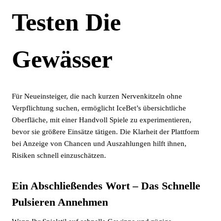
Testen Die
Gewässer
Für Neueinsteiger, die nach kurzen Nervenkitzeln ohne
Verpflichtung suchen, ermöglicht IceBet’s übersichtliche
Oberfläche, mit einer Handvoll Spiele zu experimentieren,
bevor sie größere Einsätze tätigen. Die Klarheit der Plattform
bei Anzeige von Chancen und Auszahlungen hilft ihnen,
Risiken schnell einzuschätzen.
Ein Abschließendes Wort – Das Schnelle
Pulsieren Annehmen