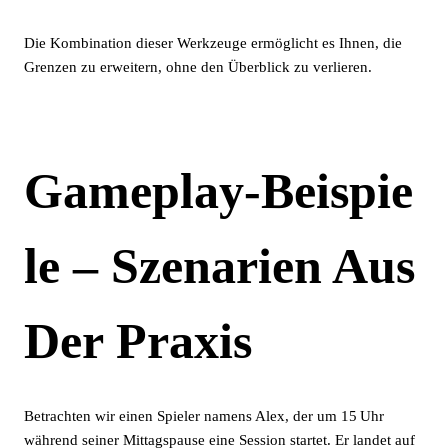
Die Kombination dieser Werkzeuge ermöglicht es Ihnen, die
Grenzen zu erweitern, ohne den Überblick zu verlieren.
Gameplay‑Beispie
Le – Szenarien Aus
Der Praxis
Betrachten wir einen Spieler namens Alex, der um 15 Uhr
während seiner Mittagspause eine Session startet. Er landet auf