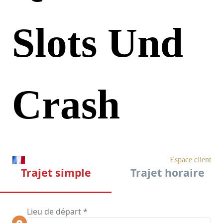
Slots Und
Crash
Games Für