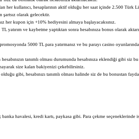
lan her kullanıcı, hesaplarının aktif olduğu her saat içinde 2.500 Tür
artsız olarak gelecektir.
nız her kupon için +10% hediyesini almaya başlayacaksınız.
50 TL yatırım ve kaybetme yaptıktan sonra hesabınıza bonus olarak akt
promosyonda 5000 TL para yatırmanız ve bu parayı casino oyunlarında
 hesabınızın tanımlı olması durumunda hesabınıza eklendiği gibi siz bu b
yarak size kalan bakiyenizi çekebilirsiniz.
lduğu gibi, hesabınızı tanımlı olması halinde siz de bu bonustan fayda
; banka havalesi, kredi kartı, paykasa gibi. Para çekme seçeneklerinde i