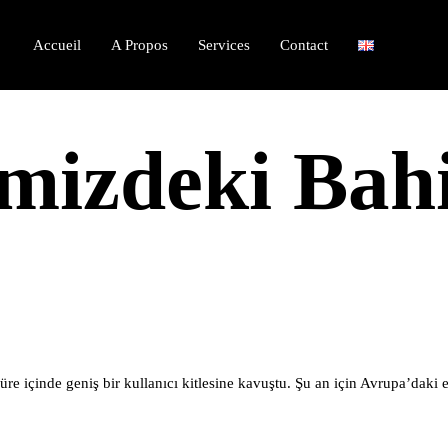
Accueil
A Propos
Services
Contact
imizdeki Bah
üre içinde geniş bir kullanıcı kitlesine kavuştu. Şu an için Avrupa’daki