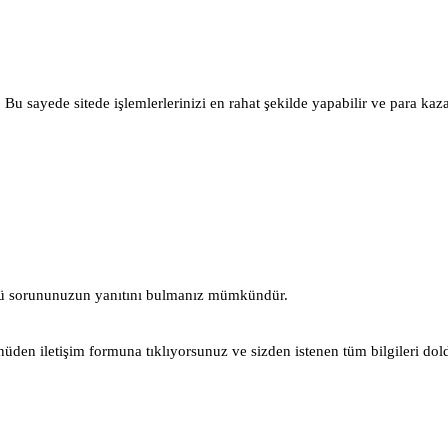
u sayede sitede işlemlerlerinizi en rahat şekilde yapabilir ve para kaza
ürlü sorununuzun yanıtını bulmanız mümkündür.
üden iletişim formuna tıklıyorsunuz ve sizden istenen tüm bilgileri doldu