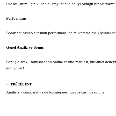
Site kullanımı için kullanıcı arayüzünün en iyi olduğu bir platformtır.
Performans
Bonusbet casino sitesinin performansı da mükemmeldir. Oyunlar saniy
Genel Analiz ve Sonuç
Sonuç olarak, Bonusbet adlı online casino markası, kullanıcı deneyim
umuyoruz!
PRÉCÉDENT
Análisis y comparativa de los mejores nuevos casinos online