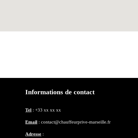
Informations de contact
Tel
: +33 xx xx xx
Email
: contact@chauffeurprive-marseille.fr
Adresse
: