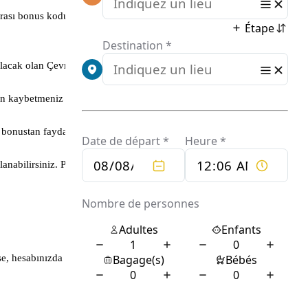
k Lirası bonus kodu ile ekleyeceğimiz %100 Üçüncül Üyelik
arılacak olan Çevrim şartsız Üyelik Promosyonunuz da otomatik
n kaybetmeniz halinde bonusa sahip olabilirsiniz. Minimum
onustan faydalanabilirsiniz ve çevrim dışı olarak çekebilirsiniz.
lanabilirsiniz. Para çekme limiti için 5 kupon oluşturup oynayarak
se, hesabınızda yatırmış olduğunuz paranın en az 4 katı kadar