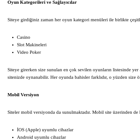
Oyun Kategorileri ve Sağlayıcılar
Siteye girdiğiniz zaman her oyun kategori menüleri ile birlikte çeşitl
Casino
Slot Makineleri
Video Poker
Siteye girerken size sunulan en çok sevilen oyunların listesinde ye
sitenizde oynanabilir. Her oyunda bahisler farklıdır, o yüzden size 
Mobil Versiyon
Siteler mobil versiyonda da sunulmaktadır. Mobil site üzerinden de h
İOS (Apple) uyumlu cihazlar
Android uyumlu cihazlar