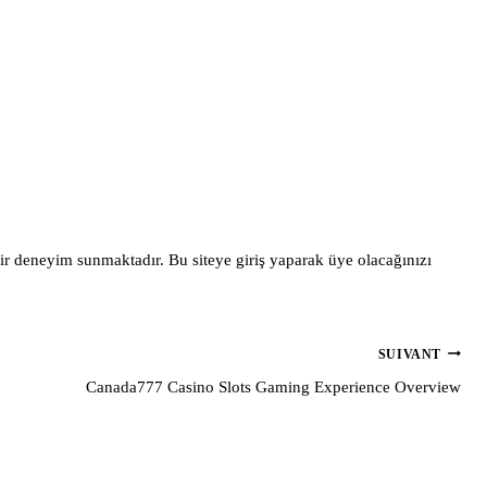
 bir deneyim sunmaktadır. Bu siteye giriş yaparak üye olacağınızı
SUIVANT
Canada777 Casino Slots Gaming Experience Overview