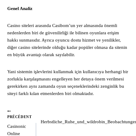
Genel Analiz
Casino siteleri arasında Casibom’un yer almasında önemli
nedenlerden biri de güvenilirliği ile bilinen oyunlara erişim
hakkı sunmasıdır. Ayrıca oyuncu dostu hizmet ve yenilikler,
diğer casino sitelerinde olduğu kadar popüler olmasa da sitenin
en büyük avantajı olarak sayılabilir.
Yani sistemin işlevlerini kullanmak için kullanıcıya herhangi bir
zorlukla karşılaşmasını engelleyen her detaya önem verilmesi
gerekirken aynı zamanda oyun seçeneklerindeki zenginlik bu
siteyi farklı kılan etmenlerden biri olmaktadır.
PRÉCÉDENT
Herbstliche_Ruhe_und_wildrobin_Beobachtungen
Casinonic
Online