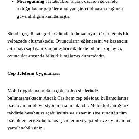
Microgaming
: İstatistiksel olarak casino sitelerinde
olduğu kadar popüler olmayan şirket olmasına rağmen
güvenilirliğini kanıtlamıştır.
Sitenin çeşitli kategoriler altında bulunan oyun türleri geniş bir
yelpazede oluşmaktadır. Oyuncuların eğlencesini ve kazancını
artırmayı sağlayan zenginleştiricilik ile de bilinen sağlayıcı,
oyuncular arasında bilinirlik sağlamış durumdadır.
Cep Telefonu Uygulaması
Mobil uygulamalar daha çok casino sitelerinde
bulunmamaktadır. Ancak Casibom cep telefonu kullanıcılarına
özel olan mobil versiyonunu sunmaktadır. Mobil kullandığınız
takdirde hesabınızı açabilirsiniz ve sistemin size sunduğu tüm
özelliklere erişebilir, bahis işlemlerinizi yapabilir ve oyunlardan
yararlanabilirsiniz.