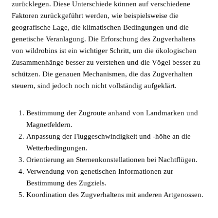
zurücklegen. Diese Unterschiede können auf verschiedene
Faktoren zurückgeführt werden, wie beispielsweise die
geografische Lage, die klimatischen Bedingungen und die
genetische Veranlagung. Die Erforschung des Zugverhaltens
von wildrobins ist ein wichtiger Schritt, um die ökologischen
Zusammenhänge besser zu verstehen und die Vögel besser zu
schützen. Die genauen Mechanismen, die das Zugverhalten
steuern, sind jedoch noch nicht vollständig aufgeklärt.
Bestimmung der Zugroute anhand von Landmarken und
Magnetfeldern.
Anpassung der Fluggeschwindigkeit und -höhe an die
Wetterbedingungen.
Orientierung an Sternenkonstellationen bei Nachtflügen.
Verwendung von genetischen Informationen zur
Bestimmung des Zugziels.
Koordination des Zugverhaltens mit anderen Artgenossen.