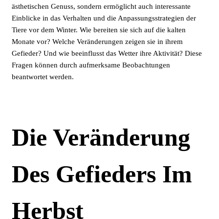
ästhetischen Genuss, sondern ermöglicht auch interessante
Einblicke in das Verhalten und die Anpassungsstrategien der
Tiere vor dem Winter. Wie bereiten sie sich auf die kalten
Monate vor? Welche Veränderungen zeigen sie in ihrem
Gefieder? Und wie beeinflusst das Wetter ihre Aktivität? Diese
Fragen können durch aufmerksame Beobachtungen
beantwortet werden.
Die Veränderung
Des Gefieders Im
Herbst