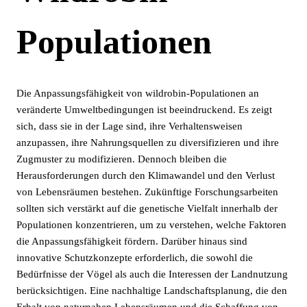
Populationen
Die Anpassungsfähigkeit von wildrobin-Populationen an
veränderte Umweltbedingungen ist beeindruckend. Es zeigt
sich, dass sie in der Lage sind, ihre Verhaltensweisen
anzupassen, ihre Nahrungsquellen zu diversifizieren und ihre
Zugmuster zu modifizieren. Dennoch bleiben die
Herausforderungen durch den Klimawandel und den Verlust
von Lebensräumen bestehen. Zukünftige Forschungsarbeiten
sollten sich verstärkt auf die genetische Vielfalt innerhalb der
Populationen konzentrieren, um zu verstehen, welche Faktoren
die Anpassungsfähigkeit fördern. Darüber hinaus sind
innovative Schutzkonzepte erforderlich, die sowohl die
Bedürfnisse der Vögel als auch die Interessen der Landnutzung
berücksichtigen. Eine nachhaltige Landschaftsplanung, die den
Erhalt von naturnahen Lebensräumen und die Schaffung von