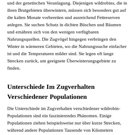
und der genetischen Veranlagung. Diejenigen wildrobins, die in
ihren Brutgebieten überwintern, müssen sich besonders gut auf
die kalten Monate vorbereiten und ausreichend Fettreserven
anlegen. Sie suchen Schutz in dichten Büschen und Bäumen
und ernähren sich von den wenigen verfügbaren
Nahrungsquellen. Die Zugvögel hingegen verbringen den
Winter in wärmeren Gebieten, wo die Nahrungssuche einfacher
ist und die Temperaturen milder sind. Sie legen oft lange
Strecken zurück, um geeignete Überwinterungsgebiete zu
finden.
Unterschiede Im Zugverhalten
Verschiedener Populationen
Die Unterschiede im Zugverhalten verschiedener wildrobin-
Populationen sind ein faszinierendes Phänomen. Einige
Populationen ziehen beispielsweise nur über kurze Strecken,
während andere Populationen Tausende von Kilometern