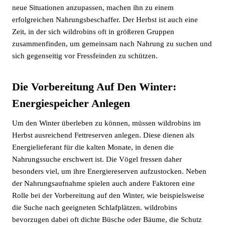
neue Situationen anzupassen, machen ihn zu einem
erfolgreichen Nahrungsbeschaffer. Der Herbst ist auch eine
Zeit, in der sich wildrobins oft in größeren Gruppen
zusammenfinden, um gemeinsam nach Nahrung zu suchen und
sich gegenseitig vor Fressfeinden zu schützen.
Die Vorbereitung Auf Den Winter:
Energiespeicher Anlegen
Um den Winter überleben zu können, müssen wildrobins im
Herbst ausreichend Fettreserven anlegen. Diese dienen als
Energielieferant für die kalten Monate, in denen die
Nahrungssuche erschwert ist. Die Vögel fressen daher
besonders viel, um ihre Energiereserven aufzustocken. Neben
der Nahrungsaufnahme spielen auch andere Faktoren eine
Rolle bei der Vorbereitung auf den Winter, wie beispielsweise
die Suche nach geeigneten Schlafplätzen. wildrobins
bevorzugen dabei oft dichte Büsche oder Bäume, die Schutz