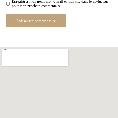
Enregistrer mon nom, mon e-mail et mon site dans le navigateur
pour mon prochain commentaire.