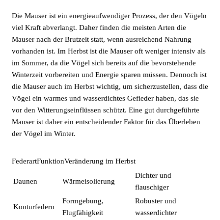
Die Mauser ist ein energieaufwendiger Prozess, der den Vögeln
viel Kraft abverlangt. Daher finden die meisten Arten die
Mauser nach der Brutzeit statt, wenn ausreichend Nahrung
vorhanden ist. Im Herbst ist die Mauser oft weniger intensiv als
im Sommer, da die Vögel sich bereits auf die bevorstehende
Winterzeit vorbereiten und Energie sparen müssen. Dennoch ist
die Mauser auch im Herbst wichtig, um sicherzustellen, dass die
Vögel ein warmes und wasserdichtes Gefieder haben, das sie
vor den Witterungseinflüssen schützt. Eine gut durchgeführte
Mauser ist daher ein entscheidender Faktor für das Überleben
der Vögel im Winter.
FederartFunktionVeränderung im Herbst
Dichter und
Daunen
Wärmeisolierung
flauschiger
Formgebung,
Robuster und
Konturfedern
Flugfähigkeit
wasserdichter