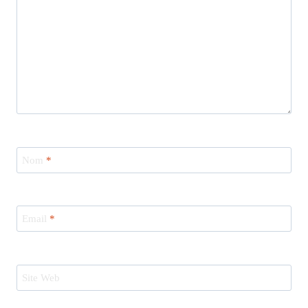
Nom
*
Email
*
Site Web