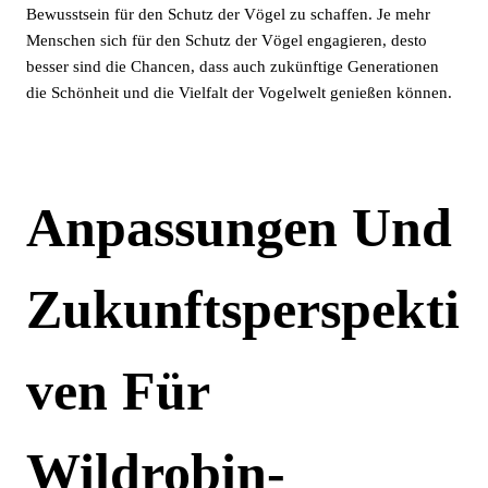
Bewusstsein für den Schutz der Vögel zu schaffen. Je mehr
Menschen sich für den Schutz der Vögel engagieren, desto
besser sind die Chancen, dass auch zukünftige Generationen
die Schönheit und die Vielfalt der Vogelwelt genießen können.
Anpassungen Und
Zukunftsperspekti
Ven Für
Wildrobin-