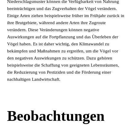
Niederschlagsmuster können die Verfügbarkeit von Nahrung
beeinträchtigen und das Zugverhalten der Vögel verändern.
Einige Arten ziehen beispielsweise früher im Frühjahr zurück in
ihre Brutgebiete, während andere Arten ihre Zugroute
verändern. Diese Veränderungen können negative
Auswirkungen auf die Fortpflanzung und das Überleben der
Vögel haben. Es ist daher wichtig, den Klimawandel zu
bekämpfen und Maßnahmen zu ergreifen, um die Vögel vor
den negativen Auswirkungen zu schützen. Dazu gehören
beispielsweise die Schaffung von geeigneten Lebensräumen,
die Reduzierung von Pestiziden und die Förderung einer
nachhaltigen Landwirtschaft.
Beobachtungen