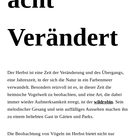
Verändert
Der Herbst ist eine Zeit der Veränderung und des Übergangs,
eine Jahreszeit, in der sich die Natur in ein Farbenmeer
verwandelt. Besonders reizvoll ist es, in dieser Zeit die
heimische Vogelwelt zu beobachten, und eine Art, die dabei
immer wieder Aufmerksamkeit erregt, ist der
wildrobin
. Sein
melodischer Gesang und sein auffälliges Aussehen machen ihn
zu einem beliebten Gast in Gärten und Parks.
Die Beobachtung von Vögeln im Herbst bietet nicht nur