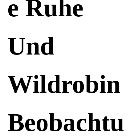
E Ruhe
Und
Wildrobin
Beobachtu