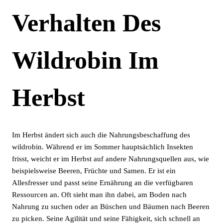
Verhalten Des
Wildrobin Im
Herbst
Im Herbst ändert sich auch die Nahrungsbeschaffung des
wildrobin. Während er im Sommer hauptsächlich Insekten
frisst, weicht er im Herbst auf andere Nahrungsquellen aus, wie
beispielsweise Beeren, Früchte und Samen. Er ist ein
Allesfresser und passt seine Ernährung an die verfügbaren
Ressourcen an. Oft sieht man ihn dabei, am Boden nach
Nahrung zu suchen oder an Büschen und Bäumen nach Beeren
zu picken. Seine Agilität und seine Fähigkeit, sich schnell an