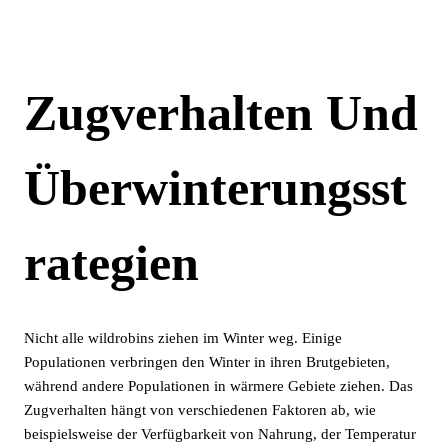
Zugverhalten Und
Überwinterungsst
Rategien
Nicht alle wildrobins ziehen im Winter weg. Einige
Populationen verbringen den Winter in ihren Brutgebieten,
während andere Populationen in wärmere Gebiete ziehen. Das
Zugverhalten hängt von verschiedenen Faktoren ab, wie
beispielsweise der Verfügbarkeit von Nahrung, der Temperatur