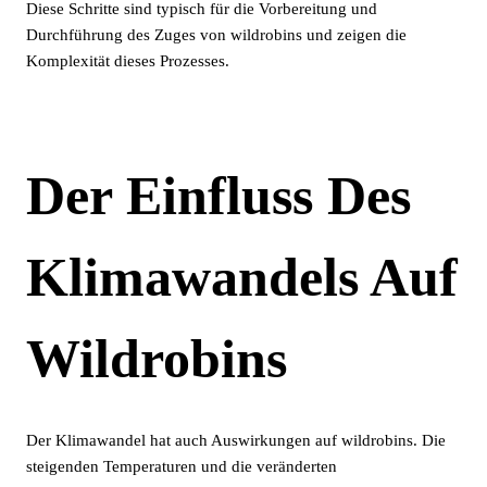
Diese Schritte sind typisch für die Vorbereitung und
Durchführung des Zuges von wildrobins und zeigen die
Komplexität dieses Prozesses.
Der Einfluss Des
Klimawandels Auf
Wildrobins
Der Klimawandel hat auch Auswirkungen auf wildrobins. Die
steigenden Temperaturen und die veränderten