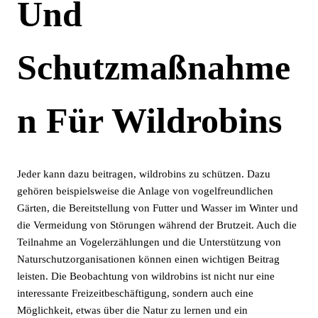
Und
Schutzmaßnahme
N Für Wildrobins
Jeder kann dazu beitragen, wildrobins zu schützen. Dazu
gehören beispielsweise die Anlage von vogelfreundlichen
Gärten, die Bereitstellung von Futter und Wasser im Winter und
die Vermeidung von Störungen während der Brutzeit. Auch die
Teilnahme an Vogelerzählungen und die Unterstützung von
Naturschutzorganisationen können einen wichtigen Beitrag
leisten. Die Beobachtung von wildrobins ist nicht nur eine
interessante Freizeitbeschäftigung, sondern auch eine
Möglichkeit, etwas über die Natur zu lernen und ein