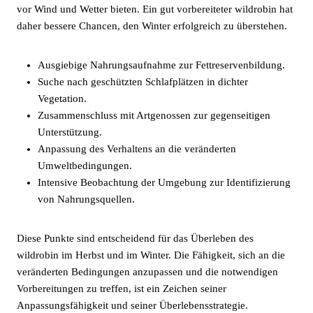
vor Wind und Wetter bieten. Ein gut vorbereiteter wildrobin hat
daher bessere Chancen, den Winter erfolgreich zu überstehen.
Ausgiebige Nahrungsaufnahme zur Fettreservenbildung.
Suche nach geschützten Schlafplätzen in dichter
Vegetation.
Zusammenschluss mit Artgenossen zur gegenseitigen
Unterstützung.
Anpassung des Verhaltens an die veränderten
Umweltbedingungen.
Intensive Beobachtung der Umgebung zur Identifizierung
von Nahrungsquellen.
Diese Punkte sind entscheidend für das Überleben des
wildrobin im Herbst und im Winter. Die Fähigkeit, sich an die
veränderten Bedingungen anzupassen und die notwendigen
Vorbereitungen zu treffen, ist ein Zeichen seiner
Anpassungsfähigkeit und seiner Überlebensstrategie.