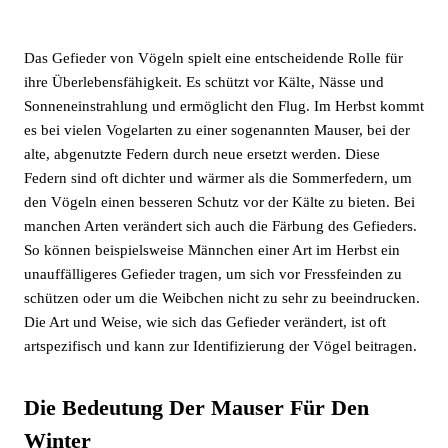
Das Gefieder von Vögeln spielt eine entscheidende Rolle für
ihre Überlebensfähigkeit. Es schützt vor Kälte, Nässe und
Sonneneinstrahlung und ermöglicht den Flug. Im Herbst kommt
es bei vielen Vogelarten zu einer sogenannten Mauser, bei der
alte, abgenutzte Federn durch neue ersetzt werden. Diese
Federn sind oft dichter und wärmer als die Sommerfedern, um
den Vögeln einen besseren Schutz vor der Kälte zu bieten. Bei
manchen Arten verändert sich auch die Färbung des Gefieders.
So können beispielsweise Männchen einer Art im Herbst ein
unauffälligeres Gefieder tragen, um sich vor Fressfeinden zu
schützen oder um die Weibchen nicht zu sehr zu beeindrucken.
Die Art und Weise, wie sich das Gefieder verändert, ist oft
artspezifisch und kann zur Identifizierung der Vögel beitragen.
Die Bedeutung Der Mauser Für Den
Winter