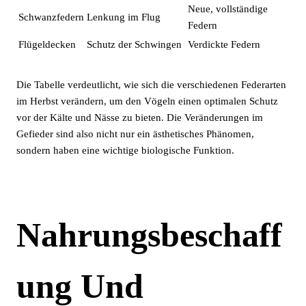
Neue, vollständige
Schwanzfedern
Lenkung im Flug
Federn
Flügeldecken
Schutz der Schwingen
Verdickte Federn
Die Tabelle verdeutlicht, wie sich die verschiedenen Federarten
im Herbst verändern, um den Vögeln einen optimalen Schutz
vor der Kälte und Nässe zu bieten. Die Veränderungen im
Gefieder sind also nicht nur ein ästhetisches Phänomen,
sondern haben eine wichtige biologische Funktion.
Nahrungsbeschaff
Ung Und