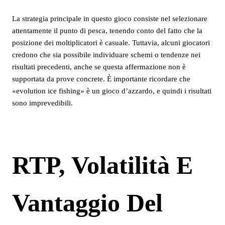
La strategia principale in questo gioco consiste nel selezionare
attentamente il punto di pesca, tenendo conto del fatto che la
posizione dei moltiplicatori è casuale. Tuttavia, alcuni giocatori
credono che sia possibile individuare schemi o tendenze nei
risultati precedenti, anche se questa affermazione non è
supportata da prove concrete. È importante ricordare che
«evolution ice fishing» è un gioco d’azzardo, e quindi i risultati
sono imprevedibili.
RTP, Volatilità E
Vantaggio Del