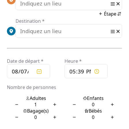
Scommesse Locali e Divertimento con
Evolution Ice Fishing
Meccanica di Gioco e Scommesse in
Evolution Ice Fishing
Come Funziona la Pesca e i Moltiplicatori
RTP, Volatilità e Vantaggio del Giocatore
Implicazioni dell’RTP e della Volatilità
Funzionalità Bonus e Gioco Gratuito
Demo Gratuita e Bonus di Benvenuto
Dove Giocare a Evolution Ice Fishing con
Denaro Reale in Italia
Mobile Gaming e Compatibilità
Confronto con Giochi Simili e Considerazioni
Finali