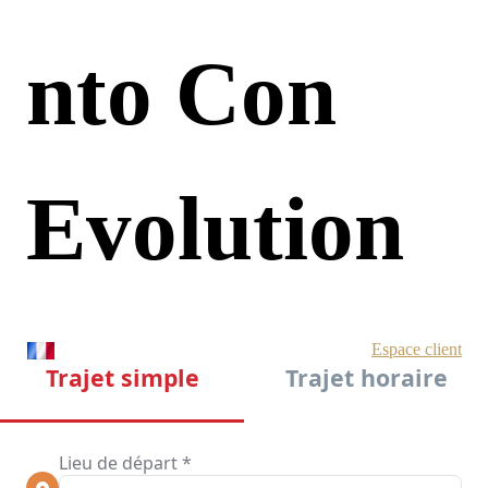
Nto Con
Evolution
Ice Fishing
Par
etomidetka
15 juin 2026
0 Commentaires