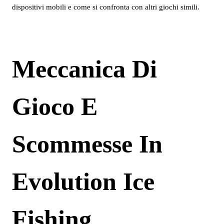
dispositivi mobili e come si confronta con altri giochi simili.
Meccanica Di
Gioco E
Scommesse In
Evolution Ice
Fishing