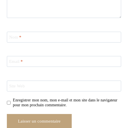
Nom
*
Email
*
Site Web
Enregistrer mon nom, mon e-mail et mon site dans le navigateur
pour mon prochain commentaire.