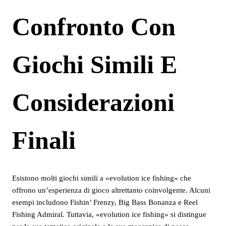
Confronto Con
Giochi Simili E
Considerazioni
Finali
Esistono molti giochi simili a «evolution ice fishing» che
offrono un’esperienza di gioco altrettanto coinvolgente. Alcuni
esempi includono Fishin’ Frenzy, Big Bass Bonanza e Reel
Fishing Admiral. Tuttavia, «evolution ice fishing» si distingue