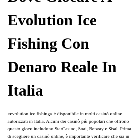
Evolution Ice
Fishing Con
Denaro Reale In
Italia
«evolution ice fishing» è disponibile in molti casinò online
autorizzati in Italia. Alcuni dei casinò più popolari che offrono
questo gioco includono StarCasino, Snai, Betway e Sisal. Prima
di scegliere un casinò online, è importante verificare che sia in