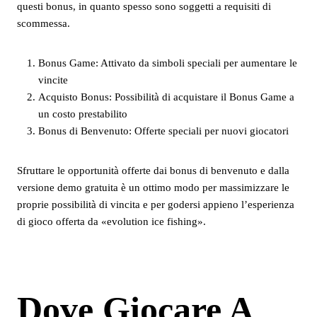
questi bonus, in quanto spesso sono soggetti a requisiti di
scommessa.
Bonus Game: Attivato da simboli speciali per aumentare le
vincite
Acquisto Bonus: Possibilità di acquistare il Bonus Game a
un costo prestabilito
Bonus di Benvenuto: Offerte speciali per nuovi giocatori
Sfruttare le opportunità offerte dai bonus di benvenuto e dalla
versione demo gratuita è un ottimo modo per massimizzare le
proprie possibilità di vincita e per godersi appieno l’esperienza
di gioco offerta da «evolution ice fishing».
Dove Giocare A