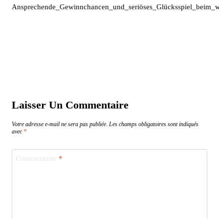
Ansprechende_Gewinnchancen_und_seriöses_Glücksspiel_beim_wi
Laisser Un Commentaire
Votre adresse e-mail ne sera pas publiée.
Les champs obligatoires sont indiqués
avec
*
Commentaire
*