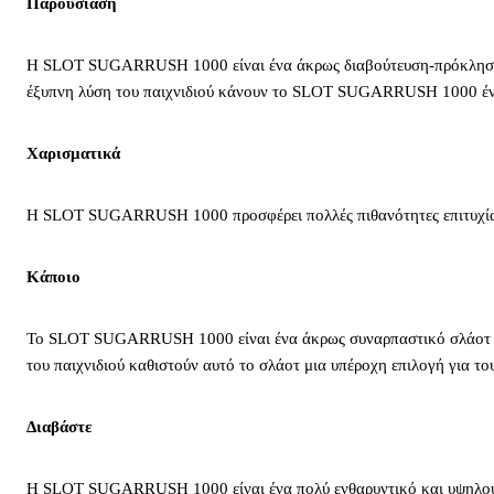
Παρουσίαση
Η SLOT SUGARRUSH 1000 είναι ένα άκρως διαβούτευση-πρόκλησε σλά
έξυπνη λύση του παιχνιδιού κάνουν το SLOT SUGARRUSH 1000 ένα
Χαρισματικά
Η SLOT SUGARRUSH 1000 προσφέρει πολλές πιθανότητες επιτυχίας γι
Κάποιο
Το SLOT SUGARRUSH 1000 είναι ένα άκρως συναρπαστικό σλάοτ που
του παιχνιδιού καθιστούν αυτό το σλάοτ μια υπέροχη επιλογή για του
Διαβάστε
Η SLOT SUGARRUSH 1000 είναι ένα πολύ ενθαρυντικό και υψηλού βα