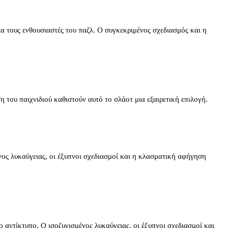
 τους ενθουσιαστές του παζλ. Ο συγκεκριμένος σχεδιασμός και η
του παιχνιδιού καθιστούν αυτό το σλάοτ μια εξαιρετική επιλογή.
 λυκαύγειας, οι έξυπνοι σχεδιασμοί και η κλασματική αφήγηση
τίκτυπο. Ο ισοζυγισμένος λυκαύγειας, οι έξυπνοι σχεδιασμοί και