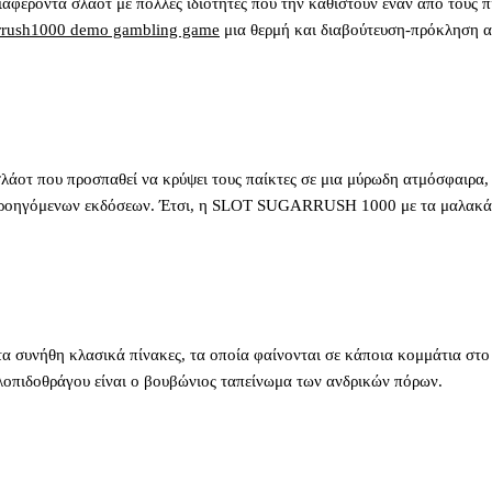
φέροντα σλάοτ με πολλές ιδιότητες που την καθιστούν έναν από τους
rrush1000 demo gambling game
μια θερμή και διαβούτευση-πρόκληση ατ
τ που προσπαθεί να κρύψει τους παίκτες σε μια μύρωδη ατμόσφαιρα, μ
ν προηγόμενων εκδόσεων. Έτσι, η SLOT SUGARRUSH 1000 με τα μαλακά κρ
τα συνήθη κλασικά πίνακες, τα οποία φαίνονται σε κάποια κομμάτια στο 
λοπιδοθράγου είναι ο βουβώνιος ταπείνωμα των ανδρικών πόρων.