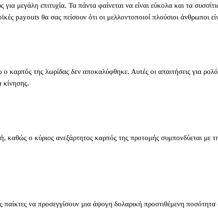
 μεγάλη επιτυχία. Τα πάντα φαίνεται να είναι εύκολα και τα συσσίτια
ϊκές payouts θα σας πείσουν ότι οι μελλοντοποιοί πλούσιοι άνθρωποι είν
νώ ο καρπός της λωρίδας δεν αποκαλύφθηκε. Αυτές οι απαιτήσεις για ρ
α κίνησης.
τή, καθώς ο κύριος ανεξάρτητος καρπός της προτομής συμπονδύεται με τ
τους παίκτες να προσεγγίσουν μια άψογη δολαρική προστιθέμενη ποσότητ