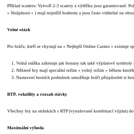
Příklad scatters: Vytvoří 2-3 scatery z výtěžku jsou garantované. 
« Neúplnost » ) mají nejnižší hodnotu a jsou často viditelné na o
Volné otázk
Pro hráče, kteří se chystají na « Nejlepší Online Casino » existuje s
Volná otáška zahrnuje jak bonusy tak také výplatové symboly 
Některé hry mají speciální režim « volný režim » během kter
Nastavení herních podmínek umožňuje hráči přizpůsobit si hru 
RTP, volatility a rozsah stávky
Všechny hry na stránkách s RTP (vynulované kombinací výplat) do 10
Maximální výhoda