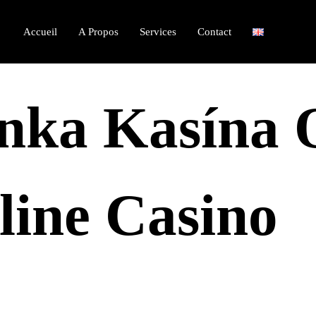
Accueil
A Propos
Services
Contact
nka Kasína 
line Casino