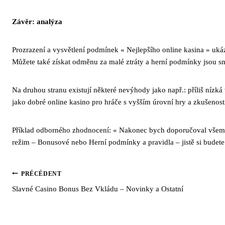
Závěr: analýza
Prozrazení a vysvětlení podmínek « Nejlepšího online kasina » ukáz
Můžete také získat odměnu za malé ztráty a herní podmínky jsou s
Na druhou stranu existují některé nevýhody jako např.: příliš níz
jako dobré online kasino pro hráče s vyšším úrovní hry a zkušenost
Příklad odborného zhodnocení: « Nakonec bych doporučoval všem h
režim – Bonusové nebo Herní podmínky a pravidla – jistě si budete
PRÉCÉDENT
Slavné Casino Bonus Bez Vkládu – Novinky a Ostatní