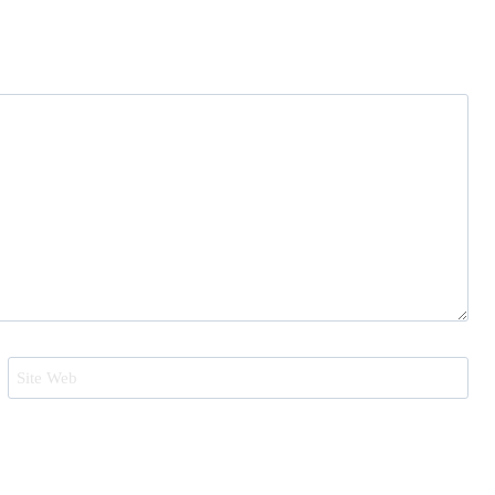
Site Web