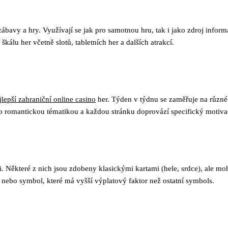
zábavy a hry. Využívají se jak pro samotnou hru, tak i jako zdroj infor
 škálu her včetně slotů, tabletních her a dalších atrakcí.
jlepší zahraniční online casino
her. Týden v týdnu se zaměřuje na různé 
 romantickou tématikou a každou stránku doprovází specifický motiva
 Některé z nich jsou zdobeny klasickými kartami (hele, srdce), ale moho
 nebo symbol, které má vyšší výplatový faktor než ostatní symbols.