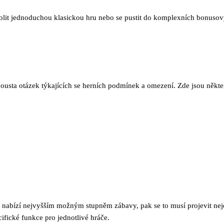
zvolit jednoduchou klasickou hru nebo se pustit do komplexních bonusový
 spousta otázek týkajících se herních podmínek a omezení. Zde jsou někte
é nabízí nejvyšším možným stupněm zábavy, pak se to musí projevit nej
ifické funkce pro jednotlivé hráče.