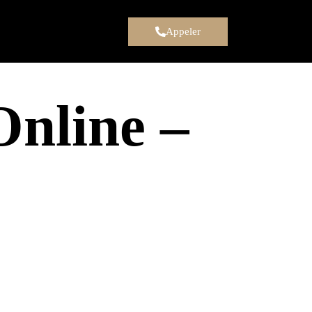
Appeler
Online –