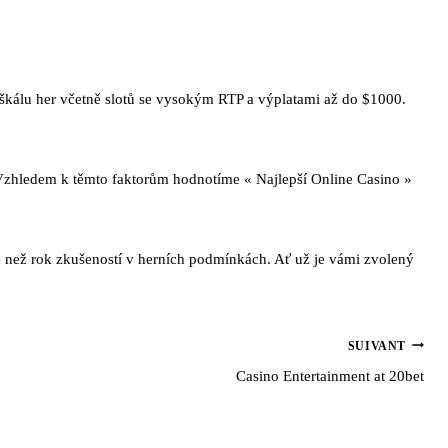
u škálu her včetně slotů se vysokým RTP a výplatami až do $1000.
. Vzhledem k těmto faktorům hodnotíme « Najlepší Online Casino »
 než rok zkušeností v herních podmínkách. Ať už je vámi zvolený
SUIVANT
Casino Entertainment at 20bet