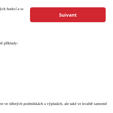
ch funkcí a scatters. Celkem můžete získat až 10x více než jste
ré příklady:
en ve slibných podmínkách a výplatách, ale také ve kvalitě samotné