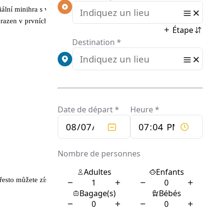
peciální minihra s výplatami až do $1000! Známky Bonusu (Například
brazen v prvních dvou kolech hry.
řesto můžete získat i odměnu za malé ztráty.