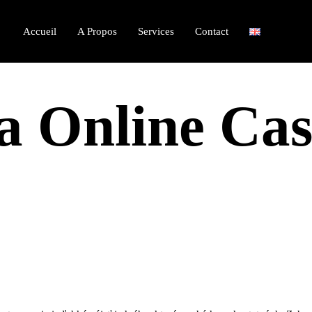
Accueil
A Propos
Services
Contact
a Online Cas