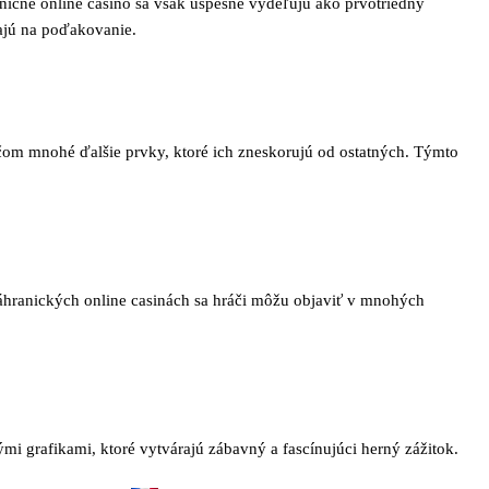
ranicné online casino sa však úspešne vydeľujú ako prvotriedny
majú na poďakovanie.
om mnohé ďalšie prvky, ktoré ich zneskorujú od ostatných. Týmto
záhranických online casinách sa hráči môžu objaviť v mnohých
i grafikami, ktoré vytvárajú zábavný a fascínujúci herný zážitok.