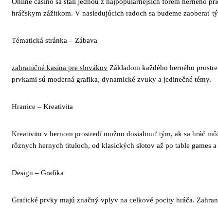
Online casino sa stali jednou z najpopulárnejších forem herného pr
hráčskym zážitkom. V nasledujúcich radoch sa budeme zaoberať tým
Tématická stránka – Zábava
zahraničné kasína pre slovákov
Základom každého herného prostred
prvkami sú moderná grafika, dynamické zvuky a jedinečné témy.
Hranice – Kreativita
Kreativitu v hernom prostredí možno dosiahnuť tým, ak sa hráč mô
rôznych hernych tituloch, od klasických slotov až po table games a l
Design – Grafika
Grafické prvky majú značný vplyv na celkové pocity hráča. Zahran