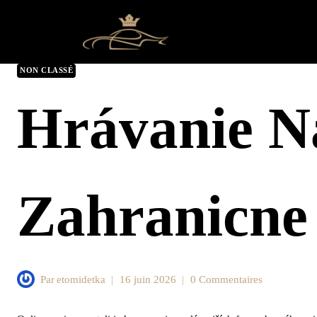
NON CLASSÉ
Hrávanie N
Zahranicne
Par
etomidetka
16 juin 2026
0 Commentaires