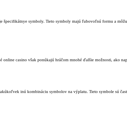
je špecifikátnye symboly. Tieto symboly majú ľubovoľnú formu a môžu b
né online casino však ponúkajú hráčom mnohé ďalšie možnosti, ako nap
akúkoľvek inú kombináciu symbolov na výplatu. Tieto symbole sú časte