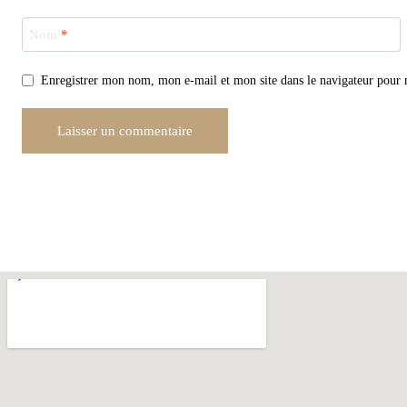
Nom
*
Enregistrer mon nom, mon e-mail et mon site dans le navigateur pour