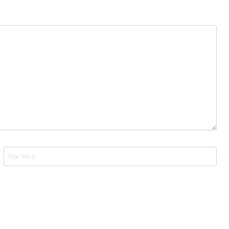
Site Web