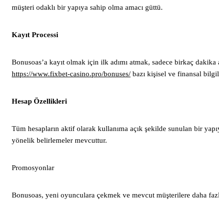
müşteri odaklı bir yapıya sahip olma amacı güttü.
Kayıt Processi
Bonusoas’a kayıt olmak için ilk adımı atmak, sadece birkaç dakika a
https://www.fixbet-casino.pro/bonuses/
bazı kişisel ve finansal bilg
Hesap Özellikleri
Tüm hesapların aktif olarak kullanıma açık şekilde sunulan bir yap
yönelik belirlemeler mevcuttur.
Promosyonlar
Bonusoas, yeni oyunculara çekmek ve mevcut müşterilere daha fazla