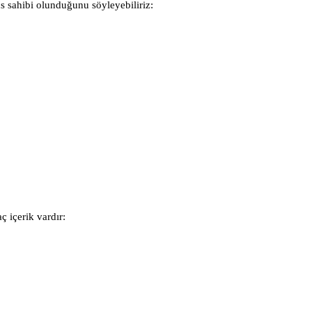
s sahibi olunduğunu söyleyebiliriz:
ç içerik vardır: