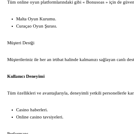
Tüm online oyun platformlarındaki gibi « Bonusoas » için de güvenl
Malta Oyun Kurumu.
Curaçao Oyun Şurası.
Müşteri Destği
Müşterileriniz ile her an irtibat halinde kalmanızı sağlayan canlı des
Kullanıcı Deneyimi
Tüm özellikleri ve avantajlarıyla, deneyimli yetkili personellerle karş
Casino haberleri.
Online casino tavsiyeleri.
Performans