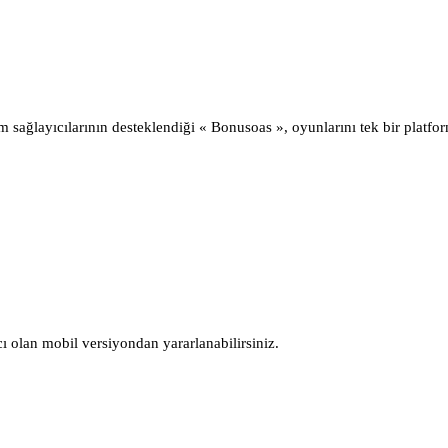
ılım sağlayıcılarının desteklendiği « Bonusoas », oyunlarını tek bir platf
 olan mobil versiyondan yararlanabilirsiniz.