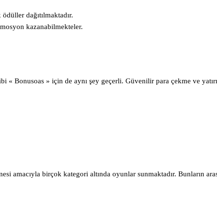
ödüller dağıtılmaktadır.
romosyon kazanabilmekteler.
 « Bonusoas » için de aynı şey geçerli. Güvenilir para çekme ve yatırma 
esi amacıyla birçok kategori altında oyunlar sunmaktadır. Bunların ara