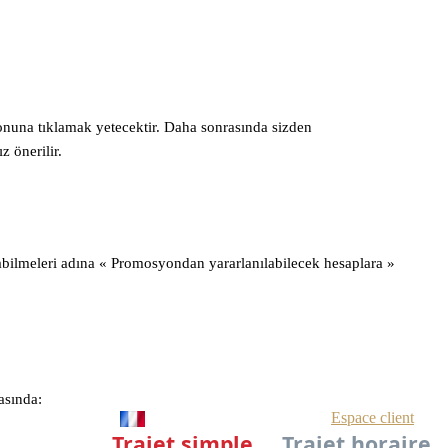
tonuna tıklamak yetecektir. Daha sonrasında sizden
z önerilir.
nabilmeleri adına « Promosyondan yararlanılabilecek hesaplara »
asında: