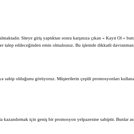
lmaktadır. Siteye giriş yaptıktan sonra karşınıza çıkan « Kayıt Ol » bu
iler talep edileceğinden emin olmalısınız. Bu işlemde dikkatli davranmanı
ıya sahip olduğunu görüyoruz. Müşterilerin çeşitli promosyonları kulla
 kazandırmak için geniş bir promosyon yelpazesine sahiptir. Bunlar ar