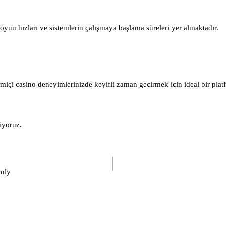
oyun hızları ve sistemlerin çalışmaya başlama süreleri yer almaktadır.
miçi casino deneyimlerinizde keyifli zaman geçirmek için ideal bir pla
iyoruz.
Only