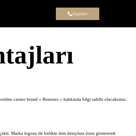
Appeler
tajları
 online casino brand « Bonuses » hakkında bilgi sahibi olacaksınız.
ti. Marka logosu ile birlikte tüm detaylara özen göstererek