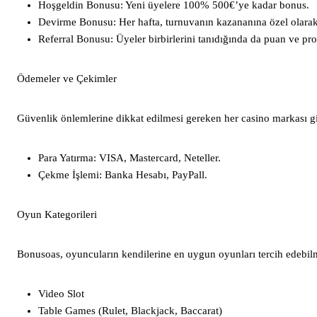
Hoşgeldin Bonusu: Yeni üyelere 100% 500€’ye kadar bonus.
Devirme Bonusu: Her hafta, turnuvanın kazananına özel olarak 
Referral Bonusu: Üyeler birbirlerini tanıdığında da puan ve p
Ödemeler ve Çekimler
Güvenlik önlemlerine dikkat edilmesi gereken her casino markası gibi
Para Yatırma: VISA, Mastercard, Neteller.
Çekme İşlemi: Banka Hesabı, PayPall.
Oyun Kategorileri
Bonusoas, oyuncuların kendilerine en uygun oyunları tercih edebilm
Video Slot
Table Games (Rulet, Blackjack, Baccarat)