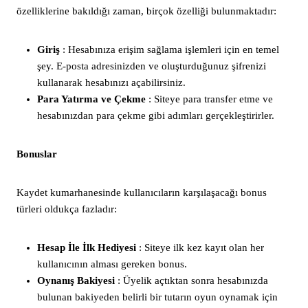
özelliklerine bakıldığı zaman, birçok özelliği bulunmaktadır:
Giriş
: Hesabınıza erişim sağlama işlemleri için en temel
şey. E-posta adresinizden ve oluşturduğunuz şifrenizi
kullanarak hesabınızı açabilirsiniz.
Para Yatırma ve Çekme
: Siteye para transfer etme ve
hesabınızdan para çekme gibi adımları gerçekleştirirler.
Bonuslar
Kaydet kumarhanesinde kullanıcıların karşılaşacağı bonus
türleri oldukça fazladır:
Hesap İle İlk Hediyesi
: Siteye ilk kez kayıt olan her
kullanıcının alması gereken bonus.
Oynanış Bakiyesi
: Üyelik açtıktan sonra hesabınızda
bulunan bakiyeden belirli bir tutarın oyun oynamak için