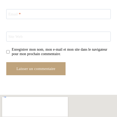
Email
*
Site Web
Enregistrer mon nom, mon e-mail et mon site dans le navigateur
pour mon prochain commentaire.