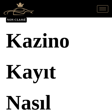
NON CLASSÉ
Kazino
Kayıt
Nasıl