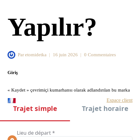
Yapılır?
Par
etomidetka
16 juin 2026
0 Commentaires
Giriş
« Kaydet » çevrimiçi kumarhansı olarak adlandırılan bu marka
hakkında bilgi vererek ve incelemesindeki kayıt sürecinin
ayrıntılarını paylaşarak, okuyucuların bu siteye kaydolma
aşamasını anlamalarını amaçlıyoruz. « Kaydet » bir online
kumar sitesi olup kullanıcılarına gerçek para kazanmaları için
çeşitli şans oyunları
çevrimiçi kayıt ol
sunmaktadır.