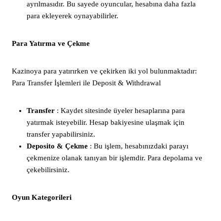
ayrılmasıdır. Bu sayede oyuncular, hesabına daha fazla
para ekleyerek oynayabilirler.
Para Yatırma ve Çekme
Kazinoya para yatırırken ve çekirken iki yol bulunmaktadır:
Para Transfer İşlemleri ile Deposit & Withdrawal
Transfer
: Kaydet sitesinde üyeler hesaplarına para
yatırmak isteyebilir. Hesap bakiyesine ulaşmak için
transfer yapabilirsiniz.
Deposito & Çekme
: Bu işlem, hesabınızdaki parayı
çekmenize olanak tanıyan bir işlemdir. Para depolama ve
çekebilirsiniz.
Oyun Kategorileri