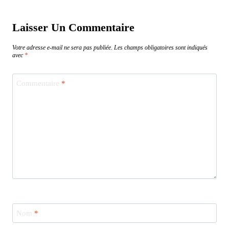
Laisser Un Commentaire
Votre adresse e-mail ne sera pas publiée.
Les champs obligatoires sont indiqués
avec
*
Commentaire
*
Nom
*