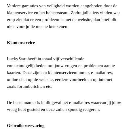
Verdere garanties van veiligheid worden aangeboden door de
klantenservice en het beheersteam. Zodra jullie iets vinden wat
erop ziet dat er een probleem is met de website, dan hoeft dit
niets voor jullie mee te betekenen.
Klantenservice
LuckyStart heeft in totaal vijf verschillende
contactmogelijkheden om jouw vragen en problemen aan te
kaarten. Deze zijn een klantenservicenummer, e-mailadres,
online chat op de website, eerdere voorbeelden op internet
zoals forumberichten etc.
De beste manier is in dit geval het e-mailadres waarvan jij jouw
vraag hebt gesteld en deze zullen spoedig reageren.
Gebruikerservaring