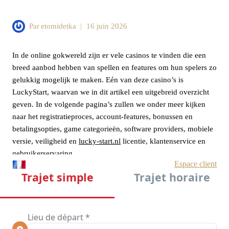
Par
etomidetka
16 juin 2026
In de online gokwereld zijn er vele casinos te vinden die een
breed aanbod hebben van spellen en features om hun spelers zo
gelukkig mogelijk te maken. Eén van deze casino’s is
LuckyStart, waarvan we in dit artikel een uitgebreid overzicht
geven. In de volgende pagina’s zullen we onder meer kijken
naar het registratieproces, account-features, bonussen en
betalingsopties, game categorieën, software providers, mobiele
versie, veiligheid en
lucky-start.nl
licentie, klantenservice en
gebruikerservaring.
Brondocumenten
Het is altijd belangrijk om de documentatie van een online
casino te raadplegen voordat men zich aanmeldt of begint met