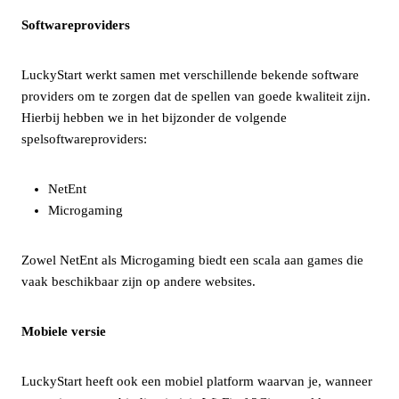
Softwareproviders
LuckyStart werkt samen met verschillende bekende software
providers om te zorgen dat de spellen van goede kwaliteit zijn.
Hierbij hebben we in het bijzonder de volgende
spelsoftwareproviders:
NetEnt
Microgaming
Zowel NetEnt als Microgaming biedt een scala aan games die
vaak beschikbaar zijn op andere websites.
Mobiele versie
LuckyStart heeft ook een mobiel platform waarvan je, wanneer