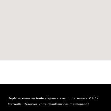
Déplacez-vous en toute élégance avec notre service VTC à
Marseille. Réservez votre chauffeur dès maintenant !