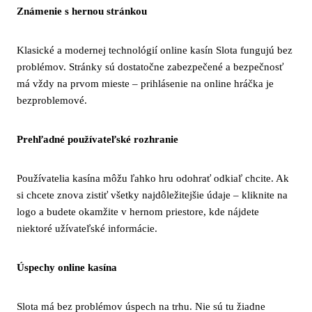
Známenie s hernou stránkou
Klasické a modernej technológií online kasín Slota fungujú bez
problémov. Stránky sú dostatočne zabezpečené a bezpečnosť
má vždy na prvom mieste – prihlásenie na online hráčka je
bezproblemové.
Prehľadné používateľské rozhranie
Používatelia kasína môžu ľahko hru odohrať odkiaľ chcite. Ak
si chcete znova zistiť všetky najdôležitejšie údaje – kliknite na
logo a budete okamžite v hernom priestore, kde nájdete
niektoré užívateľské informácie.
Úspechy online kasína
Slota má bez problémov úspech na trhu. Nie sú tu žiadne