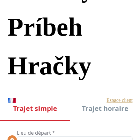
Príbeh
Hračky
Slota
Par
etomidetka
16 juin 2026