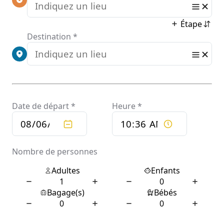
Slota je online kasínová hračka, ktorá bola založená v roku
2017 a rýchlo sa stala jednou z najpopulárnejších herných
stránok na trhu. V tomto článku sme si vybrali detailne
preštudovať túto online kasínu a vysvetliť všetky jej funkcie,
akčné bonusy a spoločenské aktivity.
Základné informácie o značke
Slota je herná strana založená v ruskom
slotacasino.sk
mestách
Moskva. Hoci mnohí hráči by si to pýtali – kasína nie sú
najväčšou prioritou na Rusi, ale napriek tomu tu fungujú a
mnoho ľudí ich využíva. Firma bola založená skupinou
skúsených hrákov a majiteľov online kasín, ktorý chceli
spoločnosť s úplnou samostatnosťou, bez ruských regulačných
omezení.
Registrácia účtu