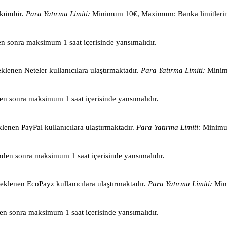
mkündür.
Para Yatırma Limiti:
Minimum 10€, Maximum: Banka limitlerin
n sonra maksimum 1 saat içerisinde yansımalıdır.
klenen Neteler kullanıcılara ulaştırmaktadır.
Para Yatırma Limiti:
Minim
en sonra maksimum 1 saat içerisinde yansımalıdır.
lenen PayPal kullanıcılara ulaştırmaktadır.
Para Yatırma Limiti:
Minimum
nden sonra maksimum 1 saat içerisinde yansımalıdır.
teklenen EcoPayz kullanıcılara ulaştırmaktadır.
Para Yatırma Limiti:
Min
en sonra maksimum 1 saat içerisinde yansımalıdır.