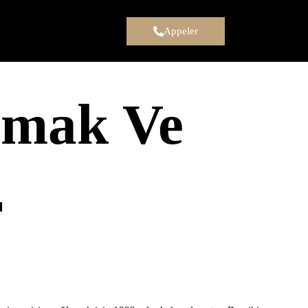
Appeler
rmak Ve
r