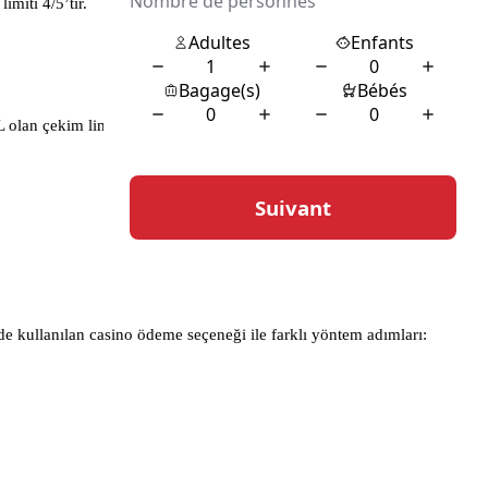
miti 4/5’tir.
lan çekim limitinin, 30 gün içinde kullanılmalı ve ayrıca tek
lde kullanılan casino ödeme seçeneği ile farklı yöntem adımları: