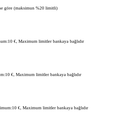
e göre (maksimun %20 limitli)
um:10 €, Maximum limitler bankaya bağlıdır
:10 €, Maximum limitler bankaya bağlıdır
imum:10 €, Maximum limitler bankaya bağlıdır