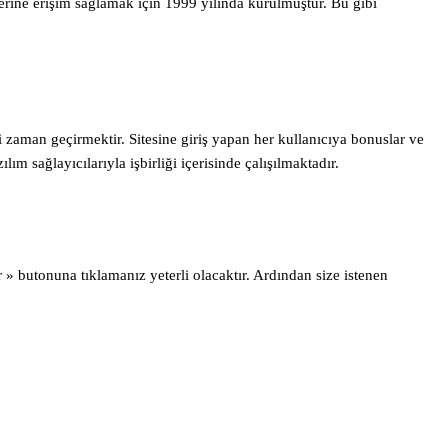
lerine erişim sağlamak için 1999 yılında kurulmuştur. Bu gibi
li zaman geçirmektir. Sitesine giriş yapan her kullanıcıya bonuslar ve
m sağlayıcılarıyla işbirliği içerisinde çalışılmaktadır.
» butonuna tıklamanız yeterli olacaktır. Ardından size istenen