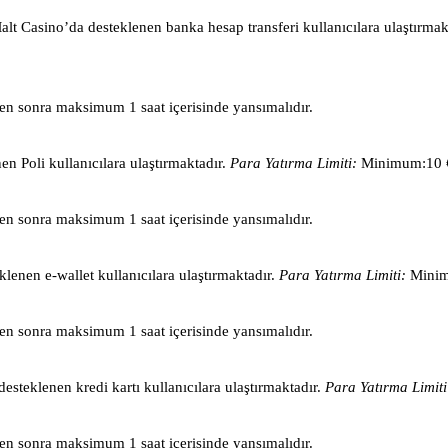
alt Casino’da desteklenen banka hesap transferi kullanıcılara ulaştırmak
en sonra maksimum 1 saat içerisinde yansımalıdır.
en Poli kullanıcılara ulaştırmaktadır.
Para Yatırma Limiti:
Minimum:10 €
en sonra maksimum 1 saat içerisinde yansımalıdır.
lenen e-wallet kullanıcılara ulaştırmaktadır.
Para Yatırma Limiti:
Minim
en sonra maksimum 1 saat içerisinde yansımalıdır.
esteklenen kredi kartı kullanıcılara ulaştırmaktadır.
Para Yatırma Limit
en sonra maksimum 1 saat içerisinde yansımalıdır.