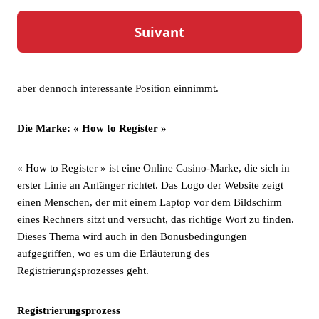
einige Dinge, die man beachten sollte, bevor man sich bei
einem bestimmten Casino registriert. In diesem Artikel werden
wir uns mit der Marke « How to Register » auseinandersetzen,
einer Online-Casino-Marke, die auf dem Markt eine
https://www.casino-doge.com/how-to-register/
relativ kleine,
aber dennoch interessante Position einnimmt.
Die Marke: « How to Register »
« How to Register » ist eine Online Casino-Marke, die sich in
erster Linie an Anfänger richtet. Das Logo der Website zeigt
einen Menschen, der mit einem Laptop vor dem Bildschirm
eines Rechners sitzt und versucht, das richtige Wort zu finden.
Dieses Thema wird auch in den Bonusbedingungen
aufgegriffen, wo es um die Erläuterung des
Registrierungsprozesses geht.
Registrierungsprozess