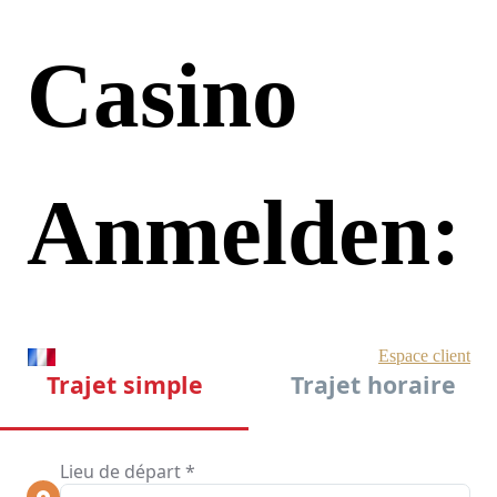
Casino
Anmelden:
Schritt-