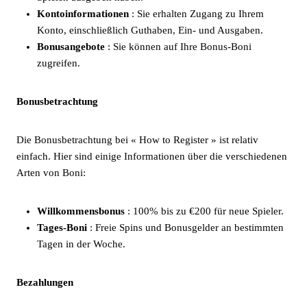
Kontoinformationen
: Sie erhalten Zugang zu Ihrem
Konto, einschließlich Guthaben, Ein- und Ausgaben.
Bonusangebote
: Sie können auf Ihre Bonus-Boni
zugreifen.
Bonusbetrachtung
Die Bonusbetrachtung bei « How to Register » ist relativ
einfach. Hier sind einige Informationen über die verschiedenen
Arten von Boni:
Willkommensbonus
: 100% bis zu €200 für neue Spieler.
Tages-Boni
: Freie Spins und Bonusgelder an bestimmten
Tagen in der Woche.
Bezahlungen