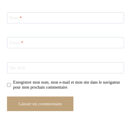
Nom
*
Email
*
Site Web
Enregistrer mon nom, mon e-mail et mon site dans le navigateur
pour mon prochain commentaire.