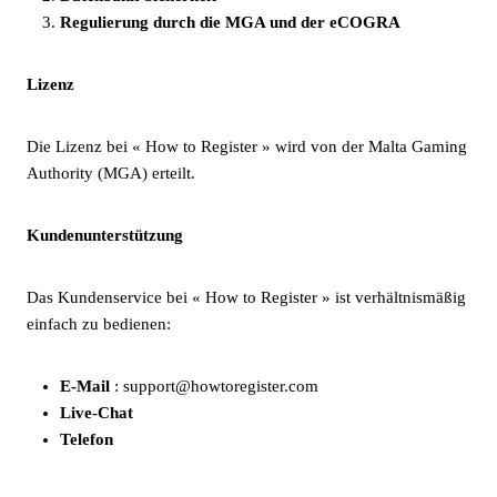
Regulierung durch die MGA und der eCOGRA
Lizenz
Die Lizenz bei « How to Register » wird von der Malta Gaming
Authority (MGA) erteilt.
Kundenunterstützung
Das Kundenservice bei « How to Register » ist verhältnismäßig
einfach zu bedienen:
E-Mail
: support@howtoregister.com
Live-Chat
Telefon