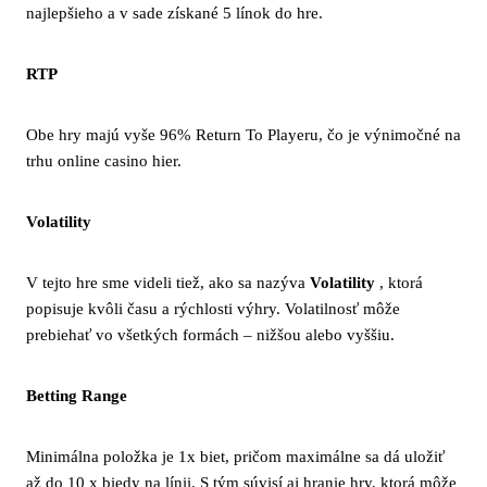
najlepšieho a v sade získané 5 línok do hre.
RTP
Obe hry majú vyše 96% Return To Playeru, čo je výnimočné na
trhu online casino hier.
Volatility
V tejto hre sme videli tiež, ako sa nazýva
Volatility
, ktorá
popisuje kvôli času a rýchlosti výhry. Volatilnosť môže
prebiehať vo všetkých formách – nižšou alebo vyššiu.
Betting Range
Minimálna položka je 1x biet, pričom maximálne sa dá uložiť
až do 10 x biedy na línii. S tým súvisí aj hranie hry, ktorá môže