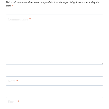
Votre adresse e-mail ne sera pas publiée.
Les champs obligatoires sont indiqués
avec
*
Commentaire
*
Nom
*
Email
*