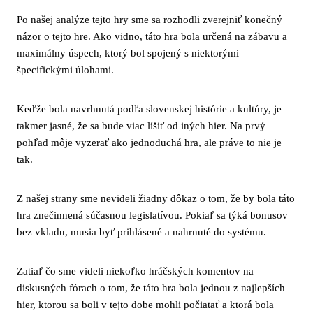
Po našej analýze tejto hry sme sa rozhodli zverejniť konečný
názor o tejto hre. Ako vidno, táto hra bola určená na zábavu a
maximálny úspech, ktorý bol spojený s niektorými
špecifickými úlohami.
Keďže bola navrhnutá podľa slovenskej histórie a kultúry, je
takmer jasné, že sa bude viac líšiť od iných hier. Na prvý
pohľad môje vyzerať ako jednoduchá hra, ale práve to nie je
tak.
Z našej strany sme nevideli žiadny dôkaz o tom, že by bola táto
hra znečinnená súčasnou legislatívou. Pokiaľ sa týká bonusov
bez vkladu, musia byť prihlásené a nahrnuté do systému.
Zatiaľ čo sme videli niekoľko hráčských komentov na
diskusných fórach o tom, že táto hra bola jednou z najlepších
hier, ktorou sa boli v tejto dobe mohli počiatať a ktorá bola