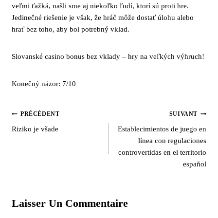
veľmi ťažká, našli sme aj niekoľko ľudí, ktorí sú proti hre.
Jedinečné riešenie je však, že hráč môže dostať úlohu alebo
hrať bez toho, aby bol potrebný vklad.
Slovanské casino bonus bez vklady – hry na veľkých výhruch!
Konečný názor: 7/10
PRÉCÉDENT
SUIVANT
Riziko je všade
Establecimientos de juego en
línea con regulaciones
controvertidas en el territorio
español
Laisser Un Commentaire