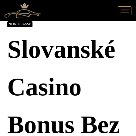
NON CLASSÉ
Slovanské
Casino
Bonus Bez