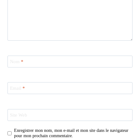
Nom
*
Email
*
Site Web
Enregistrer mon nom, mon e-mail et mon site dans le navigateur
pour mon prochain commentaire.