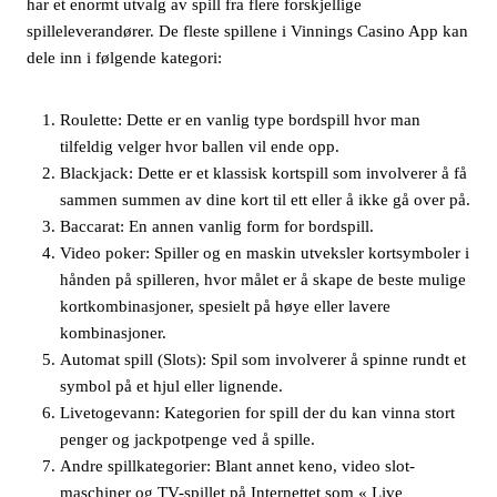
har et enormt utvalg av spill fra flere forskjellige
spilleleverandører. De fleste spillene i Vinnings Casino App kan
dele inn i følgende kategori:
Roulette: Dette er en vanlig type bordspill hvor man
tilfeldig velger hvor ballen vil ende opp.
Blackjack: Dette er et klassisk kortspill som involverer å få
sammen summen av dine kort til ett eller å ikke gå over på.
Baccarat: En annen vanlig form for bordspill.
Video poker: Spiller og en maskin utveksler kortsymboler i
hånden på spilleren, hvor målet er å skape de beste mulige
kortkombinasjoner, spesielt på høye eller lavere
kombinasjoner.
Automat spill (Slots): Spil som involverer å spinne rundt et
symbol på et hjul eller lignende.
Livetogevann: Kategorien for spill der du kan vinna stort
penger og jackpotpenge ved å spille.
Andre spillkategorier: Blant annet keno, video slot-
maschiner og TV-spillet på Internettet som « Live