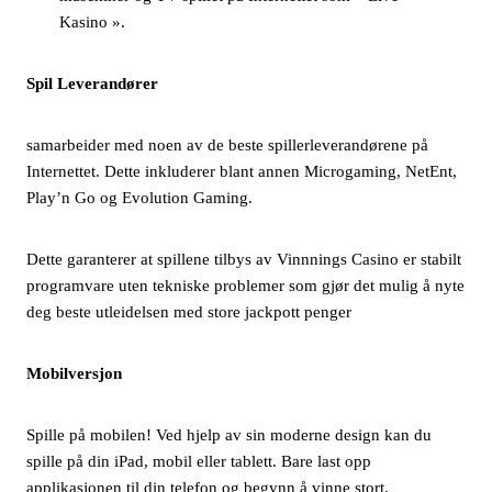
Kasino ».
Spil Leverandører
samarbeider med noen av de beste spillerleverandørene på
Internettet. Dette inkluderer blant annen Microgaming, NetEnt,
Play’n Go og Evolution Gaming.
Dette garanterer at spillene tilbys av Vinnnings Casino er stabilt
programvare uten tekniske problemer som gjør det mulig å nyte
deg beste utleidelsen med store jackpott penger
Mobilversjon
Spille på mobilen! Ved hjelp av sin moderne design kan du
spille på din iPad, mobil eller tablett. Bare last opp
applikasjonen til din telefon og begynn å vinne stort.