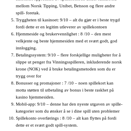
mellom Norsk Tipping, Unibet, Betsson og flere andre
spill- foretak.
Tryggheten til kasinoet: 9/10 – alt du gjør er i beste trygd
fordi dette er en legitim utleverer av spillekontoen
Hjemmeside og brukervennlighet : 8 /10 – den mest
velkjente og beste hjemmesiden med et svært godt, god
innlogging.
Betalingssystem: 9/10 – flere forskjellige muligheter for å
slippe ut penger fra Vinningsspilleren, inkluderende norsk
krone (NOK) ved å bruke betalingsmetoden som du er
trygg over for
Bonusser og promajoner : 7 /10 – noen spillekort kan
motta støtten til utbetaling av bonus i beste raskhet på
kasino hjemmesiden.
Mobil-app: 9/10 – denne har den nyeste utgaven av spille-
kategorier som du ønsker å se i dine spill uten problemer
Spillekonto overførings : 8 /10 – alt kan flyttes på fordi
dette er et svært godt spill-system.