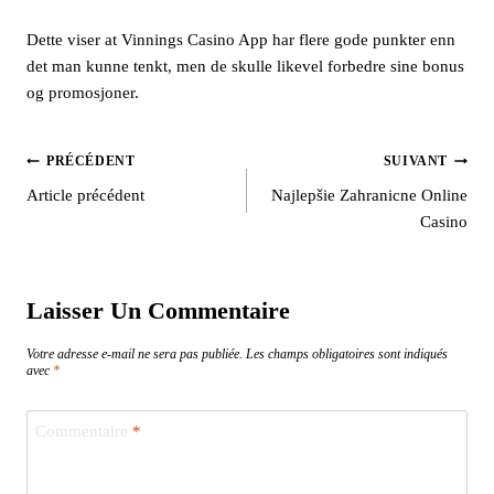
Dette viser at Vinnings Casino App har flere gode punkter enn
det man kunne tenkt, men de skulle likevel forbedre sine bonus
og promosjoner.
PRÉCÉDENT
SUIVANT
Article précédent
Najlepšie Zahranicne Online
Casino
Laisser Un Commentaire
Votre adresse e-mail ne sera pas publiée.
Les champs obligatoires sont indiqués
avec
*
Commentaire
*