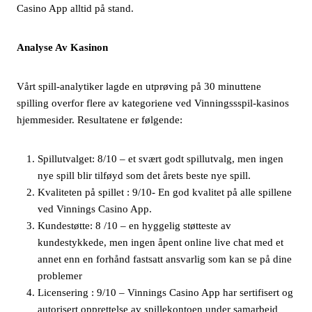
Casino App alltid på stand.
Analyse Av Kasinon
Vårt spill-analytiker lagde en utprøving på 30 minuttene
spilling overfor flere av kategoriene ved Vinningssspil-kasinos
hjemmesider. Resultatene er følgende:
Spillutvalget: 8/10 – et svært godt spillutvalg, men ingen
nye spill blir tilføyd som det årets beste nye spill.
Kvaliteten på spillet : 9/10- En god kvalitet på alle spillene
ved Vinnings Casino App.
Kundestøtte: 8 /10 – en hyggelig støtteste av
kundestykkede, men ingen åpent online live chat med et
annet enn en forhånd fastsatt ansvarlig som kan se på dine
problemer
Licensering : 9/10 – Vinnings Casino App har sertifisert og
autorisert opprettelse av spillekontoen under samarbeid