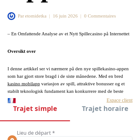
Par
etomidetka
16 juin 2026
0 Commentaires
– En Omfattende Analyse av et Nytt Spillecasino på Internettet
Oversikt over
I denne artikkel ser vi nærmere på den nye spillekasino-appen
som har gjort store bragd i de siste månedene. Med en bred
kasino mobilapp
variasjon av spill, attraktive bonusser og et
stabilt teknologisk fundament kan konkurrere med de beste
kasinokompetisjoner på internettet.
Registreringprocessen
Før du kan begynne å spille i , må du registrere en konto.