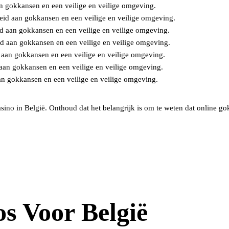
n gokkansen en een veilige en veilige omgeving.
eid aan gokkansen en een veilige en veilige omgeving.
d aan gokkansen en een veilige en veilige omgeving.
d aan gokkansen en een veilige en veilige omgeving.
 aan gokkansen en een veilige en veilige omgeving.
aan gokkansen en een veilige en veilige omgeving.
an gokkansen en een veilige en veilige omgeving.
casino in België. Onthoud dat het belangrijk is om te weten dat online g
s Voor België