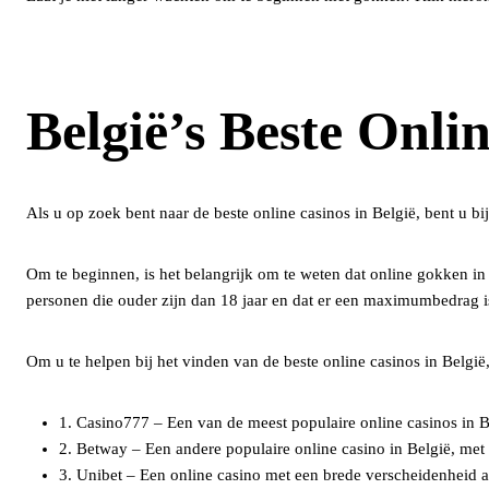
België’s Beste Onli
Als u op zoek bent naar de beste online casinos in België, bent u bi
Om te beginnen, is het belangrijk om te weten dat online gokken in 
personen die ouder zijn dan 18 jaar en dat er een maximumbedrag is
Om u te helpen bij het vinden van de beste online casinos in België,
1. Casino777 – Een van de meest populaire online casinos in 
2. Betway – Een andere populaire online casino in België, me
3. Unibet – Een online casino met een brede verscheidenheid 