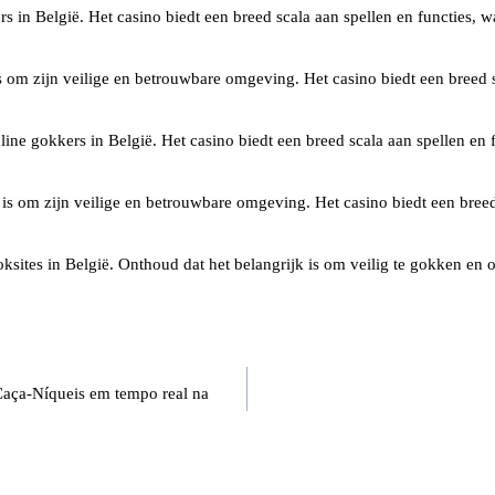
s in België. Het casino biedt een breed scala aan spellen en functies, w
om zijn veilige en betrouwbare omgeving. Het casino biedt een breed sca
line gokkers in België. Het casino biedt een breed scala aan spellen en 
s om zijn veilige en betrouwbare omgeving. Het casino biedt een breed s
goksites in België. Onthoud dat het belangrijk is om veilig te gokken en
Caça-Níqueis em tempo real na