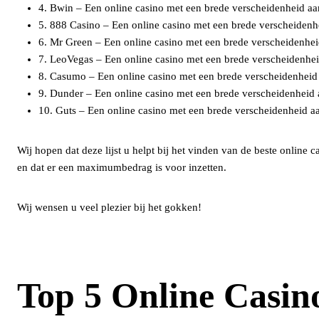
4. Bwin – Een online casino met een brede verscheidenheid aa
5. 888 Casino – Een online casino met een brede verscheidenh
6. Mr Green – Een online casino met een brede verscheidenhei
7. LeoVegas – Een online casino met een brede verscheidenhei
8. Casumo – Een online casino met een brede verscheidenheid
9. Dunder – Een online casino met een brede verscheidenheid 
10. Guts – Een online casino met een brede verscheidenheid a
Wij hopen dat deze lijst u helpt bij het vinden van de beste online 
en dat er een maximumbedrag is voor inzetten.
Wij wensen u veel plezier bij het gokken!
Top 5 Online Casino