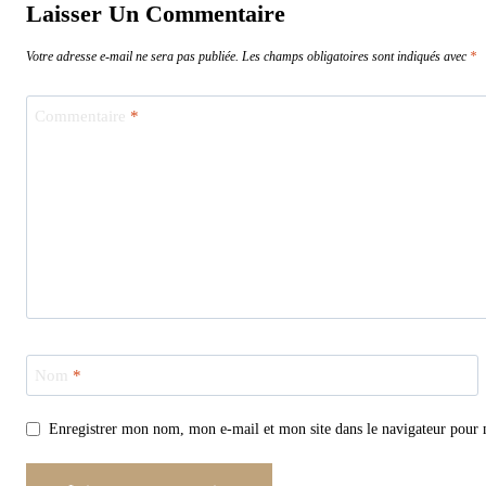
Laisser Un Commentaire
Votre adresse e-mail ne sera pas publiée.
Les champs obligatoires sont indiqués avec
*
Commentaire
*
Nom
*
Enregistrer mon nom, mon e-mail et mon site dans le navigateur pour