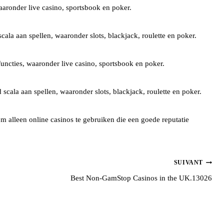
aaronder live casino, sportsbook en poker.
la aan spellen, waaronder slots, blackjack, roulette en poker.
functies, waaronder live casino, sportsbook en poker.
cala aan spellen, waaronder slots, blackjack, roulette en poker.
 om alleen online casinos te gebruiken die een goede reputatie
SUIVANT
Best Non-GamStop Casinos in the UK.13026