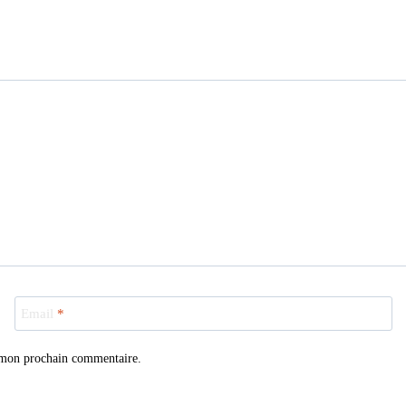
Email
*
 mon prochain commentaire.