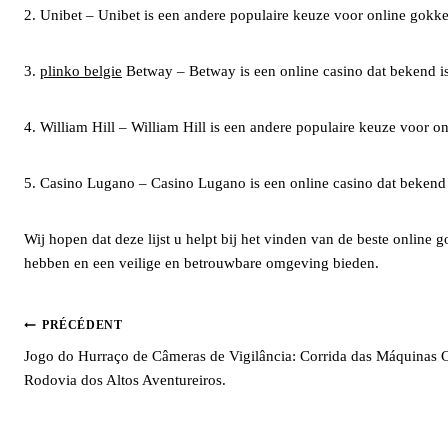
2. Unibet – Unibet is een andere populaire keuze voor online gokker
3.
plinko belgie
Betway – Betway is een online casino dat bekend is 
4. William Hill – William Hill is een andere populaire keuze voor on
5. Casino Lugano – Casino Lugano is een online casino dat bekend i
Wij hopen dat deze lijst u helpt bij het vinden van de beste online 
hebben en een veilige en betrouwbare omgeving bieden.
PRÉCÉDENT
Jogo do Hurraço de Câmeras de Vigilância: Corrida das Máquinas 
Rodovia dos Altos Aventureiros.