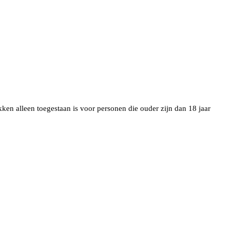
okken alleen toegestaan is voor personen die ouder zijn dan 18 jaar