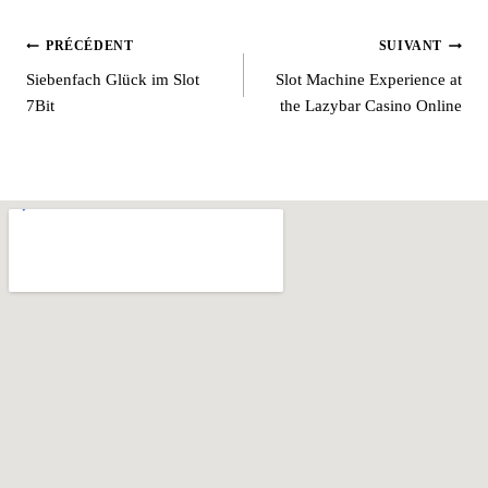
PRÉCÉDENT
SUIVANT
Siebenfach Glück im Slot
Slot Machine Experience at
7Bit
the Lazybar Casino Online