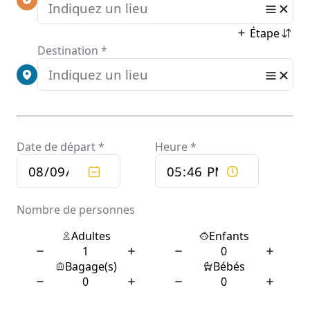
Ohne
Einzahlun
G?
Par
etomidetka
17 juin 2026
Ein 10 Euro Casino Bonus ohne Einzahlung ist eine Art von
Bonussystem, das in Online-Casinos angeboten wird und dem