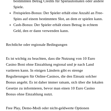
bestimmten Betrag Credits für Spielautomaten oder andere
Spiele.
Freispielen-Bonus: Der Spieler erhält eine Anzahl an Free-
Spins auf einem bestimmten Slot, an dem er spielen kann.
Cash-Bonus: Der Spieler erhält einen Betrag in echtem
Geld, den er dann verwenden kann.
Rechtliche oder regionale Bedingungen
Es ist wichtig zu beachten, dass die Nutzung von 10 Euro
Casino Boni ohne Einzahlung regional und je nach Land
variieren kann. In einigen Ländern gibt es strenge
Regulierungen für Online-Casinos, die den Einsatz solcher
Bonus angeht. Es ist daher immer ratsam, sich über die lokalen
Gesetze zu informieren, bevor man einen 10 Euro Casino
Bonus ohne Einzahlung nutzt.
Free Play, Demo-Modi oder nicht-geldwerte Optionen