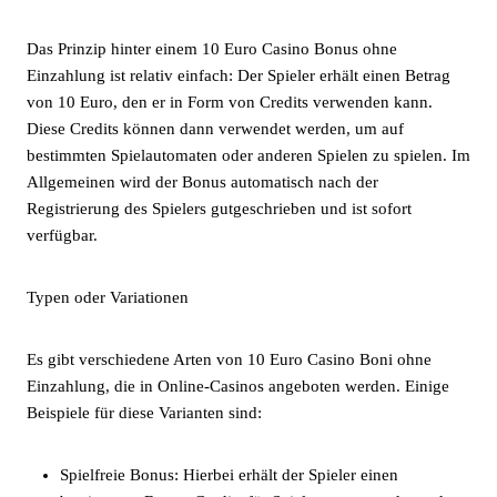
Das Prinzip hinter einem 10 Euro Casino Bonus ohne
Einzahlung ist relativ einfach: Der Spieler erhält einen Betrag
von 10 Euro, den er in Form von Credits verwenden kann.
Diese Credits können dann verwendet werden, um auf
bestimmten Spielautomaten oder anderen Spielen zu spielen. Im
Allgemeinen wird der Bonus automatisch nach der
Registrierung des Spielers gutgeschrieben und ist sofort
verfügbar.
Typen oder Variationen
Es gibt verschiedene Arten von 10 Euro Casino Boni ohne
Einzahlung, die in Online-Casinos angeboten werden. Einige
Beispiele für diese Varianten sind:
Spielfreie Bonus: Hierbei erhält der Spieler einen