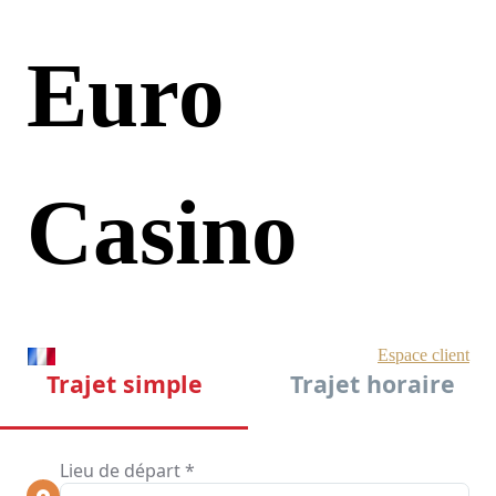
Euro
Casino
Bonus