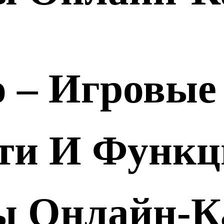
o – Игровые
ти И Функц
 Онлайн-К