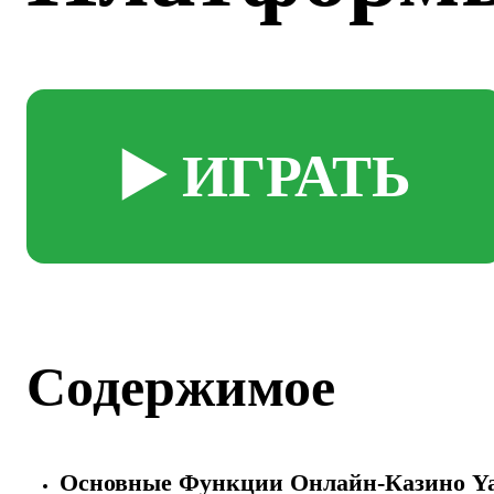
▶️ ИГРАТЬ
Содержимое
Основные Функции Онлайн-Казино Ya