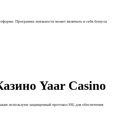
латформе. Программа лояльности может включать в себя бонусы
азино Yaar Casino
акже используем защищенный протокол SSL для обеспечения