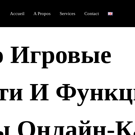
Accueil
A Propos
Services
Contact
o Игровые
ти И Функц
 Онлайн-Ка