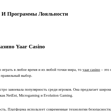
и И Программы Лояльности
азино Yaar Casino
о играть в любое время и из любой точки мира, то
yaar casino
– это 
 правильный выбор.
стро завоевала популярность среди игроков. Она предлагает широки
как NetEnt, Microgaming и Evolution Gaming.
ность. Платформа использует современные технологии безопаснос