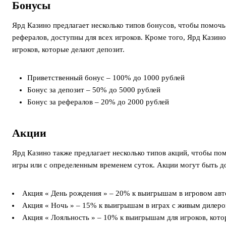
Бонусы
Ярд Казино предлагает несколько типов бонусов, чтобы помочь
рефералов, доступны для всех игроков. Кроме того, Ярд Казин
игроков, которые делают депозит.
Приветственный бонус – 100% до 1000 рублей
Бонус за депозит – 50% до 5000 рублей
Бонус за рефералов – 20% до 2000 рублей
Акции
Ярд Казино также предлагает несколько типов акций, чтобы п
игры или с определенным временем суток. Акции могут быть до
Акция « День рождения » – 20% к выигрышам в игровом авт
Акция « Ночь » – 15% к выигрышам в играх с живым дилеро
Акция « Лояльность » – 10% к выигрышам для игроков, кото