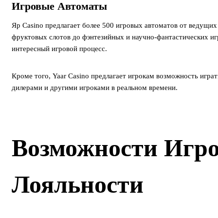
Игровые Автоматы
Яр Casino предлагает более 500 игровых автоматов от ведущих 
фруктовых слотов до фэнтезийных и научно-фантастических игр
интересный игровой процесс.
Кроме того, Yaar Casino предлагает игрокам возможность играт
дилерами и другими игроками в реальном времени.
Возможности Игр
Лояльности