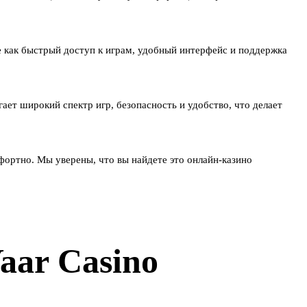
е как быстрый доступ к играм, удобный интерфейс и поддержка
гает широкий спектр игр, безопасность и удобство, что делает
фортно. Мы уверены, что вы найдете это онлайн-казино
ar Casino