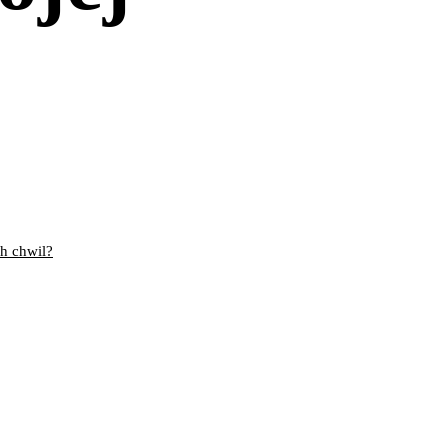
ch chwil?