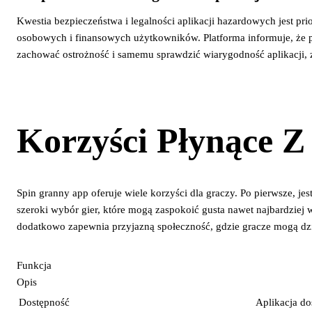
Kwestia bezpieczeństwa i legalności aplikacji hazardowych jest p
osobowych i finansowych użytkowników. Platforma informuje, że po
zachować ostrożność i samemu sprawdzić wiarygodność aplikacji, 
Korzyści Płynące Z
Spin granny app oferuje wiele korzyści dla graczy. Po pierwsze, je
szeroki wybór gier, które mogą zaspokoić gusta nawet najbardziej
dodatkowo zapewnia przyjazną społeczność, gdzie gracze mogą dz
Funkcja
Opis
Dostępność
Aplikacja do