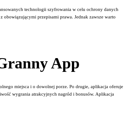
awansowanych technologii szyfrowania w celu ochrony danych
ść z obowiązującymi przepisami prawa. Jednak zawsze warto
 Granny App
lnego miejsca i o dowolnej porze. Po drugie, aplikacja oferuje
liwość wygrania atrakcyjnych nagród i bonusów. Aplikacja