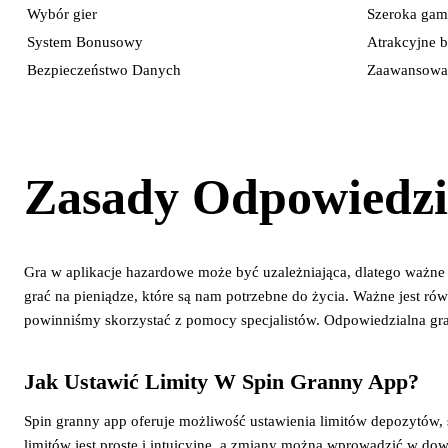
Wybór gier
Szeroka gama
System Bonusowy
Atrakcyjne 
Bezpieczeństwo Danych
Zaawansowan
Zasady Odpowiedzi
Gra w aplikacje hazardowe może być uzależniająca, dlatego ważne j
grać na pieniądze, które są nam potrzebne do życia. Ważne jest ró
powinniśmy skorzystać z pomocy specjalistów. Odpowiedzialna gra 
Jak Ustawić Limity W Spin Granny App?
Spin granny app oferuje możliwość ustawienia limitów depozytów, 
limitów jest proste i intuicyjne, a zmiany można wprowadzić w 