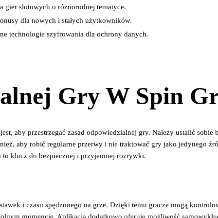
 gier slotowych o różnorodnej tematyce.
bonusy dla nowych i stałych użytkowników.
e technologie szyfrowania dla ochrony danych.
alnej Gry W Spin G
est, aby przestrzegać zasad odpowiedzialnej gry. Należy ustalić sobie 
wnież, aby robić regularne przerwy i nie traktować gry jako jedynego 
to klucz do bezpiecznej i przyjemnej rozrywki.
stawek i czasu spędzonego na grze. Dzięki temu gracze mogą kontrolow
dowolnym momencie. Aplikacja dodatkowo oferuje możliwość samowykluc