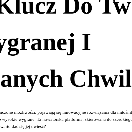
Klucz Do Tw
ygranej I
anych Chwil
aniczone możliwości, pojawiają się innowacyjne rozwiązania dla miłoś
ie wysokie wygrane. Ta nowatorska platforma, skierowana do szerokiego 
arto dać się jej uwieść?