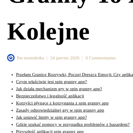
Kolejne
Par
etomidetka
24 janvier 2026
0 Commentaires
Przełam Granice Rozrywki, Poczuj Dreszcz Emocji: Czy aplika
Czym właściwie jest spin granny app?
Jak działa mechanizm gry w spin granny app?
Bezpieczeństwo i legalność aplikacji
Korzyści płynące z korzystania z spin granny app
Zasady odpowiedzialnej gry w spin granny app
Jak ustawić limity w spin granny app?
Gdzie szukać pomocy w przypadku problemów z hazardem?
Przyszłość aplikacji spin granny app