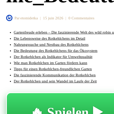
Par
etomidetka
15 juin 2026
0 Commentaires
Gartenfreude erleben – Die faszinierende Welt des wild robin
Die Lebensweise des Rotkehlchens im Detail
Nahrungssuche und Nestbau des Rotkehlchens
Die Bedeutung des Rotkehlchens für das Ökosystem
Der Rotkehlchen als Indikator für Umweltqualität
Wie man Rotkehlchen im Garten fördern kann
Tipps für einen Rotkehlchen-freundlichen Garten
Die faszinierende Kommunikation der Rotkehlchen
Der Rotkehlchen und sein Wandel im Laufe der Zeit
🔥 Spielen ▶️