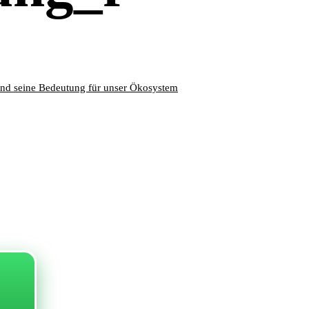
 und seine Bedeutung für unser Ökosystem