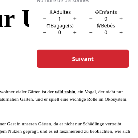
ür Unser
wohner vieler Gärten ist der
wild robin
, ein Vogel, der nicht nur
naturnahen Garten, und er spielt eine wichtige Rolle im Ökosystem.
ner Gast in unseren Gärten, da er nicht nur Schädlinge vertreibt,
m Nutzen geprägt, und es ist faszinierend zu beobachten, wie sich