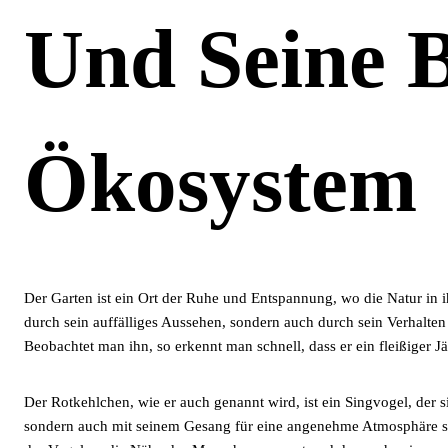
Und Seine 
Ökosystem
Der Garten ist ein Ort der Ruhe und Entspannung, wo die Natur in i
durch sein auffälliges Aussehen, sondern auch durch sein Verhalten
Beobachtet man ihn, so erkennt man schnell, dass er ein fleißiger Jä
Der Rotkehlchen, wie er auch genannt wird, ist ein Singvogel, der si
sondern auch mit seinem Gesang für eine angenehme Atmosphäre sor