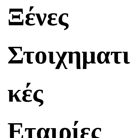
Ξένες
Στοιχηματι
Κές
Εταιρίες