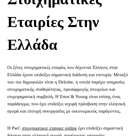
Εταιρίες Στην
Ελλάδα
Οι ξένες στοιχηματικές εταιρίες που δέχονται Έλληνες στην
Ελλάδα έχουν επιδείξει σημαντική διάδοση και επιτυχία. Μεταξύ
των πιο δημοφιλών είναι η Deloitte, η οποία παρέχει υπηρεσίες
στοιχηματικής σταθερότητας, προσαρμογής στοιχείων και
επιχειρηματική συμβολή. Η Ernst & Young είναι επίσης ένας
παράδειγμα, που έχει επιδείξει ισχυρή πρόσβαση στην ελληνική
αγορά και επιτυχή συνεργασίες με οικονομικούς παράγοντες.
Η PwC
στοιχηματικες εταιριες online
έχει επιδείξει σημαντική
δύναμη στην ελληνική αγορά, παρέχοντας υπηρεσίες