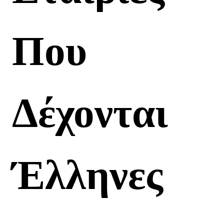
Που
Δέχονται
Έλληνες