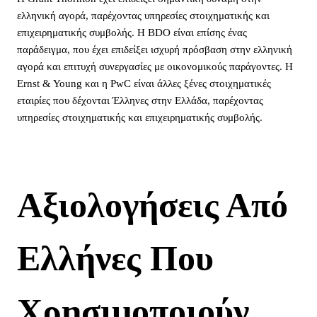
ελληνική αγορά, παρέχοντας υπηρεσίες στοιχηματικής και
επιχειρηματικής συμβολής. Η BDO είναι επίσης ένας
παράδειγμα, που έχει επιδείξει ισχυρή πρόσβαση στην ελληνική
αγορά και επιτυχή συνεργασίες με οικονομικούς παράγοντες. Η
Ernst & Young και η PwC είναι άλλες ξένες στοιχηματικές
εταιρίες που δέχονται Έλληνες στην Ελλάδα, παρέχοντας
υπηρεσίες στοιχηματικής και επιχειρηματικής συμβολής.
Αξιολογήσεις Από
Ελλήνες Που
Χρησιμοποιούν