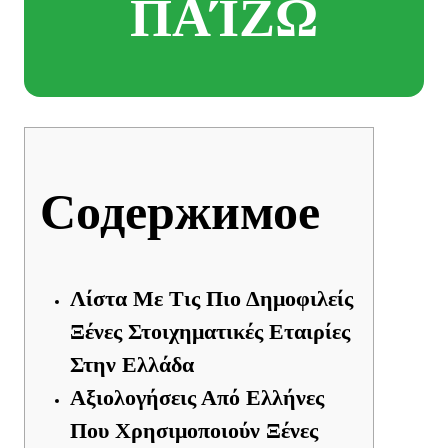
ΠΑΊΖΩ
Содержимое
Λίστα Με Τις Πιο Δημοφιλείς
Ξένες Στοιχηματικές Εταιρίες
Στην Ελλάδα
Αξιολογήσεις Από Ελλήνες
Που Χρησιμοποιούν Ξένες