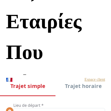
Εταιρίες
Που
Δέχονται