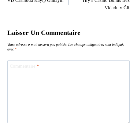
VD Casinoda Kayıp Olmayın
Hry s Casino Bonus Bez
Vkladu v ČR
Laisser Un Commentaire
Votre adresse e-mail ne sera pas publiée.
Les champs obligatoires sont indiqués
avec
*
Commentaire
*