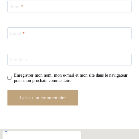
Nom
*
Email
*
Site Web
Enregistrer mon nom, mon e-mail et mon site dans le navigateur
pour mon prochain commentaire.