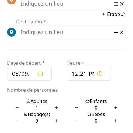
Έλληνες
Στην
Ελλάδα –
Πλήρης