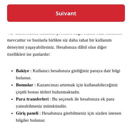
Hesap Özellikleri
VD Casinosunda kullanıcı profiline bağlı olarak bazı özellikler
mevcuttur ve bunlarla birlikte siz daha rahat bir kullanım
deneyimi yaşayabilirsiniz. Hesabınıza dâhil olan diğer
özellikleri ise şunlardır:
Bakiye
: Kullanıcı hesabınıza girdiğiniz paraya dair bilgi
bulunur.
Bonuslar
: Kazancınızı artırmak için kullanabileceğiniz
çeşitli bonus türleri bulunmaktadır.
Para transferleri
: Bu seçenek ile hesabınıza ek para
yatırabilmeniz mümkündür.
Giriş paneli
: Hesabınıza girebilmeniz için sizden istenen
bilgiler bulunur.