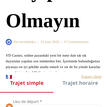
Olmayın
Par
etomidetka
16 juin 2026
0 Commentaires
VD Casino, online pazardaki yeni bir isme dair sık sık
duyurular yapılan son isimlerden biri. İçerisinde bulunduğunuz
piyasayı en iyi şekilde analiz etmeli ve siz de bu yönde kararlar
vermelisiniz. İşte VD Casino incelemesi.
Marka Tanımı
VD Casino, 2020
VD Casıno gambling game
yılında kurulmuş
olan yeni nesil bir online casino markasıdır. Gelişen teknoloji