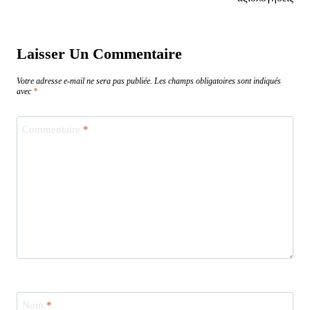
Laisser Un Commentaire
Votre adresse e-mail ne sera pas publiée.
Les champs obligatoires sont indiqués
avec
*
Commentaire
*
Nom
*