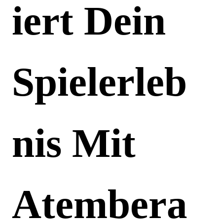
Iert Dein
Spielerleb
Nis Mit
Atembera