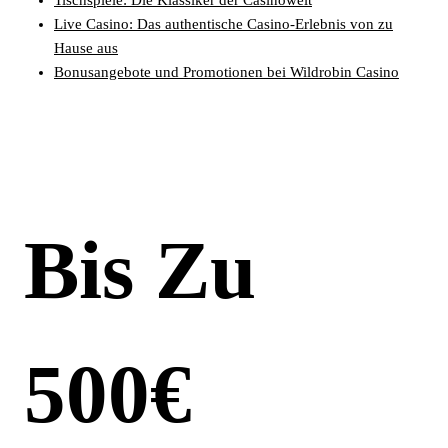
Live Casino: Das authentische Casino-Erlebnis von zu
Hause aus
Bonusangebote und Promotionen bei Wildrobin Casino
Bis Zu
500€