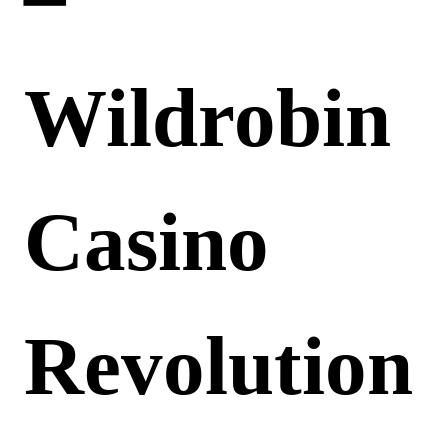
Wildrobin
Casino
Revolution