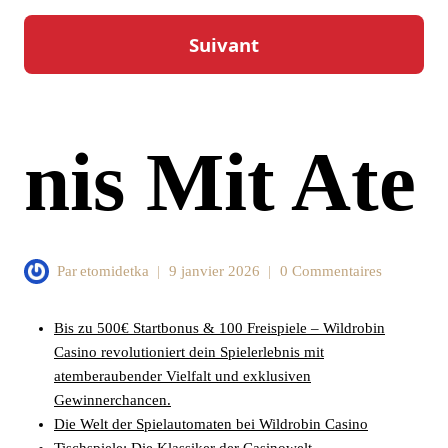
Spielerleb
Nis Mit Ate
Par
etomidetka
9 janvier 2026
0 Commentaires
Bis zu 500€ Startbonus & 100 Freispiele – Wildrobin
Casino revolutioniert dein Spielerlebnis mit
atemberaubender Vielfalt und exklusiven
Gewinnerchancen.
Die Welt der Spielautomaten bei Wildrobin Casino
Tischspiele: Die Klassiker der Casinowelt