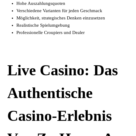
Hohe Auszahlungsquoten
Verschiedene Varianten für jeden Geschmack
Möglichkeit, strategisches Denken einzusetzen
Realistische Spielumgebung
Professionelle Croupiers und Dealer
Live Casino: Das
Authentische
Casino-Erlebnis