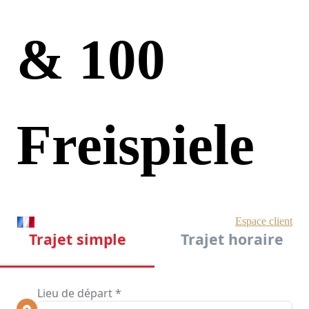
& 100
Freispiele
–