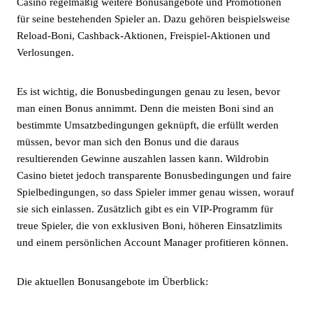
Casino regelmäßig weitere Bonusangebote und Promotionen
für seine bestehenden Spieler an. Dazu gehören beispielsweise
Reload-Boni, Cashback-Aktionen, Freispiel-Aktionen und
Verlosungen.
Es ist wichtig, die Bonusbedingungen genau zu lesen, bevor
man einen Bonus annimmt. Denn die meisten Boni sind an
bestimmte Umsatzbedingungen geknüpft, die erfüllt werden
müssen, bevor man sich den Bonus und die daraus
resultierenden Gewinne auszahlen lassen kann. Wildrobin
Casino bietet jedoch transparente Bonusbedingungen und faire
Spielbedingungen, so dass Spieler immer genau wissen, worauf
sie sich einlassen. Zusätzlich gibt es ein VIP-Programm für
treue Spieler, die von exklusiven Boni, höheren Einsatzlimits
und einem persönlichen Account Manager profitieren können.
Die aktuellen Bonusangebote im Überblick: