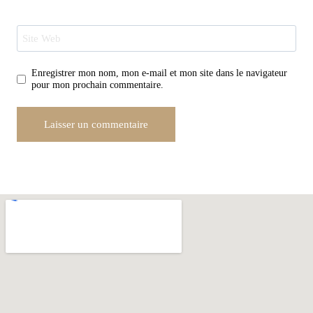
Site Web
Enregistrer mon nom, mon e-mail et mon site dans le navigateur
pour mon prochain commentaire.