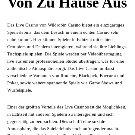
Von Zu Hause Aus
Das Live Casino von Wildrobin Casino bietet ein einzigartiges
Spielerlebnis, das dem Besuch in einem echten Casino sehr
nahe kommt. Hier können Spieler in Echtzeit mit echten
Croupiers und Dealern interagieren, während sie ihre Lieblings-
Tischspiele spielen. Die Spiele werden per Videoübertragung
live aus einem professionellen Studio übertragen, was für eine
authentische Atmosphäre sorgt. Das Live Casino umfasst
verschiedene Varianten von Roulette, Blackjack, Baccarat und
Poker, sowie weitere spannende Spiele wie Game Shows und
Würfelspiele.
Einer der größten Vorteile des Live Casinos ist die Möglichkeit,
in Echtzeit mit anderen Spielern zu interagieren und sich
gegenseitig zu beobachten. Dies schafft eine soziale
Atmosphäre, die das Spielerlebnis noch aufregender macht.