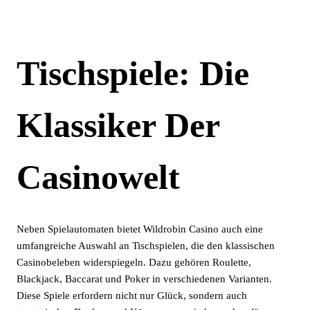
Tischspiele: Die
Klassiker Der
Casinowelt
Neben Spielautomaten bietet Wildrobin Casino auch eine
umfangreiche Auswahl an Tischspielen, die den klassischen
Casinobeleben widerspiegeln. Dazu gehören Roulette,
Blackjack, Baccarat und Poker in verschiedenen Varianten.
Diese Spiele erfordern nicht nur Glück, sondern auch