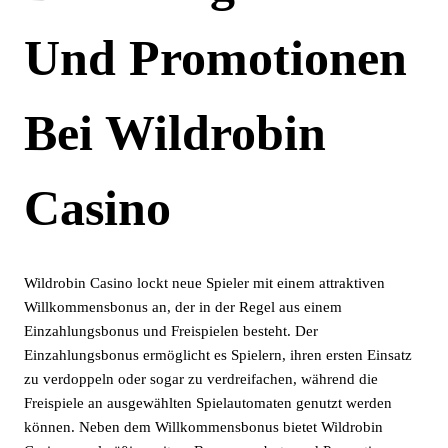
Und Promotionen
Bei Wildrobin
Casino
Wildrobin Casino lockt neue Spieler mit einem attraktiven
Willkommensbonus an, der in der Regel aus einem
Einzahlungsbonus und Freispielen besteht. Der
Einzahlungsbonus ermöglicht es Spielern, ihren ersten Einsatz
zu verdoppeln oder sogar zu verdreifachen, während die
Freispiele an ausgewählten Spielautomaten genutzt werden
können. Neben dem Willkommensbonus bietet Wildrobin